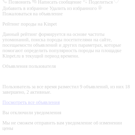
Позвонить
Написать сообщение
Поделиться
Добавить в избранное
Удалить из избранного
Пожаловаться на объявление
Рейтинг породы на Kinpet
Данный рейтинг формируется на основе частоты
упоминаний, поиска породы посетителями на сайте,
посещаемости объявлений и других параметрах, которые
помогают определить популярность породы на площадке
Kinpet.ru в текущий период времени.
Объявления пользователя
Пользователь за все время разместил 9 объявлений, из них 18
завершено, 2 активные.
Посмотреть все объявления
Вы отключили уведомления
Мы не сможем отправить вам уведомление об изменении
цены