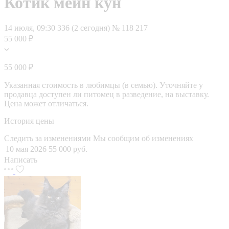
Котик мейн кун
14 июля, 09:30
336 (2 сегодня)
№ 118 217
55 000 ₽
55 000 ₽
Указанная стоимость в любимцы (в семью). Уточняйте у
продавца доступен ли питомец в разведение, на выставку.
Цена может отличаться.
История цены
Следить за изменениями
Мы сообщим об изменениях
10 мая 2026
55 000 руб.
Написать