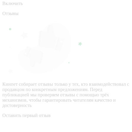
Включить
Отзывы
Кинпет собирает отзывы только у тех, кто взаимодействовал с
продавцом по конкретным предложениям. Перед
публикацией мы проверяем отзывы с помощью трёх
механизмов, чтобы гарантировать читателям качество и
достоверность
Оставить первый отзыв