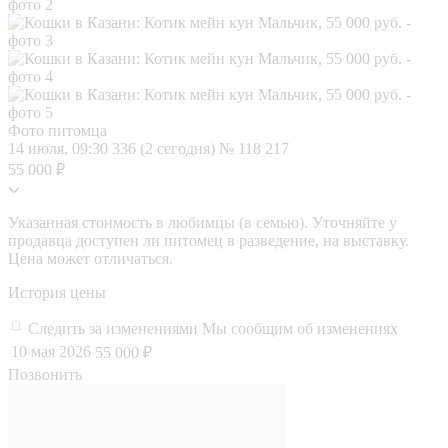
Фото питомца
14 июля, 09:30
336 (2 сегодня)
№ 118 217
55 000 ₽
Указанная стоимость в любимцы (в семью). Уточняйте у
продавца доступен ли питомец в разведение, на выставку.
Цена может отличаться.
История цены
Следить за изменениями
Мы сообщим об изменениях
10 мая 2026
55 000 ₽
Позвонить