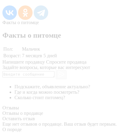
Факты о питомце
Факты о питомце
Пол:
Мальчик
Возраст:
7 месяцев 5 дней
Напишите продавцу
Спросите продавца
Задайте вопросы, которые вас интересуют
Подскажите, объявление актуально?
Где и когда можно посмотреть?
Сколько стоит питомец?
Отзывы
Отзывы о продавце
Оставить отзыв
Еще нет отзывов о продавце. Ваш отзыв будет первым.
О породе