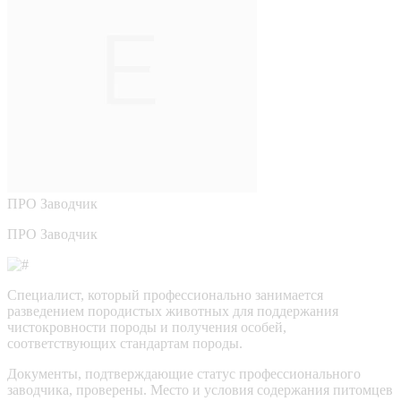
ПРО
Заводчик
ПРО Заводчик
Специалист, который профессионально занимается
разведением породистых животных для поддержания
чистокровности породы и получения особей,
соответствующих стандартам породы.
Документы, подтверждающие статус профессионального
заводчика, проверены.
Место и условия содержания питомцев