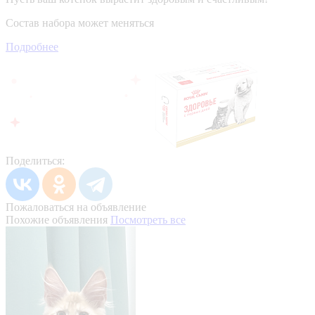
Состав набора может меняться
Подробнее
Поделиться:
Пожаловаться на объявление
Похожие объявления
Посмотреть все