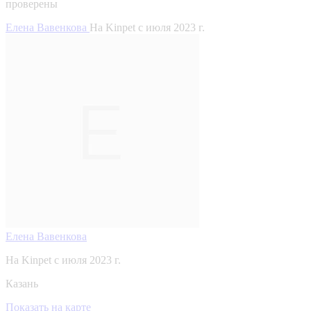
проверены
Елена Вавенкова
На Kinpet c июля 2023 г.
Елена Вавенкова
На Kinpet c июля 2023 г.
Казань
Показать на карте