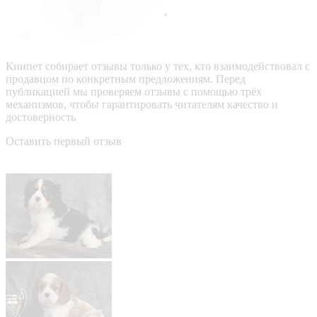
Кинпет собирает отзывы только у тех, кто взаимодействовал с
продавцом по конкретным предложениям. Перед
публикацией мы проверяем отзывы с помощью трёх
механизмов, чтобы гарантировать читателям качество и
достоверность
Оставить первый отзыв