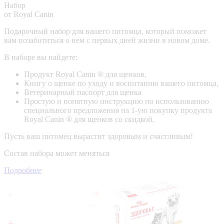
Набор
от Royal Canin
Подарочный набор для вашего питомца, который поможет
вам позаботиться о нем с первых дней жизни в новом доме.
В наборе вы найдете:
Продукт Royal Canin ® для щенков,
Книгу о щенке по уходу и воспитанию вашего питомца,
Ветеринарный паспорт для щенка
Простую и понятную инструкцию по использованию
специального предложения на 1-ую покупку продукта
Royal Canin ® для щенков со скидкой.
Пусть ваш питомец вырастит здоровым и счастливым!
Состав набора может меняться
Подробнее