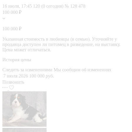
16 июля, 17:45
120 (0 сегодня)
№ 128 478
100 000 ₽
100 000 ₽
Указанная стоимость в любимцы (в семью). Уточняйте у
продавца доступен ли питомец в разведение, на выставку.
Цена может отличаться.
История цены
Следить за изменениями
Мы сообщим об изменениях
7 июля 2026
100 000 руб.
Позвонить