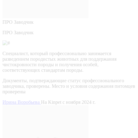
ПРО
Заводчик
ПРО Заводчик
Специалист, который профессионально занимается
разведением породистых животных для поддержания
чистокровности породы и получения особей,
соответствующих стандартам породы.
Документы, подтверждающие статус профессионального
заводчика, проверены.
Место и условия содержания питомцев
проверены
Ирина Воробьева
На Kinpet c ноября 2024 г.