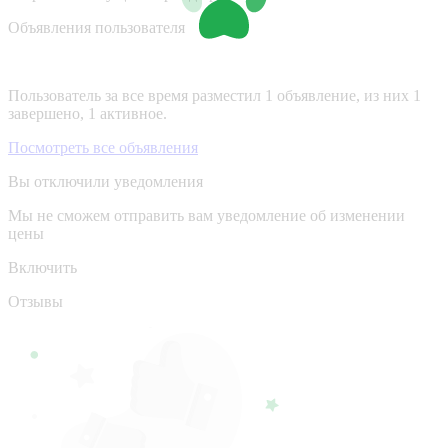
Объявления пользователя
Пользователь за все время разместил 1 объявление, из них 1
завершено, 1 активное.
Посмотреть все объявления
Вы отключили уведомления
Мы не сможем отправить вам уведомление об изменении
цены
Включить
Отзывы