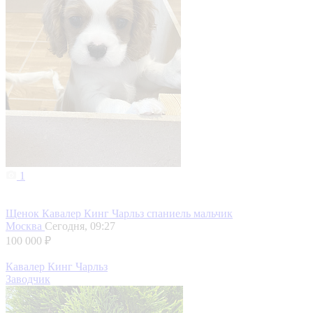
1
Щенок Кавалер Кинг Чарльз спаниель мальчик
Москва
Сегодня, 09:27
100 000 ₽
Кавалер Кинг Чарльз
Заводчик