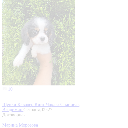
10
Щенки Кавалер Кинг Чарльз Спаниель
Владимир
Сегодня, 09:27
Договорная
Марина Морозова