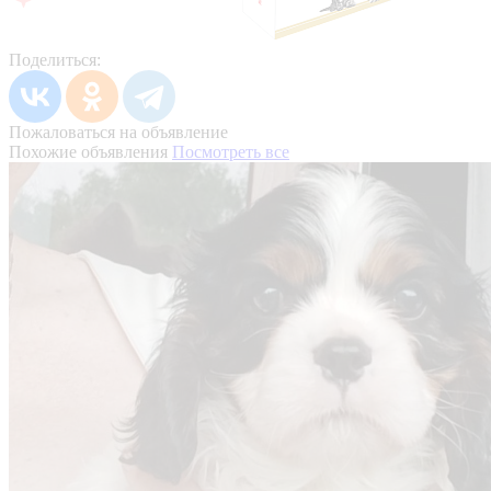
Поделиться:
Пожаловаться на объявление
Похожие объявления
Посмотреть все