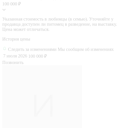
100 000 ₽
Указанная стоимость в любимцы (в семью). Уточняйте у
продавца доступен ли питомец в разведение, на выставку.
Цена может отличаться.
История цены
Следить за изменениями
Мы сообщим об изменениях
7 июля 2026
100 000 ₽
Позвонить