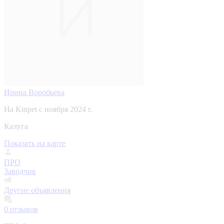
Ирина Воробьева
На Kinpet c ноября 2024 г.
Калуга
Показать на карте
ПРО
Заводчик
Другие объявления
0
отзывов