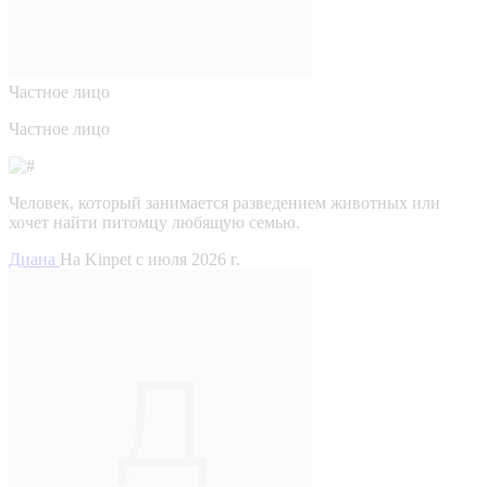
Частное лицо
Частное лицо
Человек, который занимается разведением животных или
хочет найти питомцу любящую семью.
Диана
На Kinpet c июля 2026 г.