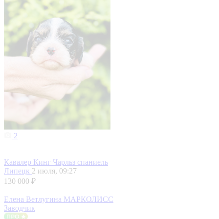
2
Кавалер Кинг Чарльз спаниель
Липецк
2 июля, 09:27
130 000 ₽
Елена Ветлугина МАРКОЛИСС
Заводчик