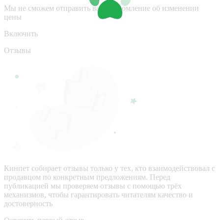
Мы не сможем отправить вам уведомление об изменении
цены
Включить
Отзывы
Кинпет собирает отзывы только у тех, кто взаимодействовал с
продавцом по конкретным предложениям. Перед
публикацией мы проверяем отзывы с помощью трёх
механизмов, чтобы гарантировать читателям качество и
достоверность