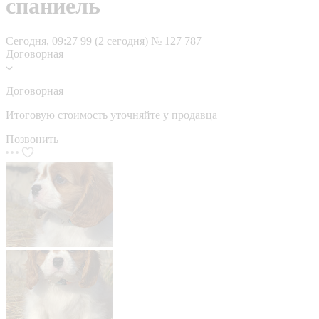
спаниель
Сегодня, 09:27
99 (2 сегодня)
№ 127 787
Договорная
Договорная
Итоговую стоимость уточняйте у продавца
Позвонить