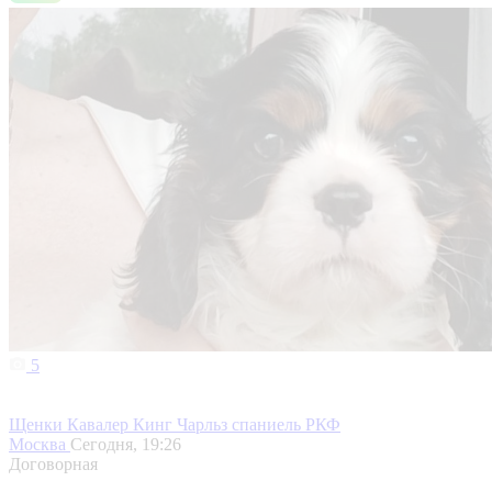
5
Щенки Кавалер Кинг Чарльз спаниель РКФ
Москва
Сегодня, 19:26
Договорная