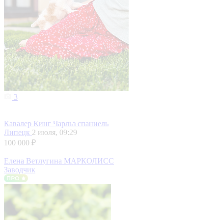
3
Кавалер Кинг Чарльз спаниель
Липецк
2 июля, 09:29
100 000 ₽
Елена Ветлугина МАРКОЛИСС
Заводчик