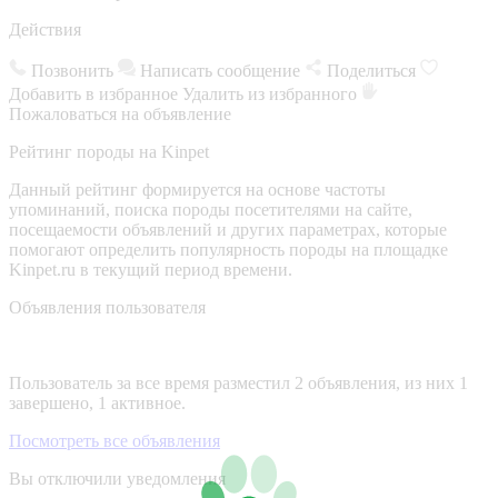
Действия
Позвонить
Написать сообщение
Поделиться
Добавить в избранное
Удалить из избранного
Пожаловаться на объявление
Рейтинг породы на Kinpet
Данный рейтинг формируется на основе частоты
упоминаний, поиска породы посетителями на сайте,
посещаемости объявлений и других параметрах, которые
помогают определить популярность породы на площадке
Kinpet.ru в текущий период времени.
Объявления пользователя
Пользователь за все время разместил 2 объявления, из них 1
завершено, 1 активное.
Посмотреть все объявления
Вы отключили уведомления