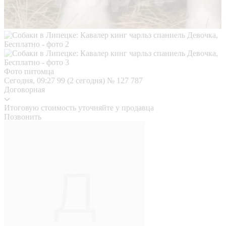
Фото питомца
Сегодня, 09:27
99 (2 сегодня)
№ 127 787
Договорная
Итоговую стоимость уточняйте у продавца
Позвонить