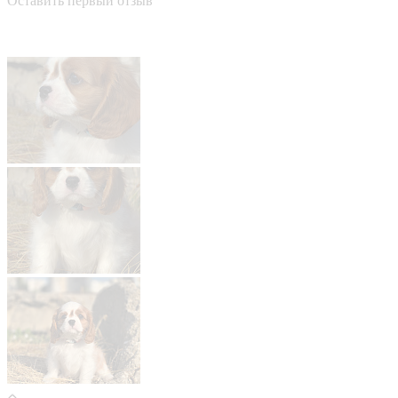
Оставить первый отзыв