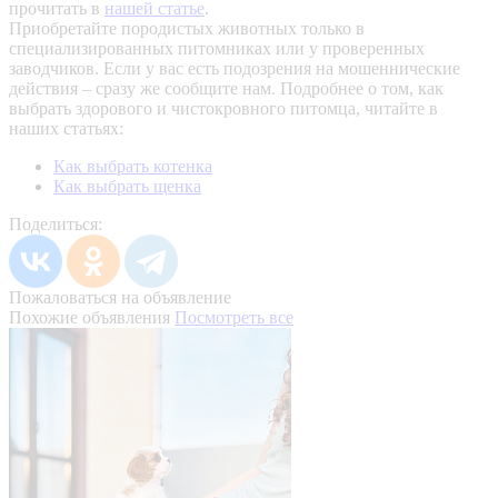
прочитать в
нашей статье
.
Приобретайте породистых животных только в
специализированных питомниках или у проверенных
заводчиков. Если у вас есть подозрения на мошеннические
действия – сразу же сообщите нам.
Подробнее о том, как
выбрать здорового и чистокровного питомца, читайте в
наших статьях:
Как выбрать котенка
Как выбрать щенка
Поделиться:
Пожаловаться на объявление
Похожие объявления
Посмотреть все