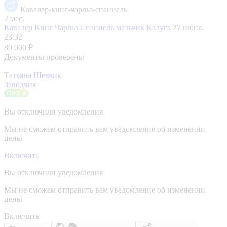
Кавалер-кинг-чарльз-спаниель
2 мес.
Кавалер Кинг Чарльз Спаниель мальчик
Калуга
27 июня,
23:32
80 000 ₽
Документы проверены
Татьяна Шевчик
Заводчик
Вы отключили уведомления
Мы не сможем отправить вам уведомление об изменении
цены
Включить
Вы отключили уведомления
Мы не сможем отправить вам уведомление об изменении
цены
Включить