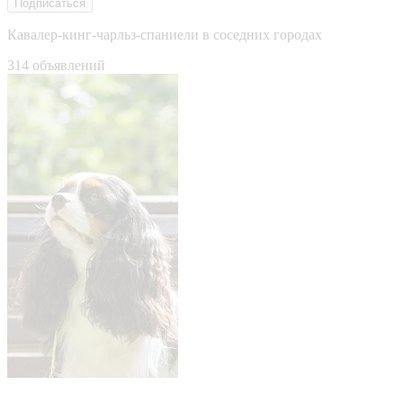
Подписаться
Кавалер-кинг-чарльз-спаниели в соседних городах
314 объявлений