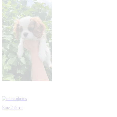
Еще 2 фото