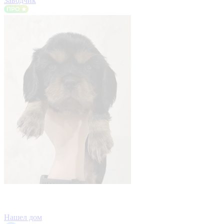
Заводчик
Нашел дом