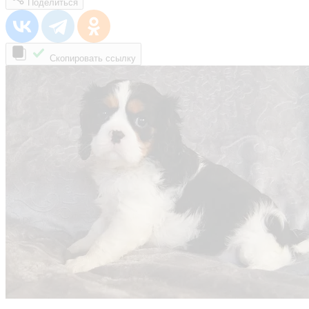
Поделиться
Скопировать ссылку