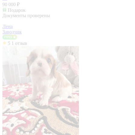
90 000 ₽
Подарок
Документы проверены
Лена
Заводчик
5
1 отзыв