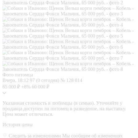
Фото питомца
Вчера, 18:12
97 (0 сегодня)
№ 128 814
65 000 ₽
+8%
60 000 ₽
Указанная стоимость в любимцы (в семью). Уточняйте у
продавца доступен ли питомец в разведение, на выставку.
Цена может отличаться.
История цены
Следить за изменениями
Мы сообщим об изменениях