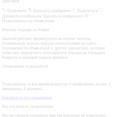
Действия
Позвонить
Написать сообщение
Поделиться
Добавить в избранное
Удалить из избранного
Пожаловаться на объявление
Рейтинг породы на Kinpet
Данный рейтинг формируется на основе частоты
упоминаний, поиска породы посетителями на сайте,
посещаемости объявлений и других параметрах, которые
помогают определить популярность породы на площадке
Kinpet.ru в текущий период времени.
Объявления пользователя
Пользователь за все время разместил 6 объявлений, из них 2
завершены, 6 активны.
Посмотреть все объявления
Вы отключили уведомления
Мы не сможем отправить вам уведомление об изменении