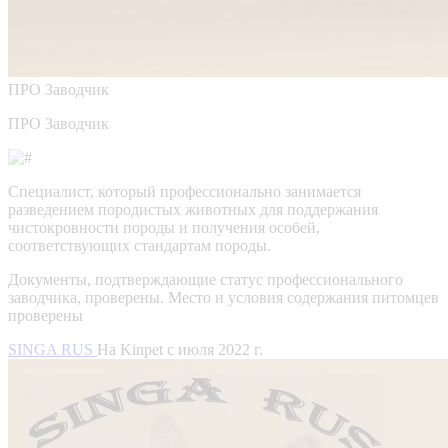
ПРО
Заводчик
ПРО Заводчик
Специалист, который профессионально занимается
разведением породистых животных для поддержания
чистокровности породы и получения особей,
соответствующих стандартам породы.
Документы, подтверждающие статус профессионального
заводчика, проверены.
Место и условия содержания питомцев
проверены
SINGA RUS
На Kinpet c июля 2022 г.