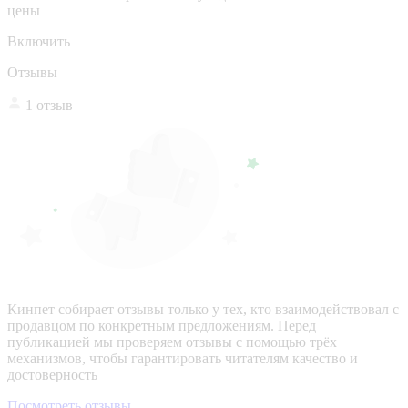
цены
Включить
Отзывы
1 отзыв
Кинпет собирает отзывы только у тех, кто взаимодействовал с
продавцом по конкретным предложениям. Перед
публикацией мы проверяем отзывы с помощью трёх
механизмов, чтобы гарантировать читателям качество и
достоверность
Посмотреть отзывы