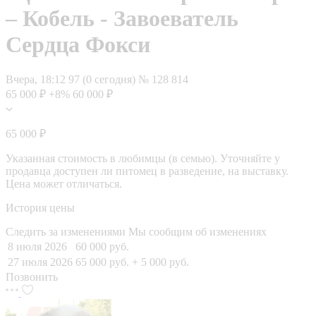
– Кобель - Завоеватель
Сердца Фокси
Вчера, 18:12
97 (0 сегодня)
№ 128 814
65 000 ₽
+8%
60 000 ₽
65 000 ₽
Указанная стоимость в любимцы (в семью). Уточняйте у
продавца доступен ли питомец в разведение, на выставку.
Цена может отличаться.
История цены
Следить за изменениями
Мы сообщим об изменениях
8 июля 2026
60 000 руб.
27 июля 2026
65 000 руб.
+ 5 000 руб.
Позвонить