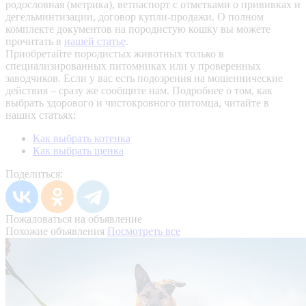
родословная (метрика), ветпаспорт с отметками о прививках и
дегельминтизации, договор купли-продажи. О полном
комплекте документов на породистую кошку вы можете
прочитать в
нашей статье
.
Приобретайте породистых животных только в
специализированных питомниках или у проверенных
заводчиков. Если у вас есть подозрения на мошеннические
действия – сразу же сообщите нам.
Подробнее о том, как
выбрать здорового и чистокровного питомца, читайте в
наших статьях:
Как выбрать котенка
Как выбрать щенка
Поделиться:
Пожаловаться на объявление
Похожие объявления
Посмотреть все