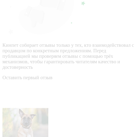
Кинпет собирает отзывы только у тех, кто взаимодействовал с
продавцом по конкретным предложениям. Перед
публикацией мы проверяем отзывы с помощью трёх
механизмов, чтобы гарантировать читателям качество и
достоверность
Оставить первый отзыв