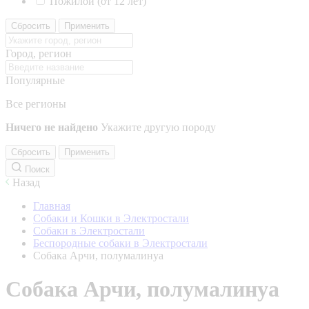
Пожилой (от 12 лет)
Сбросить
Применить
Город, регион
Популярные
Все регионы
Ничего не найдено
Укажите другую породу
Сбросить
Применить
Поиск
Назад
Главная
Собаки и Кошки в Электростали
Собаки в Электростали
Беспородные собаки в Электростали
Собака Арчи, полумалинуа
Собака Арчи, полумалинуа