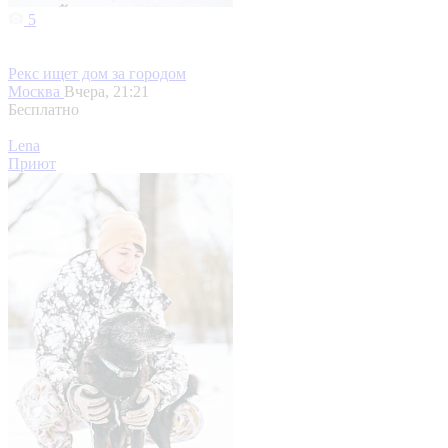
5
Рекс ищет дом за городом
Москва
Вчера, 21:21
Бесплатно
Lena
Приют