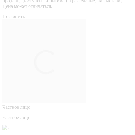
продавца доступен ли питомец в разведение, на выставку.
Цена может отличаться.
Позвонить
Частное лицо
Частное лицо