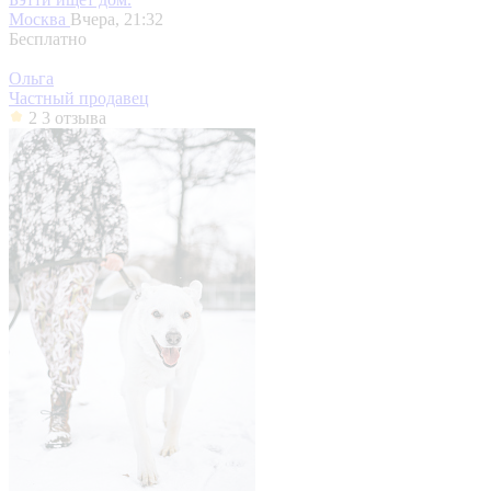
Москва
Вчера, 21:32
Бесплатно
Ольга
Частный продавец
2
3 отзыва