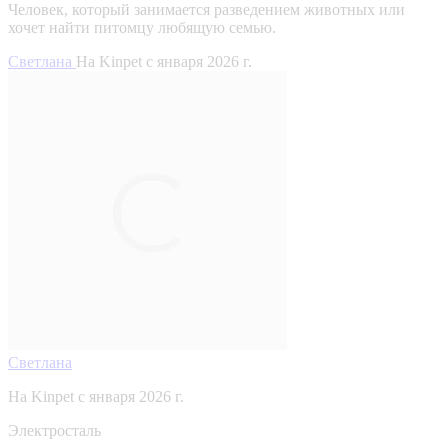
Человек, который занимается разведением животных или
хочет найти питомцу любящую семью.
Светлана
На Kinpet c января 2026 г.
Светлана
На Kinpet c января 2026 г.
Электросталь