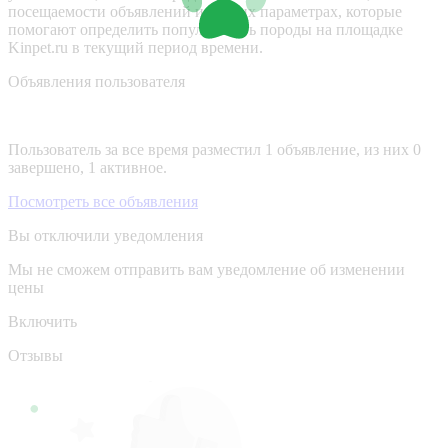
посещаемости объявлений и других параметрах, которые
помогают определить популярность породы на площадке
Kinpet.ru в текущий период времени.
Объявления пользователя
Пользователь за все время разместил 1 объявление, из них 0
завершено, 1 активное.
Посмотреть все объявления
Вы отключили уведомления
Мы не сможем отправить вам уведомление об изменении
цены
Включить
Отзывы