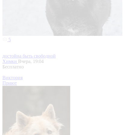
5
достойна быть свободной
Химки
Вчера, 19:04
Бесплатно
Виктория
Приют