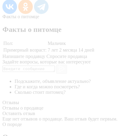
Факты о питомце
Факты о питомце
Пол:
Мальчик
Примерный возраст:
7 лет 2 месяца 14 дней
Напишите продавцу
Спросите продавца
Задайте вопросы, которые вас интересуют
Подскажите, объявление актуально?
Где и когда можно посмотреть?
Сколько стоит питомец?
Отзывы
Отзывы о продавце
Оставить отзыв
Еще нет отзывов о продавце. Ваш отзыв будет первым.
О породе