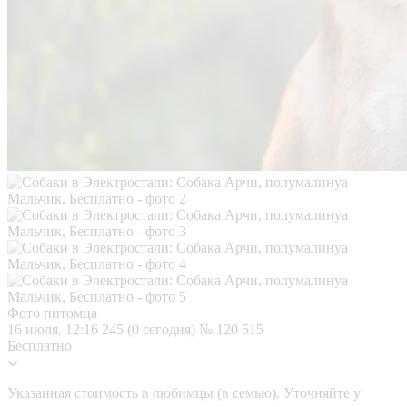
Фото питомца
16 июля, 12:16
245 (0 сегодня)
№ 120 515
Бесплатно
Указанная стоимость в любимцы (в семью). Уточняйте у