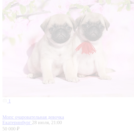
1
Мопс очаровательная девочка
Екатеринбург
28 июля, 21:00
50 000 ₽