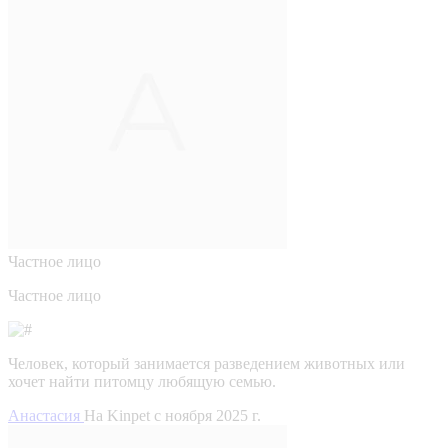
Частное лицо
Частное лицо
Человек, который занимается разведением животных или
хочет найти питомцу любящую семью.
Анастасия
На Kinpet c ноября 2025 г.