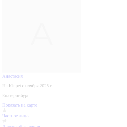
Анастасия
На Kinpet c ноября 2025 г.
Екатеринбург
Показать на карте
Частное лицо
Другие объявления