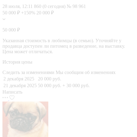
28 июля, 12:11
860 (0 сегодня)
№ 98 961
50 000 ₽
+150%
20 000 ₽
50 000 ₽
Указанная стоимость в любимцы (в семью). Уточняйте у
продавца доступен ли питомец в разведение, на выставку.
Цена может отличаться.
История цены
Следить за изменениями
Мы сообщим об изменениях
2 декабря 2025
20 000 руб.
21 декабря 2025
50 000 руб.
+ 30 000 руб.
Написать