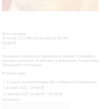
Фото питомца
28 июля, 12:11
860 (0 сегодня)
№ 98 961
50 000 ₽
Указанная стоимость в любимцы (в семью). Уточняйте у
продавца доступен ли питомец в разведение, на выставку.
Цена может отличаться.
История цены
Следить за изменениями
Мы сообщим об изменениях
2 декабря 2025
20 000 ₽
21 декабря 2025
50 000 ₽
+ 30 000 ₽
Позвонить