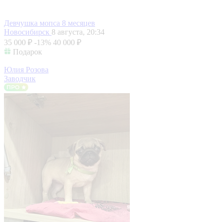
Девчушка мопса 8 месяцев
Новосибирск
8 августа, 20:34
35 000 ₽
-13%
40 000 ₽
Подарок
Юлия Розова
Заводчик