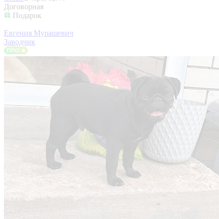
Договорная
Подарок
Евгения Мурашевич
Заводчик