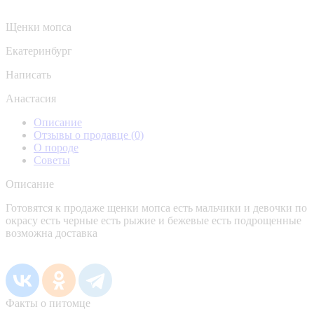
Щенки мопса
Екатеринбург
Написать
Анастасия
Описание
Отзывы о продавце
(0)
О породе
Советы
Описание
Готовятся к продаже щенки мопса есть мальчики и девочки по
окрасу есть черные есть рыжие и бежевые есть подрощенные
возможна доставка
Факты о питомце