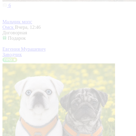
6
Мальчик мопс
Омск
Вчера, 12:46
Договорная
Подарок
Евгения Мурашевич
Заводчик