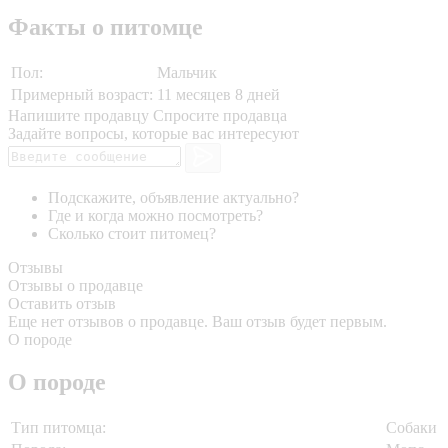
Факты о питомце
Пол:
Мальчик
Примерный возраст:
11 месяцев 8 дней
Напишите продавцу
Спросите продавца
Задайте вопросы, которые вас интересуют
Подскажите, объявление актуально?
Где и когда можно посмотреть?
Сколько стоит питомец?
Отзывы
Отзывы о продавце
Оставить отзыв
Еще нет отзывов о продавце. Ваш отзыв будет первым.
О породе
О породе
Тип питомца:
Собаки