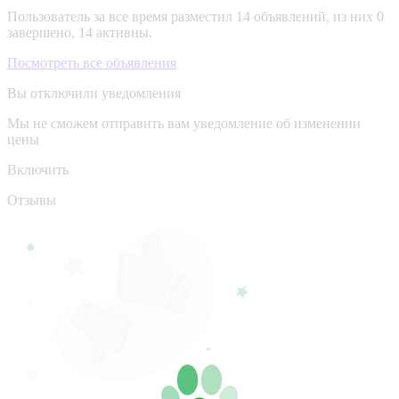
Пользователь за все время разместил 14 объявлений, из них 0
завершено, 14 активны.
Посмотреть все объявления
Вы отключили уведомления
Мы не сможем отправить вам уведомление об изменении
цены
Включить
Отзывы