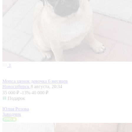
3
Мопса щенок девочка 6 месяцев
Новосибирск
8 августа, 20:34
35 000 ₽
-13%
40 000 ₽
Подарок
Юлия Розова
Заводчик