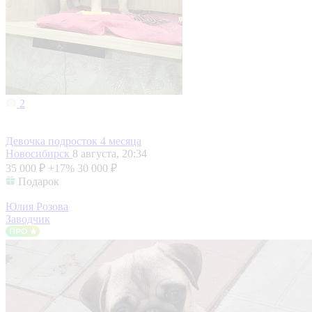
2
Девочка подросток 4 месяца
Новосибирск
8 августа, 20:34
35 000 ₽
+17%
30 000 ₽
Подарок
Юлия Розова
Заводчик