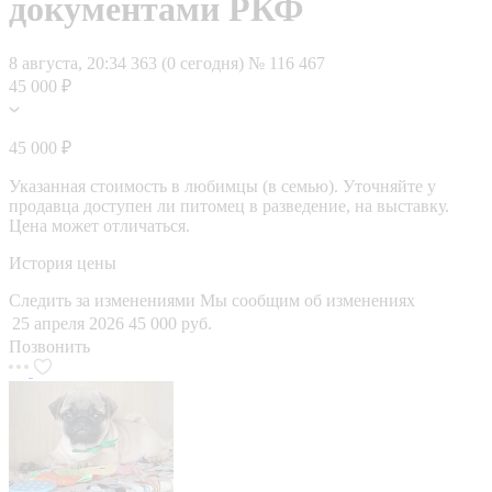
документами РКФ
8 августа, 20:34
363 (0 сегодня)
№ 116 467
45 000 ₽
45 000 ₽
Указанная стоимость в любимцы (в семью). Уточняйте у
продавца доступен ли питомец в разведение, на выставку.
Цена может отличаться.
История цены
Следить за изменениями
Мы сообщим об изменениях
25 апреля 2026
45 000 руб.
Позвонить