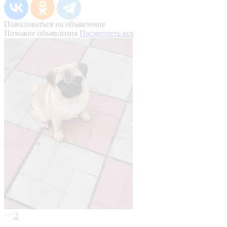
Пожаловаться на объявление
Похожие объявления
Посмотреть все
2