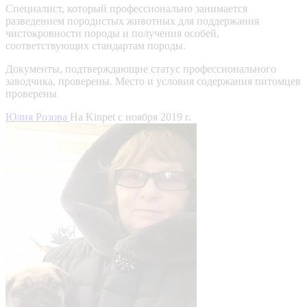
Специалист, который профессионально занимается
разведением породистых животных для поддержания
чистокровности породы и получения особей,
соответствующих стандартам породы.
Документы, подтверждающие статус профессионального
заводчика, проверены.
Место и условия содержания питомцев
проверены
Юлия Розова
На Kinpet c ноября 2019 г.