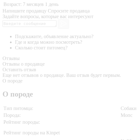
Возраст:
7 месяцев 1 день
Напишите продавцу
Спросите продавца
Задайте вопросы, которые вас интересуют
Подскажите, объявление актуально?
Где и когда можно посмотреть?
Сколько стоит питомец?
Отзывы
Отзывы о продавце
Оставить отзыв
Еще нет отзывов о продавце. Ваш отзыв будет первым.
О породе
О породе
Тип питомца:
Собаки
Порода:
Мопс
Рейтинг породы:
Рейтинг породы на Kinpet