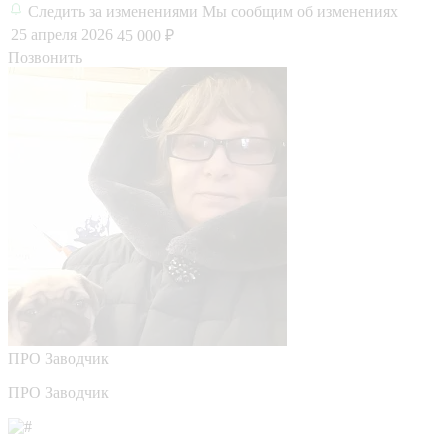
Следить за изменениями
Мы сообщим об изменениях
25 апреля 2026
45 000 ₽
Позвонить
ПРО
Заводчик
ПРО Заводчик