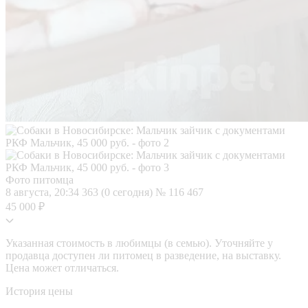
Фото питомца
8 августа, 20:34
363 (0 сегодня)
№ 116 467
45 000 ₽
Указанная стоимость в любимцы (в семью). Уточняйте у
продавца доступен ли питомец в разведение, на выставку.
Цена может отличаться.
История цены