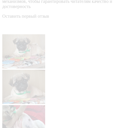
механизмов, чтобы гарантировать читателям качество и
достоверность
Оставить первый отзыв