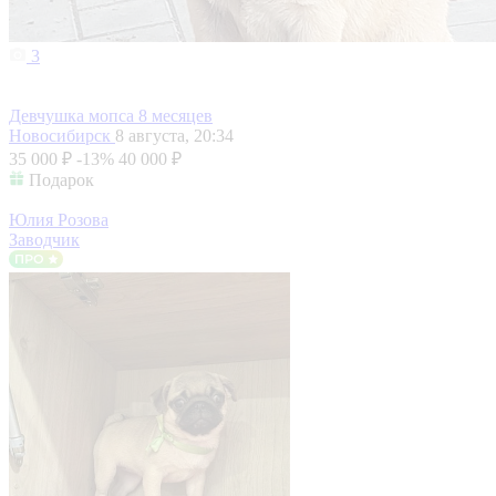
3
Девчушка мопса 8 месяцев
Новосибирск
8 августа, 20:34
35 000 ₽
-13%
40 000 ₽
Подарок
Юлия Розова
Заводчик