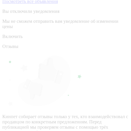
Посмотреть все объявления
Вы отключили уведомления
Мы не сможем отправить вам уведомление об изменении
цены
Включить
Отзывы
Кинпет собирает отзывы только у тех, кто взаимодействовал с
продавцом по конкретным предложениям. Перед
публикацией мы проверяем отзывы с помощью трёх