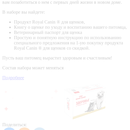
вам позаботиться о нем с первых дней жизни в новом доме.
В наборе вы найдете:
Продукт Royal Canin ® для щенков,
Книгу о щенке по уходу и воспитанию вашего питомца,
Ветеринарный паспорт для щенка
Простую и понятную инструкцию по использованию
специального предложения на 1-ую покупку продукта
Royal Canin ® для щенков со скидкой.
Пусть ваш питомец вырастит здоровым и счастливым!
Состав набора может меняться
Подробнее
Поделиться: