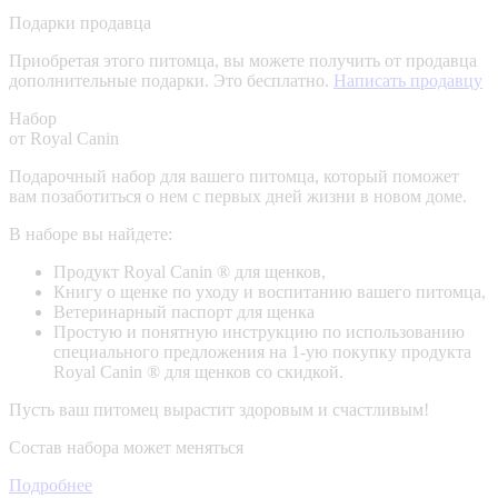
Подарки продавца
Приобретая этого питомца, вы можете получить от продавца
дополнительные подарки. Это бесплатно.
Написать продавцу
Набор
от Royal Canin
Подарочный набор для вашего питомца, который поможет
вам позаботиться о нем с первых дней жизни в новом доме.
В наборе вы найдете:
Продукт Royal Canin ® для щенков,
Книгу о щенке по уходу и воспитанию вашего питомца,
Ветеринарный паспорт для щенка
Простую и понятную инструкцию по использованию
специального предложения на 1-ую покупку продукта
Royal Canin ® для щенков со скидкой.
Пусть ваш питомец вырастит здоровым и счастливым!
Состав набора может меняться
Подробнее