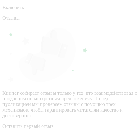
Включить
Отзывы
Кинпет собирает отзывы только у тех, кто взаимодействовал с
продавцом по конкретным предложениям. Перед
публикацией мы проверяем отзывы с помощью трёх
механизмов, чтобы гарантировать читателям качество и
достоверность
Оставить первый отзыв