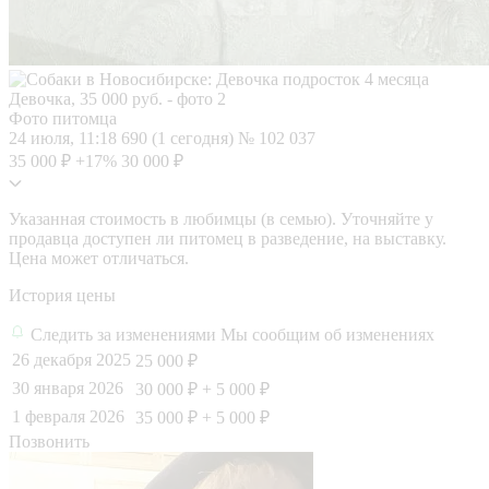
Фото питомца
24 июля, 11:18
690 (1 сегодня)
№ 102 037
35 000 ₽
+17%
30 000 ₽
Указанная стоимость в любимцы (в семью). Уточняйте у
продавца доступен ли питомец в разведение, на выставку.
Цена может отличаться.
История цены
Следить за изменениями
Мы сообщим об изменениях
26 декабря 2025
25 000 ₽
30 января 2026
30 000 ₽
+ 5 000 ₽
1 февраля 2026
35 000 ₽
+ 5 000 ₽
Позвонить