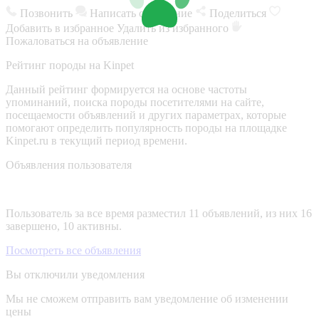
Позвонить
Написать сообщение
Поделиться
Добавить в избранное
Удалить из избранного
Пожаловаться на объявление
Рейтинг породы на Kinpet
Данный рейтинг формируется на основе частоты
упоминаний, поиска породы посетителями на сайте,
посещаемости объявлений и других параметрах, которые
помогают определить популярность породы на площадке
Kinpet.ru в текущий период времени.
Объявления пользователя
Пользователь за все время разместил 11 объявлений, из них 16
завершено, 10 активны.
Посмотреть все объявления
Вы отключили уведомления
Мы не сможем отправить вам уведомление об изменении
цены