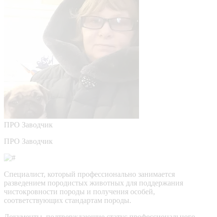
ПРО
Заводчик
ПРО Заводчик
Специалист, который профессионально занимается
разведением породистых животных для поддержания
чистокровности породы и получения особей,
соответствующих стандартам породы.
Документы, подтверждающие статус профессионального