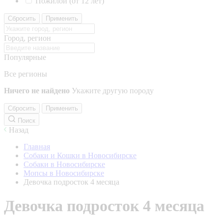
Пожилой (от 12 лет)
Сбросить
Применить
Город, регион
Популярные
Все регионы
Ничего не найдено
Укажите другую породу
Сбросить
Применить
Поиск
Назад
Главная
Собаки и Кошки в Новосибирске
Собаки в Новосибирске
Мопсы в Новосибирске
Девочка подросток 4 месяца
Девочка подросток 4 месяца