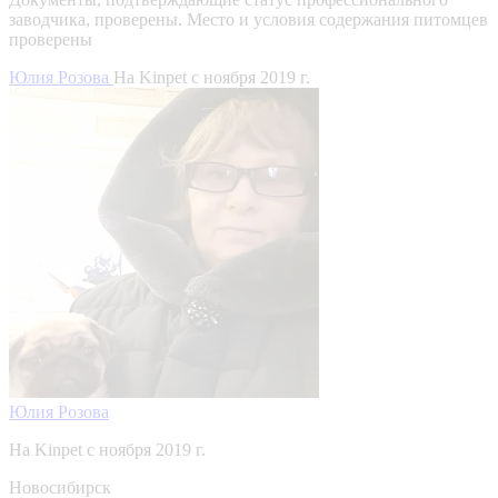
заводчика, проверены.
Место и условия содержания питомцев
проверены
Юлия Розова
На Kinpet c ноября 2019 г.
Юлия Розова
На Kinpet c ноября 2019 г.
Новосибирск