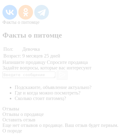
Факты о питомце
Факты о питомце
Пол:
Девочка
Возраст:
9 месяцев 25 дней
Напишите продавцу
Спросите продавца
Задайте вопросы, которые вас интересуют
Подскажите, объявление актуально?
Где и когда можно посмотреть?
Сколько стоит питомец?
Отзывы
Отзывы о продавце
Оставить отзыв
Еще нет отзывов о продавце. Ваш отзыв будет первым.
О породе