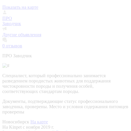
Показать на карте
ПРО
Заводчик
Другие объявления
0
отзывов
ПРО Заводчик
Специалист, который профессионально занимается
разведением породистых животных для поддержания
чистокровности породы и получения особей,
соответствующих стандартам породы.
Документы, подтверждающие статус профессионального
заводчика, проверены.
Место и условия содержания питомцев
проверены
Новосибирск
На карте
На Kinpet c ноября 2019 г.