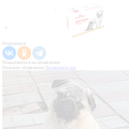
Поделиться:
Пожаловаться на объявление
Похожие объявления
Посмотреть все