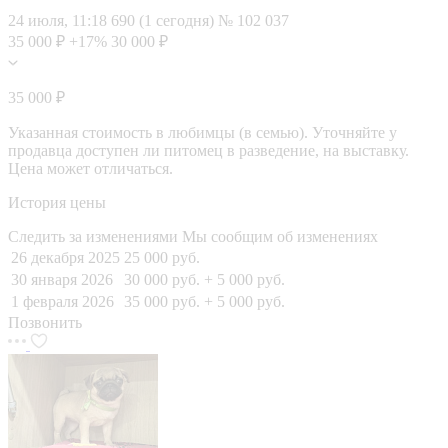
24 июля, 11:18
690 (1 сегодня)
№ 102 037
35 000 ₽
+17%
30 000 ₽
35 000 ₽
Указанная стоимость в любимцы (в семью). Уточняйте у
продавца доступен ли питомец в разведение, на выставку.
Цена может отличаться.
История цены
Следить за изменениями
Мы сообщим об изменениях
26 декабря 2025
25 000 руб.
30 января 2026
30 000 руб.
+ 5 000 руб.
1 февраля 2026
35 000 руб.
+ 5 000 руб.
Позвонить