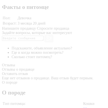
Факты о питомце
Пол:
Девочка
Возраст:
3 месяца 20 дней
Напишите продавцу
Спросите продавца
Задайте вопросы, которые вас интересуют
Подскажите, объявление актуально?
Где и когда можно посмотреть?
Сколько стоит питомец?
Отзывы
Отзывы о продавце
Оставить отзыв
Еще нет отзывов о продавце. Ваш отзыв будет первым.
О породе
О породе
Тип питомца:
Кошки