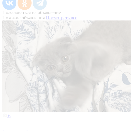
Пожаловаться на объявление
Похожие объявления
Посмотреть все
6