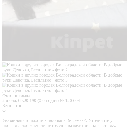
Фото питомца
2 июля, 09:29
199 (0 сегодня)
№ 120 604
Бесплатно
Указанная стоимость в любимцы (в семью). Уточняйте у
продавца доступен ли питомец в разведение, на выставку.