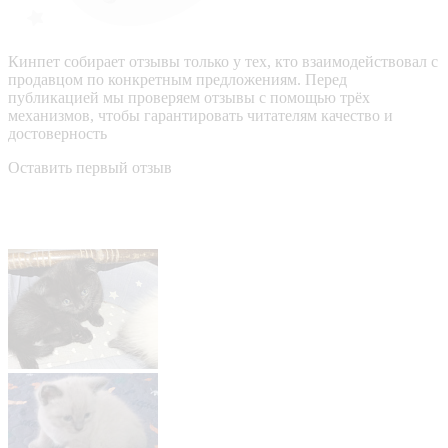
Кинпет собирает отзывы только у тех, кто взаимодействовал с
продавцом по конкретным предложениям. Перед
публикацией мы проверяем отзывы с помощью трёх
механизмов, чтобы гарантировать читателям качество и
достоверность
Оставить первый отзыв