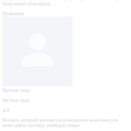
Цена может отличаться.
Позвонить
Частное лицо
Частное лицо
Человек, который занимается разведением животных или
хочет найти питомцу любящую семью.