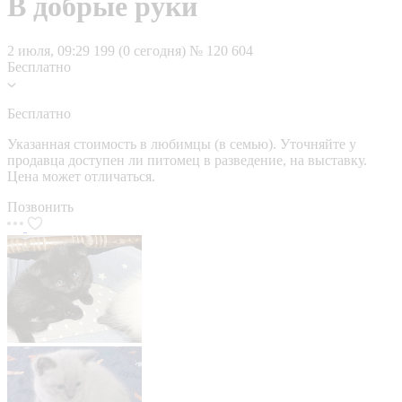
В добрые руки
2 июля, 09:29
199 (0 сегодня)
№ 120 604
Бесплатно
Бесплатно
Указанная стоимость в любимцы (в семью). Уточняйте у
продавца доступен ли питомец в разведение, на выставку.
Цена может отличаться.
Позвонить