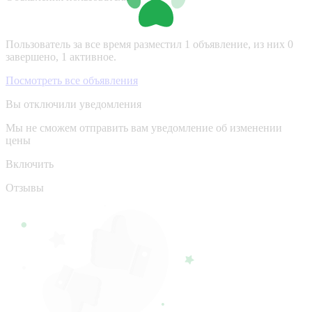
Пользователь за все время разместил 1 объявление, из них 0
завершено, 1 активное.
Посмотреть все объявления
Вы отключили уведомления
Мы не сможем отправить вам уведомление об изменении
цены
Включить
Отзывы