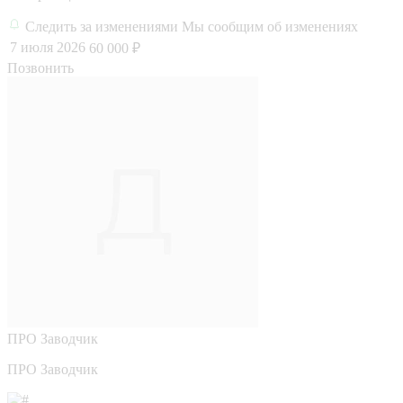
Следить за изменениями
Мы сообщим об изменениях
7 июля 2026
60 000 ₽
Позвонить
ПРО
Заводчик
ПРО Заводчик