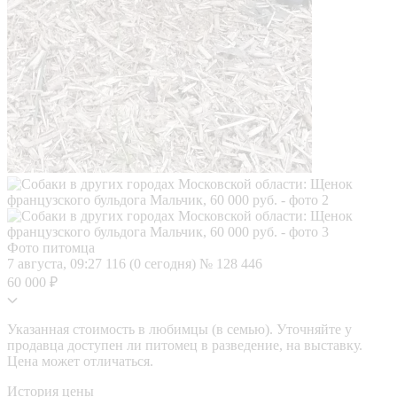
Фото питомца
7 августа, 09:27
116 (0 сегодня)
№ 128 446
60 000 ₽
Указанная стоимость в любимцы (в семью). Уточняйте у
продавца доступен ли питомец в разведение, на выставку.
Цена может отличаться.
История цены