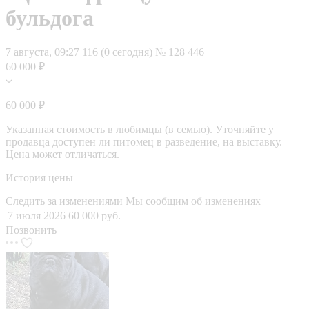
бульдога
7 августа, 09:27
116 (0 сегодня)
№ 128 446
60 000 ₽
60 000 ₽
Указанная стоимость в любимцы (в семью). Уточняйте у
продавца доступен ли питомец в разведение, на выставку.
Цена может отличаться.
История цены
Следить за изменениями
Мы сообщим об изменениях
7 июля 2026
60 000 руб.
Позвонить