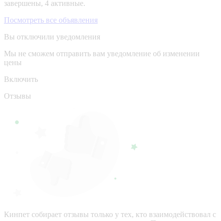
завершены, 4 активные.
Посмотреть все объявления
Вы отключили уведомления
Мы не сможем отправить вам уведомление об изменении
цены
Включить
Отзывы
Кинпет собирает отзывы только у тех, кто взаимодействовал с