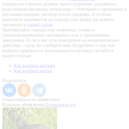
породистого котика должны быть следующие документы:
родословная (метрика), ветпаспорт с отметками о прививках и
дегельминтизации, договор купли-продажи. О полном
комплекте документов на породистую кошку вы можете
прочитать в
нашей статье
.
Приобретайте породистых животных только в
специализированных питомниках или у проверенных
заводчиков. Если у вас есть подозрения на мошеннические
действия – сразу же сообщите нам.
Подробнее о том, как
выбрать здорового и чистокровного питомца, читайте в
наших статьях:
Как выбрать котенка
Как выбрать щенка
Поделиться:
Пожаловаться на объявление
Похожие объявления
Посмотреть все