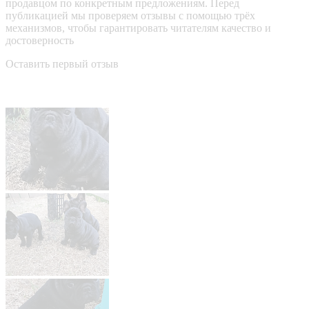
продавцом по конкретным предложениям. Перед
публикацией мы проверяем отзывы с помощью трёх
механизмов, чтобы гарантировать читателям качество и
достоверность
Оставить первый отзыв