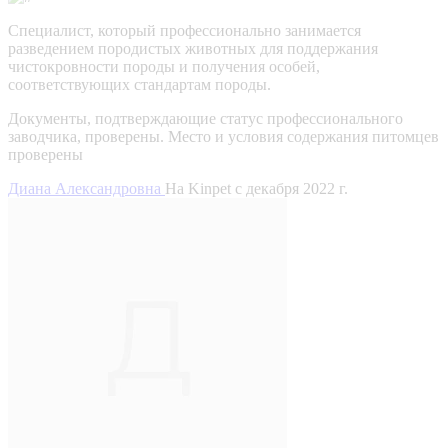
Специалист, который профессионально занимается
разведением породистых животных для поддержания
чистокровности породы и получения особей,
соответствующих стандартам породы.
Документы, подтверждающие статус профессионального
заводчика, проверены.
Место и условия содержания питомцев
проверены
Диана Александровна
На Kinpet c декабря 2022 г.