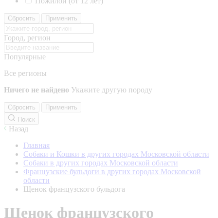
Пожилой (от 12 лет)
Сбросить
Применить
Город, регион
Популярные
Все регионы
Ничего не найдено
Укажите другую породу
Сбросить
Применить
Поиск
Назад
Главная
Собаки и Кошки в других городах Московской области
Собаки в других городах Московской области
Французские бульдоги в других городах Московской
области
Щенок французского бульдога
Щенок французского