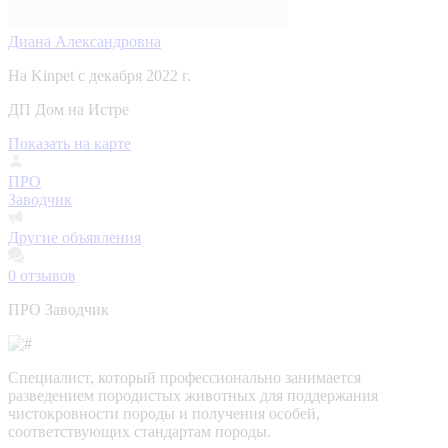
Диана Александровна
На Kinpet c декабря 2022 г.
ДП Дом на Истре
Показать на карте
ПРО
Заводчик
Другие объявления
0
отзывов
ПРО Заводчик
Специалист, который профессионально занимается
разведением породистых животных для поддержания
чистокровности породы и получения особей,
соответствующих стандартам породы.