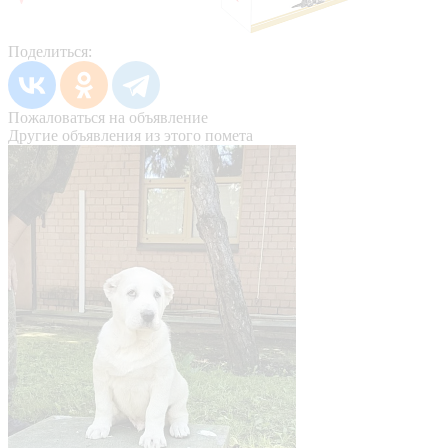
Поделиться:
Пожаловаться на объявление
Другие объявления из этого помета