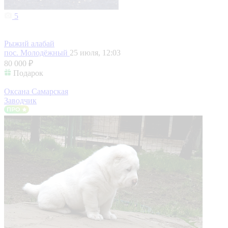
5
Рыжий алабай
пос. Молодёжный
25 июля, 12:03
80 000 ₽
Подарок
Оксана Самарская
Заводчик