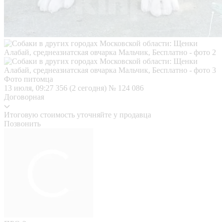
Фото питомца
13 июля, 09:27
356 (2 сегодня)
№ 124 086
Договорная
Итоговую стоимость уточняйте у продавца
Позвонить