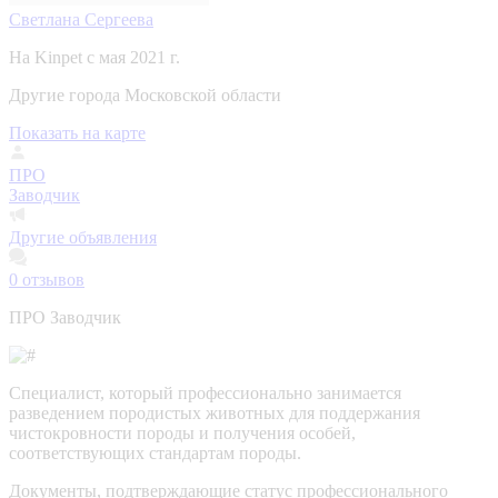
Светлана Сергеева
На Kinpet c мая 2021 г.
Другие города Московской области
Показать на карте
ПРО
Заводчик
Другие объявления
0
отзывов
ПРО Заводчик
Специалист, который профессионально занимается
разведением породистых животных для поддержания
чистокровности породы и получения особей,
соответствующих стандартам породы.
Документы, подтверждающие статус профессионального