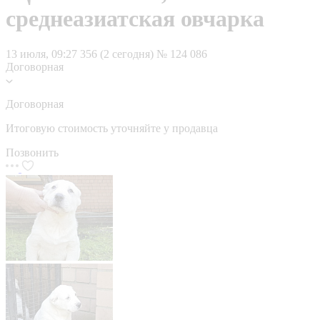
среднеазиатская овчарка
13 июля, 09:27
356 (2 сегодня)
№ 124 086
Договорная
Договорная
Итоговую стоимость уточняйте у продавца
Позвонить