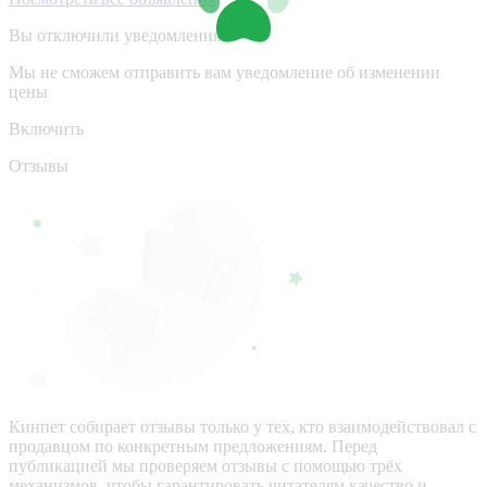
Вы отключили уведомления
Мы не сможем отправить вам уведомление об изменении
цены
Включить
Отзывы
Кинпет собирает отзывы только у тех, кто взаимодействовал с
продавцом по конкретным предложениям. Перед
публикацией мы проверяем отзывы с помощью трёх
механизмов, чтобы гарантировать читателям качество и