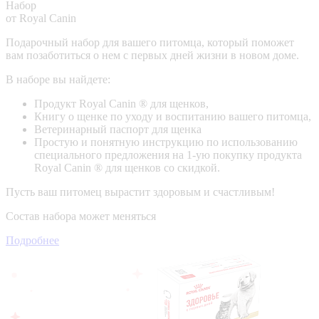
Набор
от Royal Canin
Подарочный набор для вашего питомца, который поможет
вам позаботиться о нем с первых дней жизни в новом доме.
В наборе вы найдете:
Продукт Royal Canin ® для щенков,
Книгу о щенке по уходу и воспитанию вашего питомца,
Ветеринарный паспорт для щенка
Простую и понятную инструкцию по использованию
специального предложения на 1-ую покупку продукта
Royal Canin ® для щенков со скидкой.
Пусть ваш питомец вырастит здоровым и счастливым!
Состав набора может меняться
Подробнее