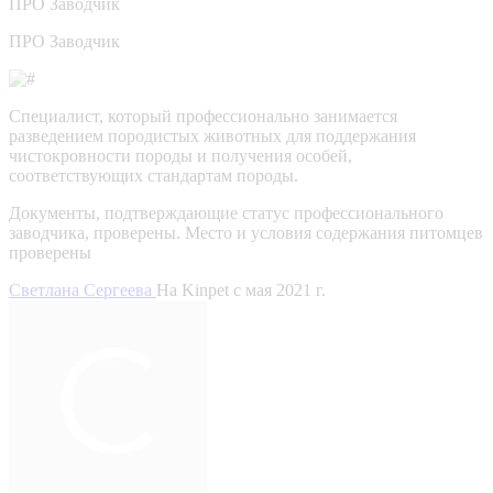
ПРО
Заводчик
ПРО Заводчик
Специалист, который профессионально занимается
разведением породистых животных для поддержания
чистокровности породы и получения особей,
соответствующих стандартам породы.
Документы, подтверждающие статус профессионального
заводчика, проверены.
Место и условия содержания питомцев
проверены
Светлана Сергеева
На Kinpet c мая 2021 г.