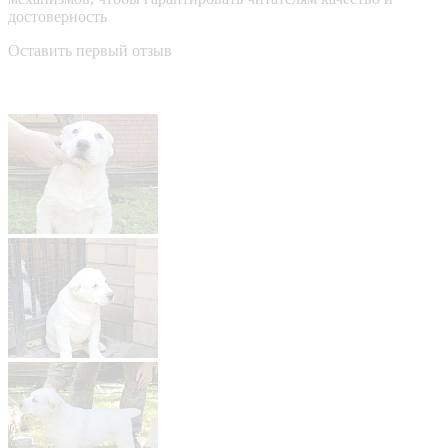
достоверность
Оставить первый отзыв