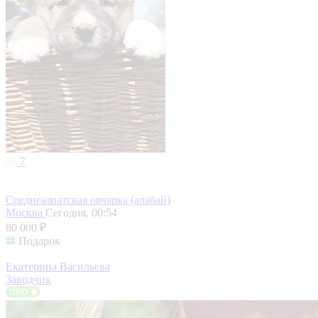
7
Среднеазиатская овчарка (алабай)
Москва
Сегодня, 00:54
80 000 ₽
Подарок
Екатерина Васильева
Заводчик