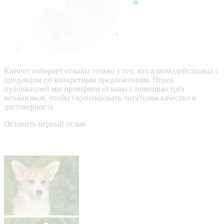
Кинпет собирает отзывы только у тех, кто взаимодействовал с
продавцом по конкретным предложениям. Перед
публикацией мы проверяем отзывы с помощью трёх
механизмов, чтобы гарантировать читателям качество и
достоверность
Оставить первый отзыв