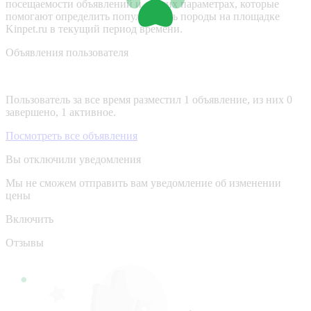
посещаемости объявлений и других параметрах, которые
помогают определить популярность породы на площадке
Kinpet.ru в текущий период времени.
Объявления пользователя
Пользователь за все время разместил 1 объявление, из них 0
завершено, 1 активное.
Посмотреть все объявления
Вы отключили уведомления
Мы не сможем отправить вам уведомление об изменении
цены
Включить
Отзывы