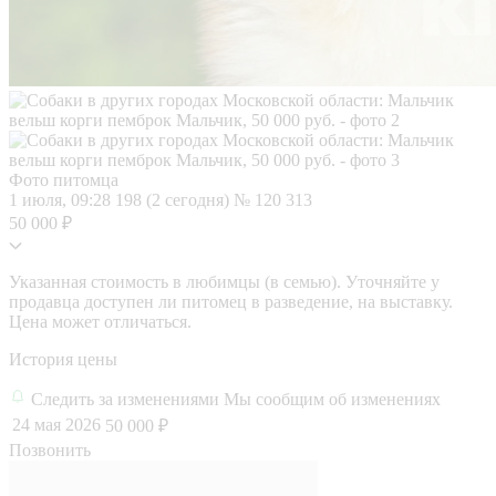
Фото питомца
1 июля, 09:28
198 (2 сегодня)
№ 120 313
50 000 ₽
Указанная стоимость в любимцы (в семью). Уточняйте у
продавца доступен ли питомец в разведение, на выставку.
Цена может отличаться.
История цены
Следить за изменениями
Мы сообщим об изменениях
24 мая 2026
50 000 ₽
Позвонить