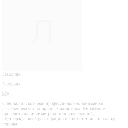
Заводчик
Заводчик
Специалист, который профессионально занимается
разведением чистопородных животных. Не забудьте
проверить наличие метрики или родословной,
подтверждающей регистрацию и соответствие стандарту
породы.