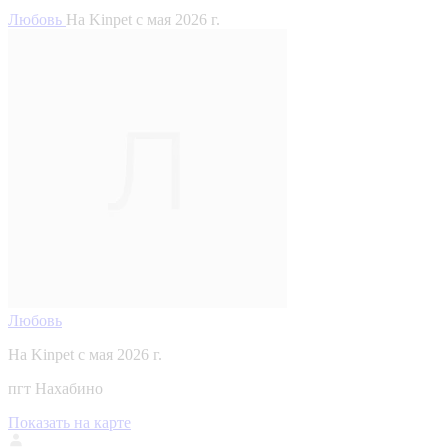
Любовь
На Kinpet c мая 2026 г.
Любовь
На Kinpet c мая 2026 г.
пгт Нахабино
Показать на карте