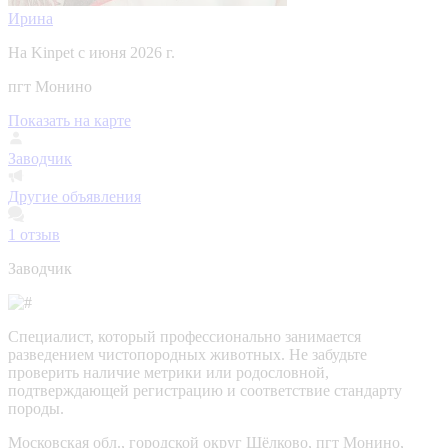
Ирина
На Kinpet c июня 2026 г.
пгт Монино
Показать на карте
Заводчик
Другие объявления
1
отзыв
Заводчик
Специалист, который профессионально занимается
разведением чистопородных животных. Не забудьте
проверить наличие метрики или родословной,
подтверждающей регистрацию и соответствие стандарту
породы.
Московская обл., городской округ Щёлково, пгт Монино,