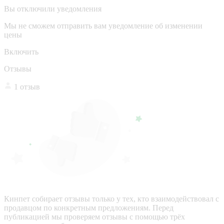
Вы отключили уведомления
Мы не сможем отправить вам уведомление об изменении
цены
Включить
Отзывы
1 отзыв
Кинпет собирает отзывы только у тех, кто взаимодействовал с
продавцом по конкретным предложениям. Перед
публикацией мы проверяем отзывы с помощью трёх