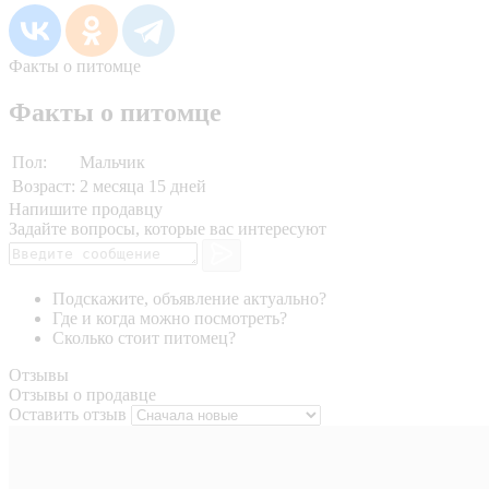
Факты о питомце
Факты о питомце
Пол:
Мальчик
Возраст:
2 месяца 15 дней
Напишите продавцу
Задайте вопросы, которые вас интересуют
Подскажите, объявление актуально?
Где и когда можно посмотреть?
Сколько стоит питомец?
Отзывы
Отзывы о продавце
Оставить отзыв