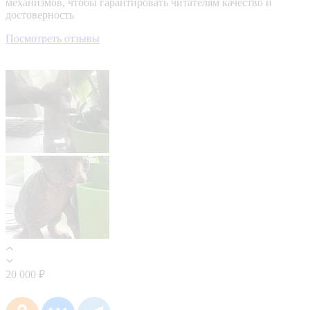
механизмов, чтобы гарантировать читателям качество и
достоверность
Посмотреть отзывы
20 000 ₽