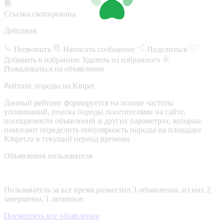
Ссылка скопирована
Действия
Позвонить
Написать сообщение
Поделиться
Добавить в избранное
Удалить из избранного
Пожаловаться на объявление
Рейтинг породы на Kinpet
Данный рейтинг формируется на основе частоты
упоминаний, поиска породы посетителями на сайте,
посещаемости объявлений и других параметрах, которые
помогают определить популярность породы на площадке
Kinpet.ru в текущий период времени.
Объявления пользователя
Пользователь за все время разместил 3 объявления, из них 2
завершены, 1 активное.
Посмотреть все объявления