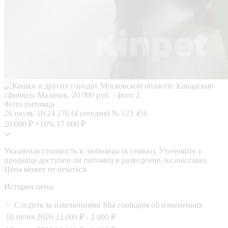
Фото питомца
26 июля, 10:24
276 (4 сегодня)
№ 123 456
20 000 ₽
+18%
17 000 ₽
Указанная стоимость в любимцы (в семью). Уточняйте у
продавца доступен ли питомец в разведение, на выставку.
Цена может отличаться.
История цены
Следить за изменениями
Мы сообщим об изменениях
10 июня 2026
23 000 ₽
- 2 000 ₽