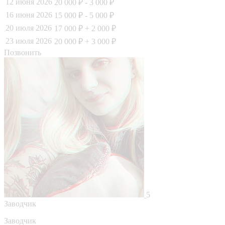
12 июня 2026
20 000 ₽
- 3 000 ₽
16 июня 2026
15 000 ₽
- 5 000 ₽
20 июля 2026
17 000 ₽
+ 2 000 ₽
23 июля 2026
20 000 ₽
+ 3 000 ₽
Позвонить
5
Заводчик
Заводчик