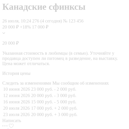
Канадские сфинксы
26 июля, 10:24
276 (4 сегодня)
№ 123 456
20 000 ₽
+18%
17 000 ₽
20 000 ₽
Указанная стоимость в любимцы (в семью). Уточняйте у
продавца доступен ли питомец в разведение, на выставку.
Цена может отличаться.
История цены
Следить за изменениями
Мы сообщим об изменениях
10 июня 2026
23 000 руб.
- 2 000 руб.
12 июня 2026
20 000 руб.
- 3 000 руб.
16 июня 2026
15 000 руб.
- 5 000 руб.
20 июля 2026
17 000 руб.
+ 2 000 руб.
23 июля 2026
20 000 руб.
+ 3 000 руб.
Написать