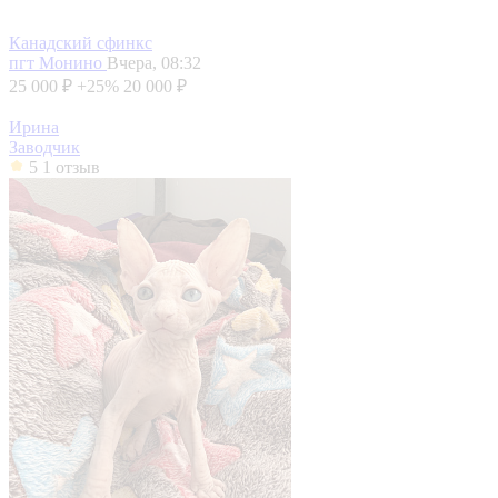
Канадский сфинкс
пгт Монино
Вчера, 08:32
25 000 ₽
+25%
20 000 ₽
Ирина
Заводчик
5
1 отзыв