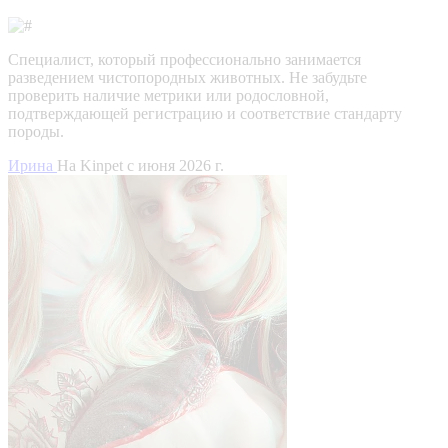
Специалист, который профессионально занимается
разведением чистопородных животных. Не забудьте
проверить наличие метрики или родословной,
подтверждающей регистрацию и соответствие стандарту
породы.
Ирина
На Kinpet c июня 2026 г.