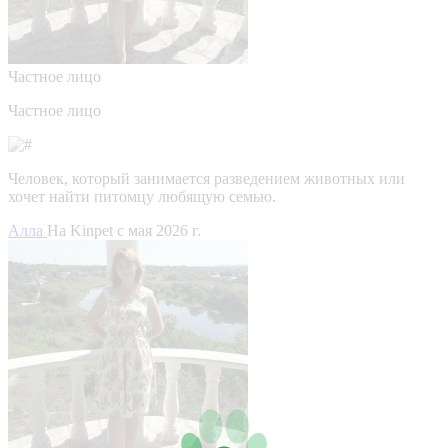
Частное лицо
Частное лицо
Человек, который занимается разведением животных или
хочет найти питомцу любящую семью.
Алла
На Kinpet c мая 2026 г.