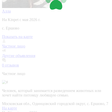
Алла
На Kinpet c мая 2026 г.
с. Ершово
Показать на карте
Частное лицо
Другие объявления
0
отзывов
Частное лицо
Человек, который занимается разведением животных или
хочет найти питомцу любящую семью.
Московская обл., Одинцовский городской округ, с. Ершово, 7
На карте