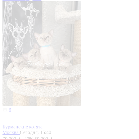
6
Бурманские котята
Москва
Сегодня, 15:40
70 000 ₽
+40%
50 000 ₽