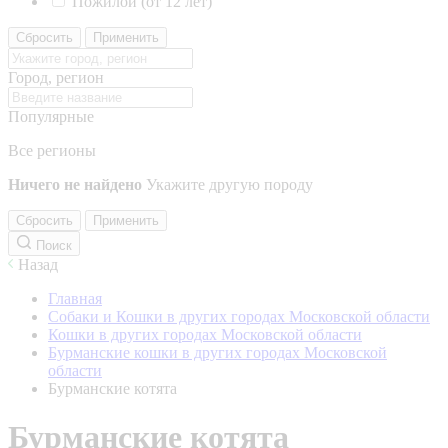
Пожилой (от 12 лет)
Сбросить
Применить
Город, регион
Популярные
Все регионы
Ничего не найдено
Укажите другую породу
Сбросить
Применить
Поиск
Назад
Главная
Собаки и Кошки в других городах Московской области
Кошки в других городах Московской области
Бурманские кошки в других городах Московской
области
Бурманские котята
Бурманские котята