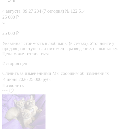
4 августа, 09:27
234 (7 сегодня)
№ 122 514
25 000 ₽
25 000 ₽
Указанная стоимость в любимцы (в семью). Уточняйте у
продавца доступен ли питомец в разведение, на выставку.
Цена может отличаться.
История цены
Следить за изменениями
Мы сообщим об изменениях
4 июня 2026
25 000 руб.
Позвонить