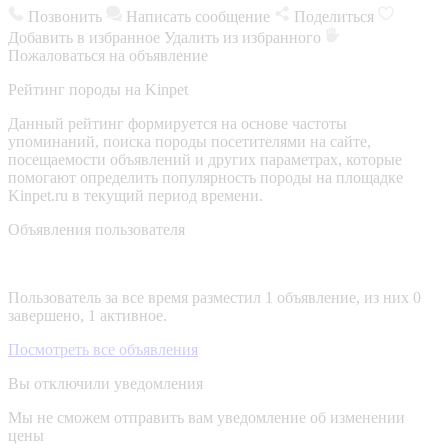
Позвонить
Написать сообщение
Поделиться
Добавить в избранное
Удалить из избранного
Пожаловаться на объявление
Рейтинг породы на Kinpet
Данный рейтинг формируется на основе частоты
упоминаний, поиска породы посетителями на сайте,
посещаемости объявлений и других параметрах, которые
помогают определить популярность породы на площадке
Kinpet.ru в текущий период времени.
Объявления пользователя
Пользователь за все время разместил 1 объявление, из них 0
завершено, 1 активное.
Посмотреть все объявления
Вы отключили уведомления
Мы не сможем отправить вам уведомление об изменении
цены