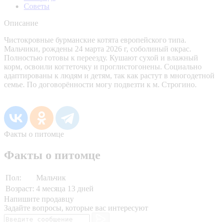
Советы
Описание
Чистокровные бурманские котята европейского типа.
Мальчики, рождены 24 марта 2026 г, соболиный окрас.
Полностью готовы к переезду. Кушают сухой и влажный
корм, освоили когтеточку и проглистогонены. Социально
адаптированы к людям и детям, так как растут в многодетной
семье. По договорённости могу подвезти к м. Строгино.
Факты о питомце
Факты о питомце
Пол:
Мальчик
Возраст:
4 месяца 13 дней
Напишите продавцу
Задайте вопросы, которые вас интересуют