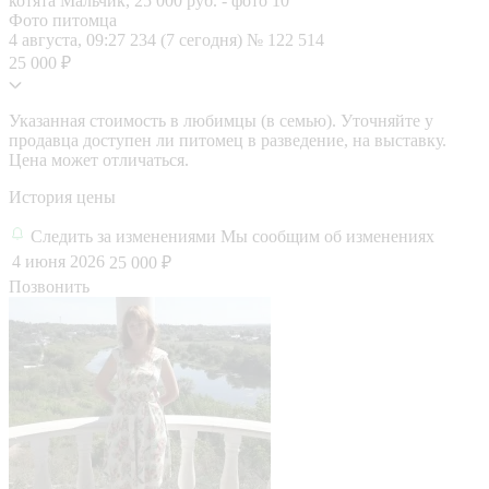
Фото питомца
4 августа, 09:27
234 (7 сегодня)
№ 122 514
25 000 ₽
Указанная стоимость в любимцы (в семью). Уточняйте у
продавца доступен ли питомец в разведение, на выставку.
Цена может отличаться.
История цены
Следить за изменениями
Мы сообщим об изменениях
4 июня 2026
25 000 ₽
Позвонить