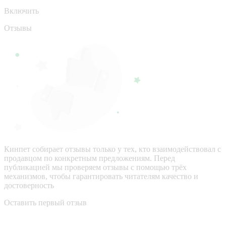
Включить
Отзывы
Кинпет собирает отзывы только у тех, кто взаимодействовал с
продавцом по конкретным предложениям. Перед
публикацией мы проверяем отзывы с помощью трёх
механизмов, чтобы гарантировать читателям качество и
достоверность
Оставить первый отзыв