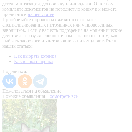
дегельминтизации, договор купли-продажи. О полном
комплекте документов на породистую кошку вы можете
прочитать в
нашей статье
.
Приобретайте породистых животных только в
специализированных питомниках или у проверенных
заводчиков. Если у вас есть подозрения на мошеннические
действия – сразу же сообщите нам.
Подробнее о том, как
выбрать здорового и чистокровного питомца, читайте в
наших статьях:
Как выбрать котенка
Как выбрать щенка
Поделиться:
Пожаловаться на объявление
Похожие объявления
Посмотреть все