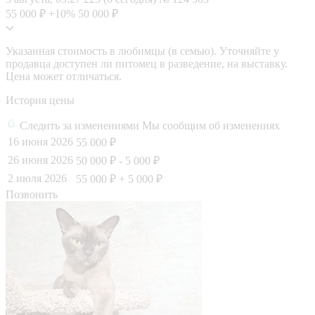
55 000 ₽
+10%
50 000 ₽
Указанная стоимость в любимцы (в семью). Уточняйте у
продавца доступен ли питомец в разведение, на выставку.
Цена может отличаться.
История цены
Следить за изменениями
Мы сообщим об изменениях
16 июня 2026
55 000 ₽
26 июня 2026
50 000 ₽
- 5 000 ₽
2 июля 2026
55 000 ₽
+ 5 000 ₽
Позвонить