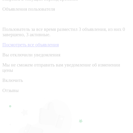
Объявления пользователя
Пользователь за все время разместил 3 объявления, из них 0
завершено, 3 активные.
Посмотреть все объявления
Вы отключили уведомления
Мы не сможем отправить вам уведомление об изменении
цены
Включить
Отзывы