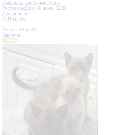
Американская Бурма котята
Ростов-на-Дону
30 июля, 02:28
Договорная
Подарок
AmericanBom*RU
Заводчик