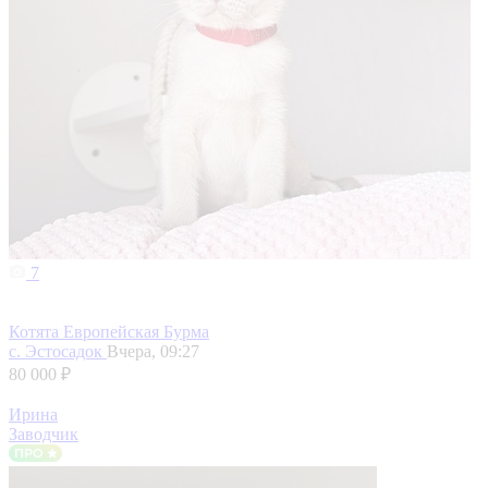
7
Котята Европейская Бурма
с. Эстосадок
Вчера, 09:27
80 000 ₽
Ирина
Заводчик