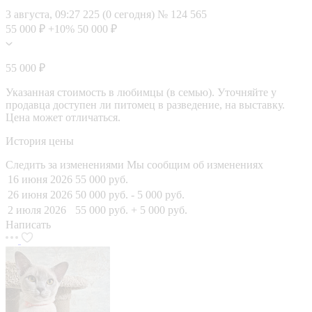
3 августа, 09:27
225 (0 сегодня)
№ 124 565
55 000 ₽
+10%
50 000 ₽
55 000 ₽
Указанная стоимость в любимцы (в семью). Уточняйте у
продавца доступен ли питомец в разведение, на выставку.
Цена может отличаться.
История цены
Следить за изменениями
Мы сообщим об изменениях
16 июня 2026
55 000 руб.
26 июня 2026
50 000 руб.
- 5 000 руб.
2 июля 2026
55 000 руб.
+ 5 000 руб.
Написать