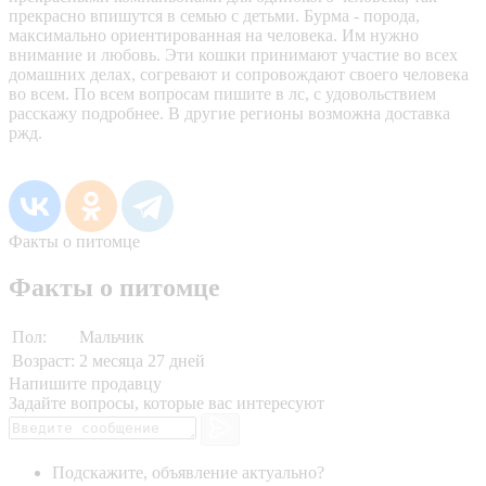
прекрасно впишутся в семью с детьми. Бурма - порода,
максимально ориентированная на человека. Им нужно
внимание и любовь. Эти кошки принимают участие во всех
домашних делах, согревают и сопровождают своего человека
во всем. По всем вопросам пишите в лс, с удовольствием
расскажу подробнее. В другие регионы возможна доставка
ржд.
Факты о питомце
Факты о питомце
Пол:
Мальчик
Возраст:
2 месяца 27 дней
Напишите продавцу
Задайте вопросы, которые вас интересуют
Подскажите, объявление актуально?