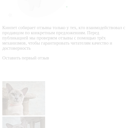
Кинпет собирает отзывы только у тех, кто взаимодействовал с
продавцом по конкретным предложениям. Перед
публикацией мы проверяем отзывы с помощью трёх
механизмов, чтобы гарантировать читателям качество и
достоверность
Оставить первый отзыв