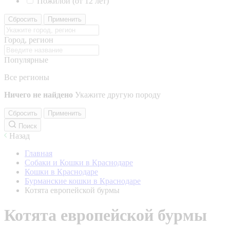
Пожилой (от 12 лет)
Сбросить
Применить
Город, регион
Популярные
Все регионы
Ничего не найдено
Укажите другую породу
Сбросить
Применить
Поиск
Назад
Главная
Собаки и Кошки в Краснодаре
Кошки в Краснодаре
Бурманские кошки в Краснодаре
Котята европейской бурмы
Котята европейской бурмы