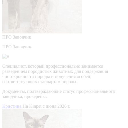
ПРО
Заводчик
ПРО Заводчик
Специалист, который профессионально занимается
разведением породистых животных для поддержания
чистокровности породы и получения особей,
соответствующих стандартам породы.
Документы, подтверждающие статус профессионального
заводчика, проверены.
Кристина
На Kinpet c июня 2026 г.