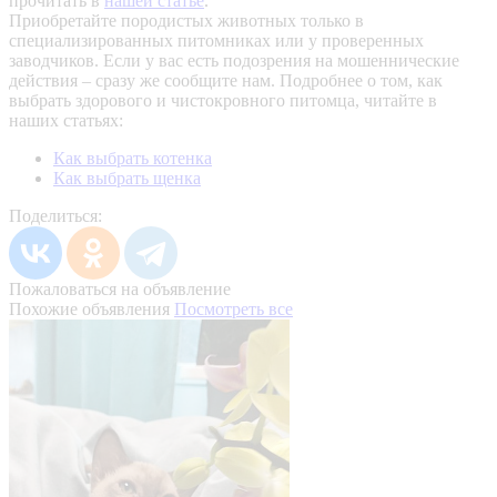
прочитать в
нашей статье
.
Приобретайте породистых животных только в
специализированных питомниках или у проверенных
заводчиков. Если у вас есть подозрения на мошеннические
действия – сразу же сообщите нам.
Подробнее о том, как
выбрать здорового и чистокровного питомца, читайте в
наших статьях:
Как выбрать котенка
Как выбрать щенка
Поделиться:
Пожаловаться на объявление
Похожие объявления
Посмотреть все