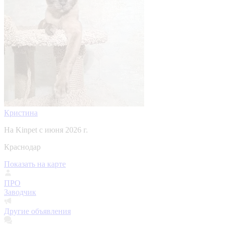
Кристина
На Kinpet c июня 2026 г.
Краснодар
Показать на карте
ПРО
Заводчик
Другие объявления