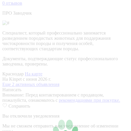
0
отзывов
ПРО Заводчик
Специалист, который профессионально занимается
разведением породистых животных для поддержания
чистокровности породы и получения особей,
соответствующих стандартам породы.
Документы, подтверждающие статус профессионального
заводчика, проверены.
Краснодар
На карте
На Kinpet c июня 2026 г.
Еще 2 активных объявления
Написать
Внимание:
Перед контактированием с продавцом,
пожалуйста, ознакомьтесь с
рекомендациями при покупке.
Сохранить
Вы отключили уведомления
Мы не сможем отправить вам уведомление об изменении