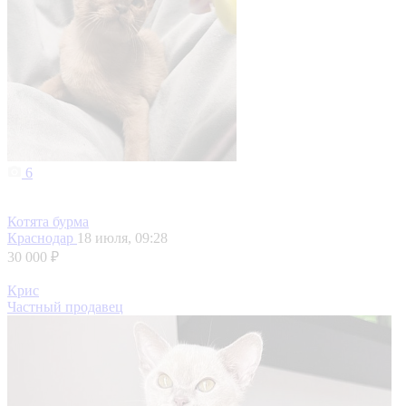
6
Котята бурма
Краснодар
18 июля, 09:28
30 000 ₽
Крис
Частный продавец