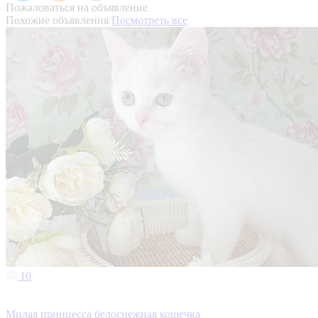
Пожаловаться на объявление
Похожие объявления
Посмотреть все
10
Милая принцесса белоснежная кошечка