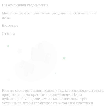
Вы отключили уведомления
Мы не сможем отправить вам уведомление об изменении
цены
Включить
Отзывы
Кинпет собирает отзывы только у тех, кто взаимодействовал с
продавцом по конкретным предложениям. Перед
публикацией мы проверяем отзывы с помощью трёх
механизмов, чтобы гарантировать читателям качество и