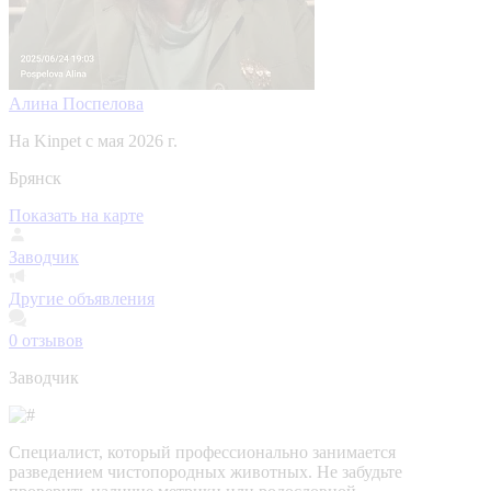
Алина Поспелова
На Kinpet c мая 2026 г.
Брянск
Показать на карте
Заводчик
Другие объявления
0
отзывов
Заводчик
Специалист, который профессионально занимается
разведением чистопородных животных. Не забудьте