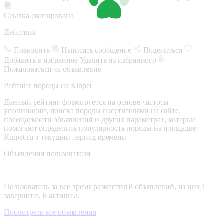
Ссылка скопирована
Действия
Позвонить
Написать сообщение
Поделиться
Добавить в избранное
Удалить из избранного
Пожаловаться на объявление
Рейтинг породы на Kinpet
Данный рейтинг формируется на основе частоты
упоминаний, поиска породы посетителями на сайте,
посещаемости объявлений и других параметрах, которые
помогают определить популярность породы на площадке
Kinpet.ru в текущий период времени.
Объявления пользователя
Пользователь за все время разместил 8 объявлений, из них 1
завершено, 8 активны.
Посмотреть все объявления