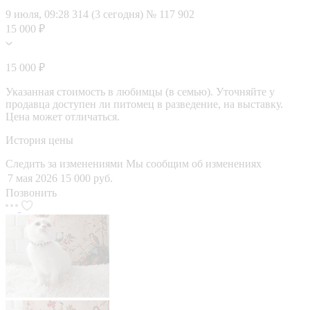
9 июля, 09:28
314 (3 сегодня)
№ 117 902
15 000 ₽
15 000 ₽
Указанная стоимость в любимцы (в семью). Уточняйте у
продавца доступен ли питомец в разведение, на выставку.
Цена может отличаться.
История цены
Следить за изменениями
Мы сообщим об изменениях
7 мая 2026
15 000 руб.
Позвонить