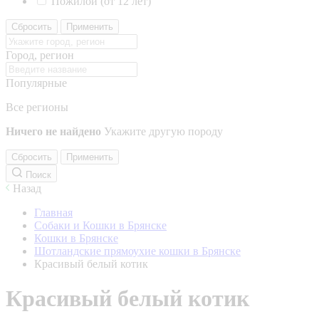
Пожилой (от 12 лет)
Сбросить
Применить
Город, регион
Популярные
Все регионы
Ничего не найдено
Укажите другую породу
Сбросить
Применить
Поиск
Назад
Главная
Собаки и Кошки в Брянске
Кошки в Брянске
Шотландские прямоухие кошки в Брянске
Красивый белый котик
Красивый белый котик