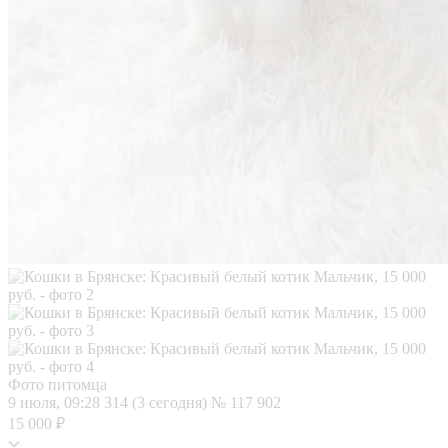
Фото питомца
9 июля, 09:28
314 (3 сегодня)
№ 117 902
15 000 ₽