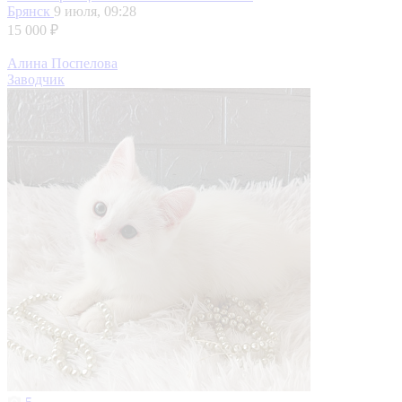
Брянск
9 июля, 09:28
15 000 ₽
Алина Поспелова
Заводчик