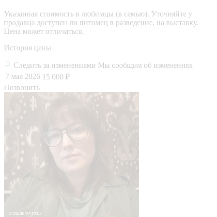
Указанная стоимость в любимцы (в семью). Уточняйте у
продавца доступен ли питомец в разведение, на выставку.
Цена может отличаться.
История цены
Следить за изменениями
Мы сообщим об изменениях
7 мая 2026
15 000 ₽
Позвонить