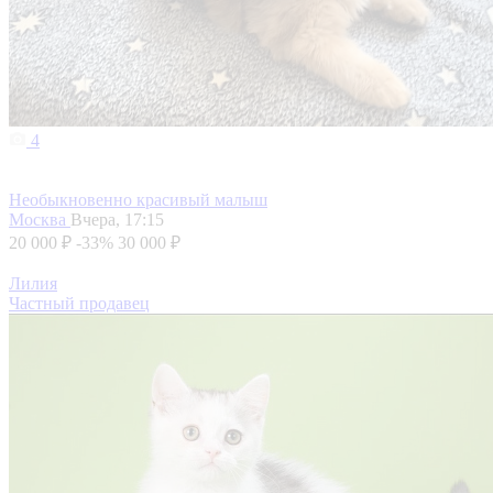
4
Необыкновенно красивый малыш
Москва
Вчера, 17:15
20 000 ₽
-33%
30 000 ₽
Лилия
Частный продавец