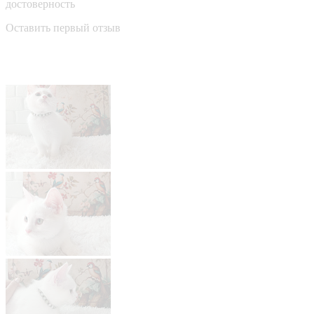
достоверность
Оставить первый отзыв