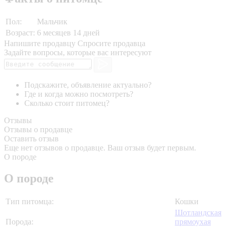
Пол:
Мальчик
Возраст:
6 месяцев 14 дней
Напишите продавцу
Спросите продавца
Задайте вопросы, которые вас интересуют
Подскажите, объявление актуально?
Где и когда можно посмотреть?
Сколько стоит питомец?
Отзывы
Отзывы о продавце
Оставить отзыв
Еще нет отзывов о продавце. Ваш отзыв будет первым.
О породе
О породе
Тип питомца:
Кошки
Шотландская
Порода:
прямоухая