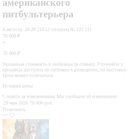
американского
питбультерьера
4 августа, 20:28
218 (2 сегодня)
№ 121 211
70 000 ₽
70 000 ₽
Указанная стоимость в любимцы (в семью). Уточняйте у
продавца доступен ли питомец в разведение, на выставку.
Цена может отличаться.
История цены
Следить за изменениями
Мы сообщим об изменениях
29 мая 2026
70 000 руб.
Позвонить