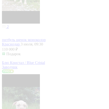
2
питбуль щенок моноколор
Краснодар
3 июля, 09:30
110 000 ₽
Подарок
Блю Кристал / Blue Cristal
Заводчик