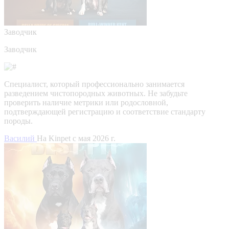
Заводчик
Заводчик
Специалист, который профессионально занимается
разведением чистопородных животных. Не забудьте
проверить наличие метрики или родословной,
подтверждающей регистрацию и соответствие стандарту
породы.
Василий
На Kinpet c мая 2026 г.