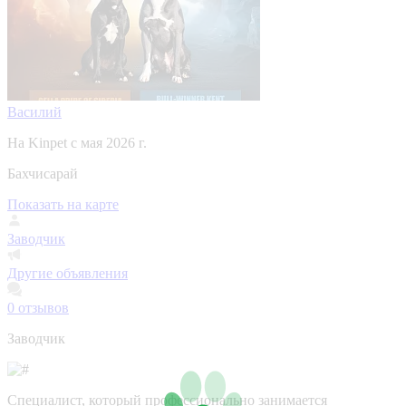
Василий
На Kinpet c мая 2026 г.
Бахчисарай
Показать на карте
Заводчик
Другие объявления
0
отзывов
Заводчик
Специалист, который профессионально занимается