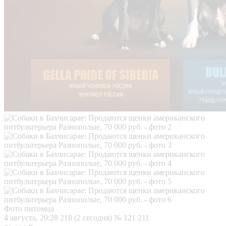
Фото питомца
4 августа, 20:28
218 (2 сегодня)
№ 121 211