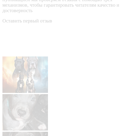
механизмов, чтобы гарантировать читателям качество и
достоверность
Оставить первый отзыв