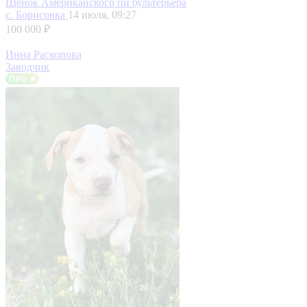
Щенок Американского пи бультерьера
с. Борисовка
14 июля, 09:27
100 000 ₽
Инна Раскопова
Заводчик