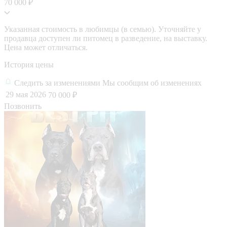
70 000 ₽
Указанная стоимость в любимцы (в семью). Уточняйте у
продавца доступен ли питомец в разведение, на выставку.
Цена может отличаться.
История цены
Следить за изменениями
Мы сообщим об изменениях
29 мая 2026
70 000 ₽
Позвонить