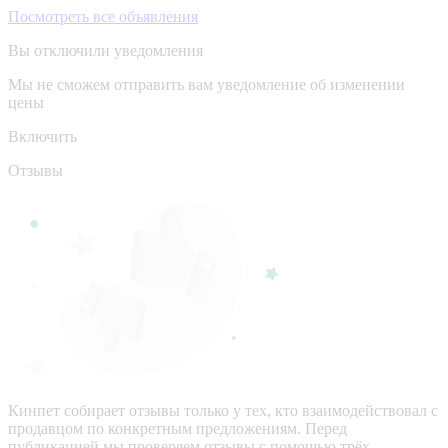
Посмотреть все объявления
Вы отключили уведомления
Мы не сможем отправить вам уведомление об изменении
цены
Включить
Отзывы
Кинпет собирает отзывы только у тех, кто взаимодействовал с
продавцом по конкретным предложениям. Перед
публикацией мы проверяем отзывы с помощью трёх