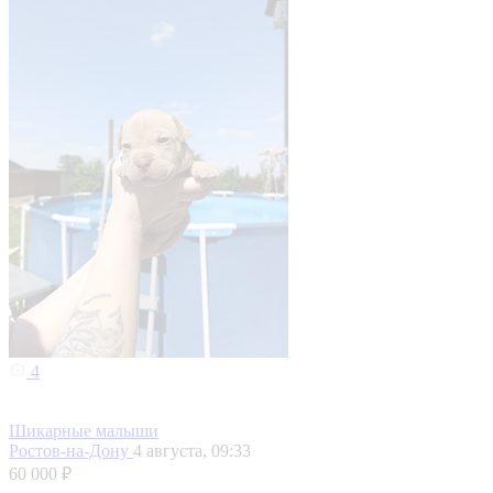
4
Шикарные малыши
Ростов-на-Дону
4 августа, 09:33
60 000 ₽