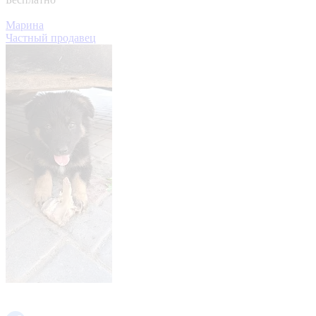
Марина
Частный продавец