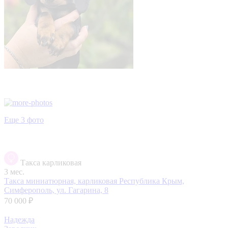
Еще 3 фото
Такса карликовая
3 мес.
Такса миниатюрная, карликовая
Республика Крым,
Симферополь, ул. Гагарина, 8
70 000 ₽
Надежда