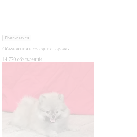
Подписаться
Объявления в соседних городах
14 770 объявлений