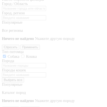
Город / Область
Город, регион
Популярные
Все регионы
Ничего не найдено
Укажите другую породу
Сбросить
Применить
Тип питомца
Собака
Кошка
Порода
Породы кошек
Выбрать все
Популярные
Каталог пород
Ничего не найдено
Укажите другую породу