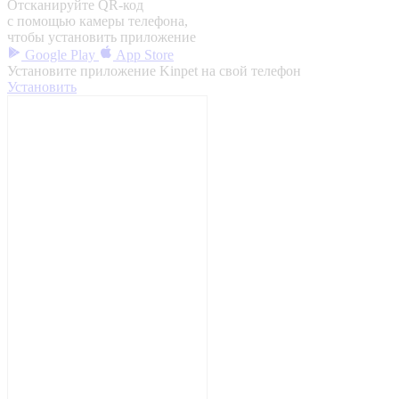
Отсканируйте QR-код
с помощью камеры телефона,
чтобы установить приложение
Google Play
App Store
Установите приложение Kinpet на свой телефон
Установить