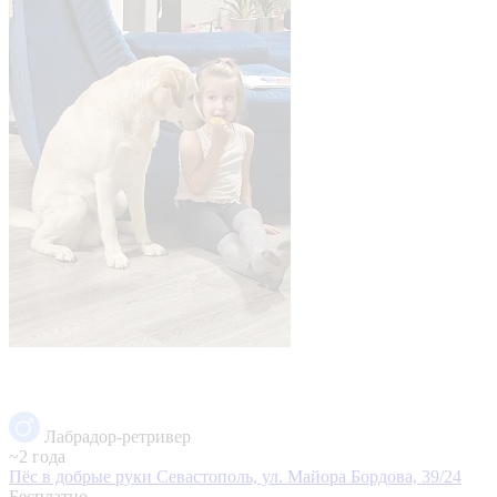
Лабрадор-ретривер
~2 года
Пёс в добрые руки
Севастополь, ул. Майора Бордова, 39/24
Бесплатно