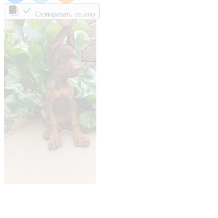
Скопировать ссылку