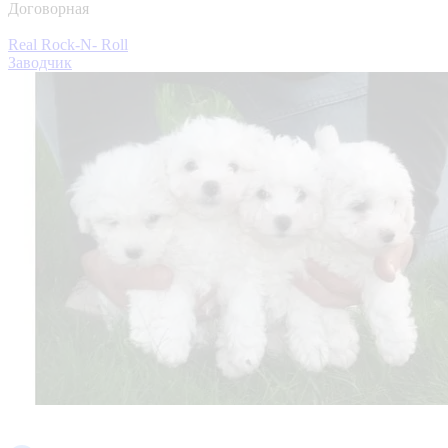
Договорная
Real Rock-N- Roll
Заводчик