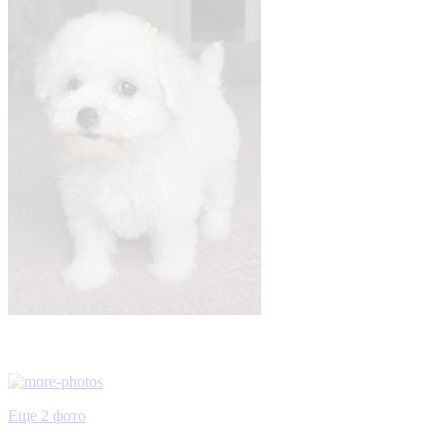
Еще 2 фото