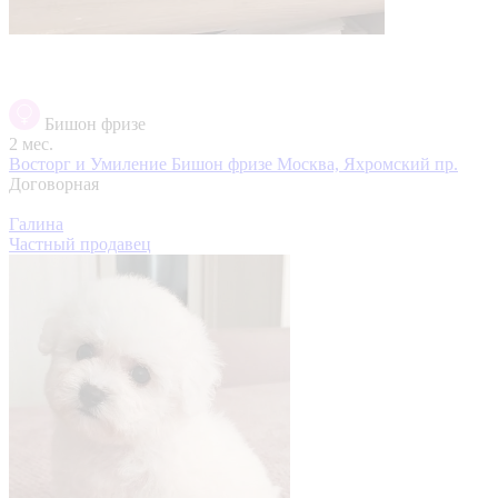
Бишон фризе
2 мес.
Восторг и Умиление Бишон фризе
Москва, Яхромский пр.
Договорная
Галина
Частный продавец