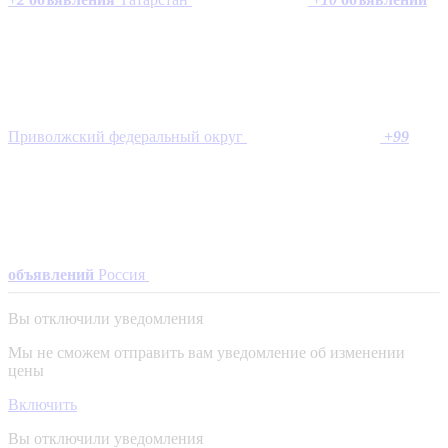
Приволжский федеральный округ
+
99
объявлений
Россия
Вы отключили уведомления
Мы не сможем отправить вам уведомление об изменении
цены
Включить
Вы отключили уведомления