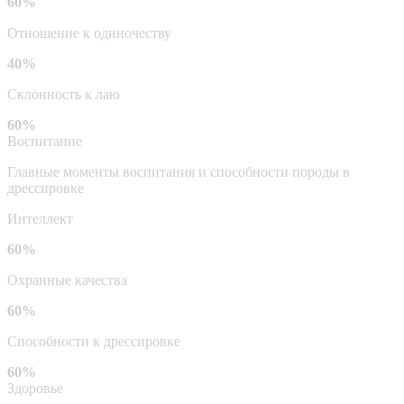
60%
Отношение к одиночеству
40%
Склонность к лаю
60%
Воспитание
Главные моменты воспитания и способности породы в
дрессировке
Интеллект
60%
Охранные качества
60%
Способности к дрессировке
60%
Здоровье