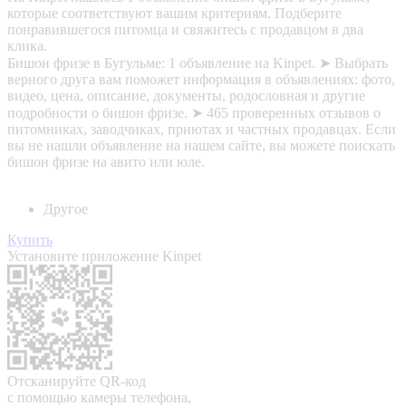
которые соответствуют вашим критериям. Подберите
понравившегося питомца и свяжитесь с продавцом в два
клика.
Бишон фризе в Бугульме: 1 объявление на Kinpet. ➤ Выбрать
верного друга вам поможет информация в объявлениях: фото,
видео, цена, описание, документы, родословная и другие
подробности о бишон фризе. ➤ 465 проверенных отзывов о
питомниках, заводчиках, приютах и частных продавцах. Если
вы не нашли объявление на нашем сайте, вы можете поискать
бишон фризе на авито или юле.
Другое
Купить
Установите приложение Kinpet
Отсканируйте QR-код
с помощью камеры телефона,