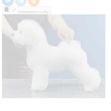
Скопировать ссылку