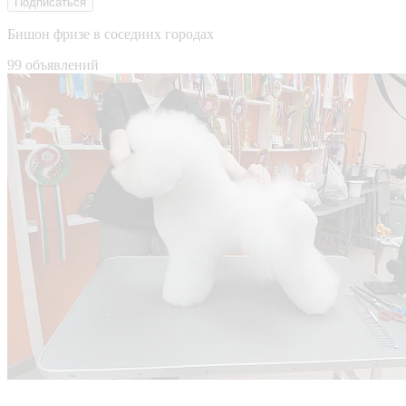
Подписаться
Бишон фризе в соседних городах
99 объявлений