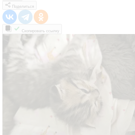
Поделиться
Скопировать ссылку