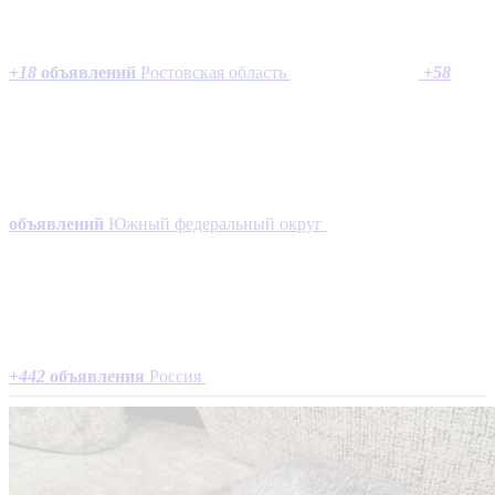
+
18
объявлений
Ростовская область
+
58
объявлений
Южный федеральный округ
+
442
объявления
Россия