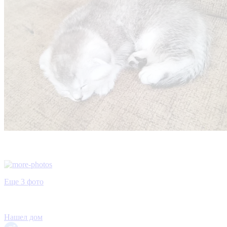
Еще 3 фото
Нашел дом