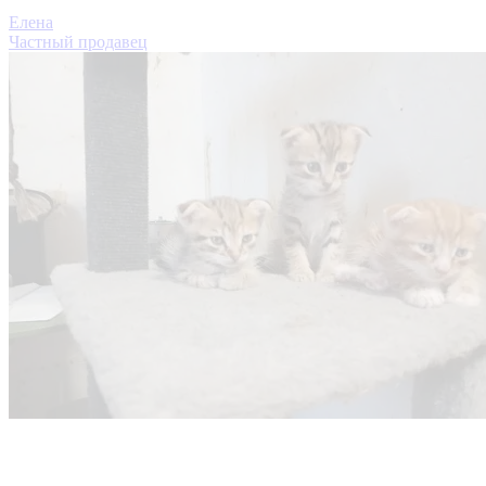
Елена
Частный продавец