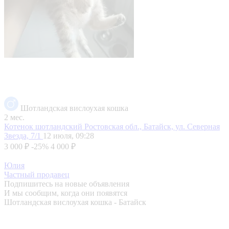
Шотландская вислоухая кошка
2 мес.
Котенок шотландский
Ростовская обл., Батайск, ул. Северная
Звезда, 7/1
12 июля, 09:28
3 000 ₽
-25%
4 000 ₽
Юлия
Частный продавец
Подпишитесь на новые объявления
И мы сообщим, когда они появятся
Шотландская вислоухая кошка - Батайск