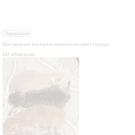
Подписаться
Шотландские вислоухие кошки в соседних городах
442 объявления