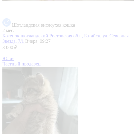
Шотландская вислоухая кошка
2 мес.
Котенок шотландский
Ростовская обл., Батайск, ул. Северная
Звезда, 7/1
Вчера, 09:27
3 000 ₽
Юлия
Частный продавец