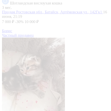
Шотландская вислоухая кошка
3 мес.
Продам
Ростовская обл., Батайск, Артёмовская ул., 142Гк1
16
июня, 21:19
7 000 ₽
-30%
10 000 ₽
Борис
Частный продавец