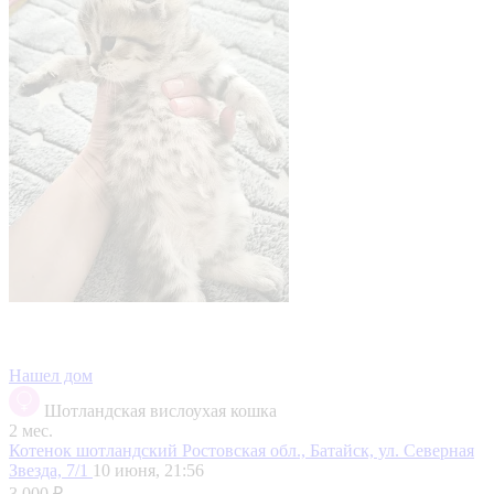
Нашел дом
Шотландская вислоухая кошка
2 мес.
Котенок шотландский
Ростовская обл., Батайск, ул. Северная
Звезда, 7/1
10 июня, 21:56
3 000 ₽