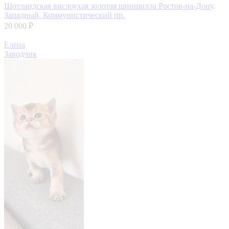
Шотландская вислоухая золотая шиншилла
Ростов-на-Дону,
Западный, Коммунистический пр.
20 000 ₽
Елена
Заводчик