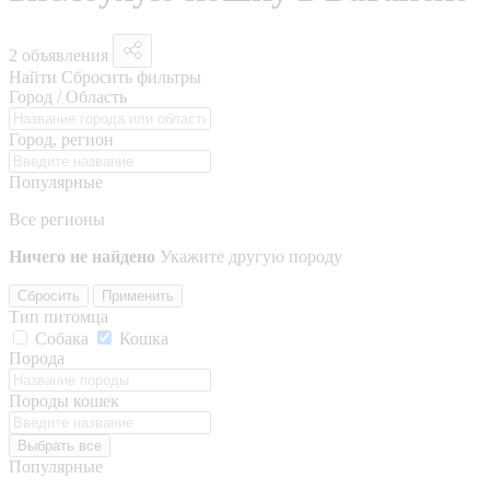
2 объявления
Найти
Сбросить фильтры
Город / Область
Город, регион
Популярные
Все регионы
Ничего не найдено
Укажите другую породу
Сбросить
Применить
Тип питомца
Собака
Кошка
Порода
Породы кошек
Выбрать все
Популярные