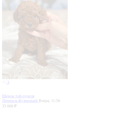
3
Щенок той-пуделя
Ленинск-Кузнецкий
Вчера, 11:56
35 000 ₽