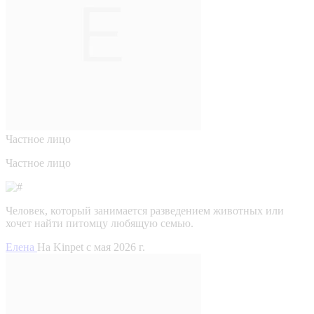
Частное лицо
Частное лицо
Человек, который занимается разведением животных или
хочет найти питомцу любящую семью.
Елена
На Kinpet c мая 2026 г.