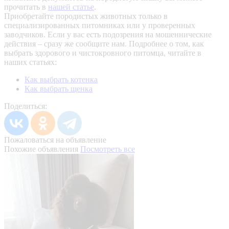
прочитать в
нашей статье
.
Приобретайте породистых животных только в
специализированных питомниках или у проверенных
заводчиков. Если у вас есть подозрения на мошеннические
действия – сразу же сообщите нам.
Подробнее о том, как
выбрать здорового и чистокровного питомца, читайте в
наших статьях:
Как выбрать котенка
Как выбрать щенка
Поделиться:
Пожаловаться на объявление
Похожие объявления
Посмотреть все