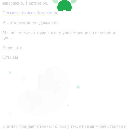
завершено, 1 активное.
Посмотреть все объявления
Вы отключили уведомления
Мы не сможем отправить вам уведомление об изменении
цены
Включить
Отзывы
Кинпет собирает отзывы только у тех, кто взаимодействовал с