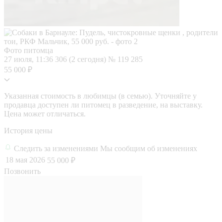
Фото питомца
27 июля, 11:36
306 (2 сегодня)
№ 119 285
55 000 ₽
Указанная стоимость в любимцы (в семью). Уточняйте у
продавца доступен ли питомец в разведение, на выставку.
Цена может отличаться.
История цены
Следить за изменениями
Мы сообщим об изменениях
18 мая 2026
55 000 ₽
Позвонить