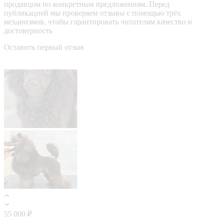
продавцом по конкретным предложениям. Перед
публикацией мы проверяем отзывы с помощью трёх
механизмов, чтобы гарантировать читателям качество и
достоверность
Оставить первый отзыв
55 000 ₽