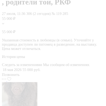
, родители тои, РКФ
27 июля, 11:36
306 (2 сегодня)
№ 119 285
55 000 ₽
55 000 ₽
Указанная стоимость в любимцы (в семью). Уточняйте у
продавца доступен ли питомец в разведение, на выставку.
Цена может отличаться.
История цены
Следить за изменениями
Мы сообщим об изменениях
18 мая 2026
55 000 руб.
Позвонить