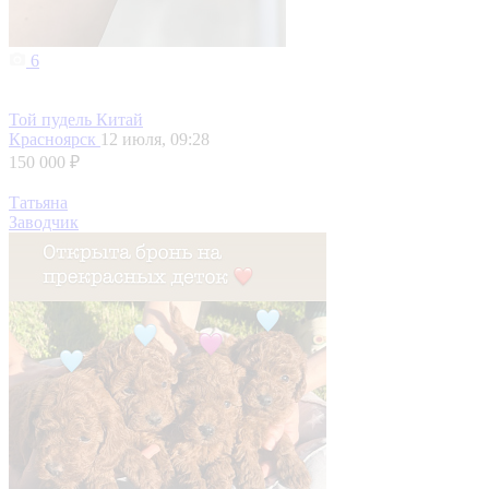
6
Той пудель Китай
Красноярск
12 июля, 09:28
150 000 ₽
Татьяна
Заводчик