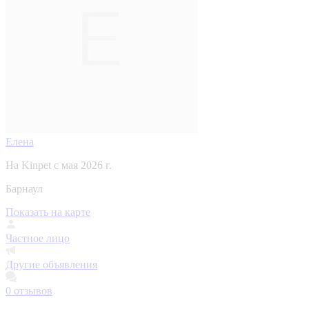
Елена
На Kinpet c мая 2026 г.
Барнаул
Показать на карте
Частное лицо
Другие объявления
0
отзывов