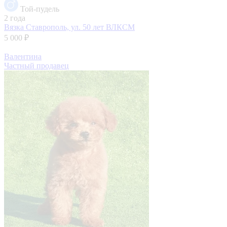
Той-пудель
2 года
Вязка
Ставрополь, ул. 50 лет ВЛКСМ
5 000 ₽
Валентина
Частный продавец