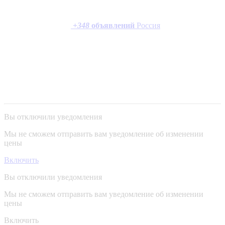
+
348
объявлений
Россия
Вы отключили уведомления
Мы не сможем отправить вам уведомление об изменении
цены
Включить
Вы отключили уведомления
Мы не сможем отправить вам уведомление об изменении
цены
Включить