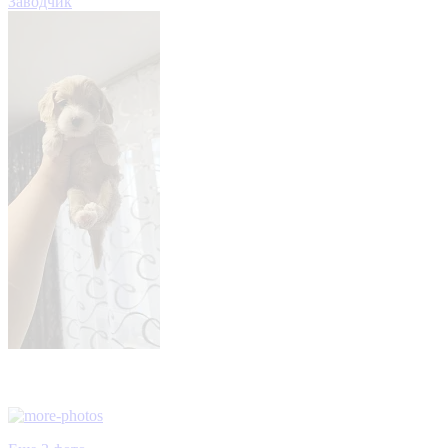
Заводчик