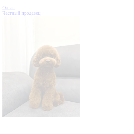
Ольга
Частный продавец