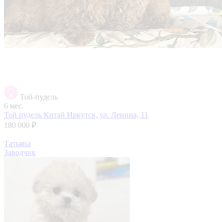
Той-пудель
6 мес.
Той пудель Китай
Иркутск, ул. Ленина, 11
180 000 ₽
Татьяна
Заводчик