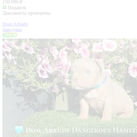
150 000 ₽
Подарок
Документы проверены
Dom Arkudy
Заводчик