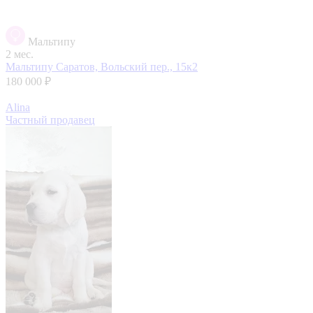
Мальтипу
2 мес.
Мальтипу
Саратов, Вольский пер., 15к2
180 000 ₽
Alina
Частный продавец