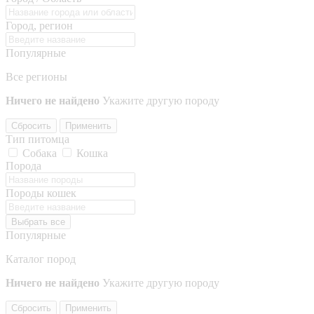
Город, регион
Популярные
Все регионы
Ничего не найдено
Укажите другую породу
Сбросить
Применить
Тип питомца
Собака
Кошка
Порода
Породы кошек
Выбрать все
Популярные
Каталог пород
Ничего не найдено
Укажите другую породу
Сбросить
Применить