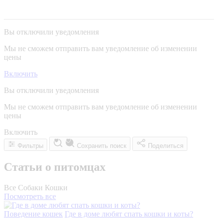
Вы отключили уведомления
Мы не сможем отправить вам уведомление об изменении
цены
Включить
Вы отключили уведомления
Мы не сможем отправить вам уведомление об изменении
цены
Включить
Фильтры
Сохранить поиск
Поделиться
Статьи о питомцах
Все
Собаки
Кошки
Посмотреть все
Поведение кошек
Где в доме любят спать кошки и коты?