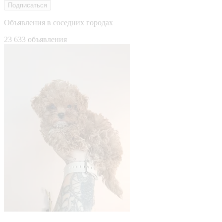
Подписаться
Объявления в соседних городах
23 633 объявления