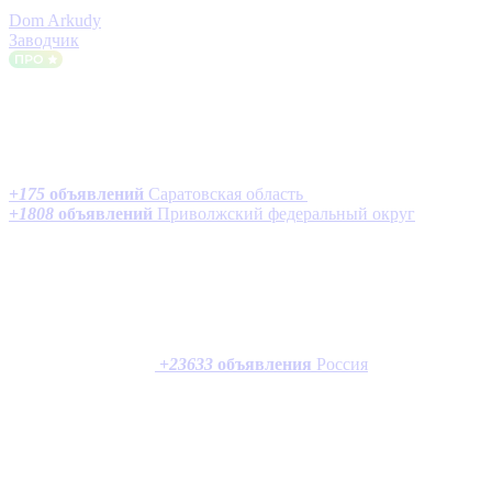
Dom Arkudy
Заводчик
+
175
объявлений
Саратовская область
+
1808
объявлений
Приволжский федеральный округ
+
23633
объявления
Россия