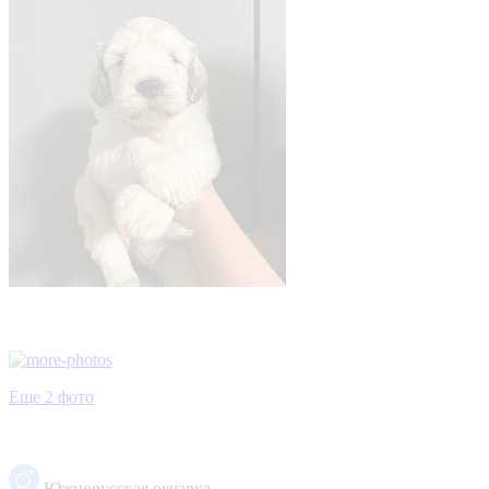
Еще 2 фото
Южнорусская овчарка