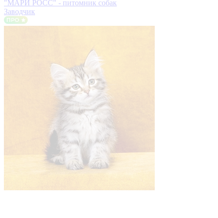
"МАРИ РОСС" - питомник собак
Заводчик