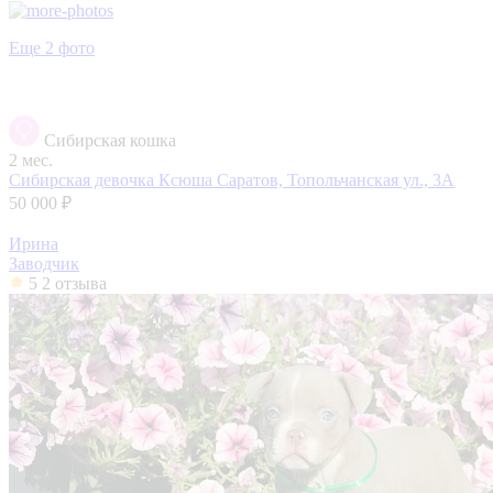
Еще 2 фото
Сибирская кошка
2 мес.
Сибирская девочка Ксюша
Саратов, Топольчанская ул., 3А
50 000 ₽
Ирина
Заводчик
5
2 отзыва