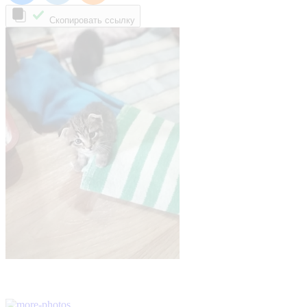
Скопировать ссылку