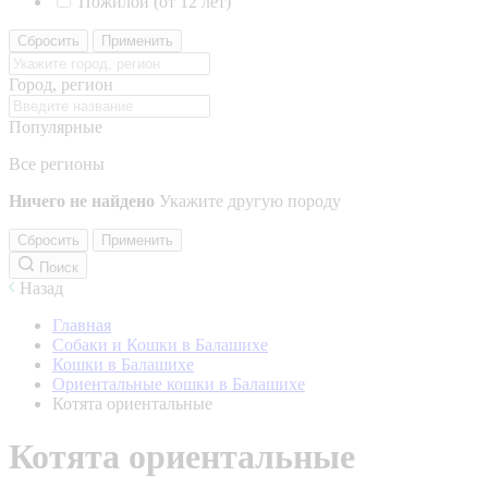
Пожилой (от 12 лет)
Сбросить
Применить
Город, регион
Популярные
Все регионы
Ничего не найдено
Укажите другую породу
Сбросить
Применить
Поиск
Назад
Главная
Собаки и Кошки в Балашихе
Кошки в Балашихе
Ориентальные кошки в Балашихе
Котята ориентальные
Котята ориентальные