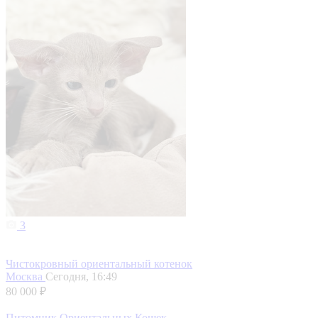
3
Чистокровный ориентальный котенок
Москва
Сегодня, 16:49
80 000 ₽
Питомник Ориентальных Кошек