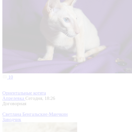
10
Ориентальные котята
Апрелевка
Сегодня, 18:26
Договорная
Светлана Бенгальские-Манчкин
Заводчик