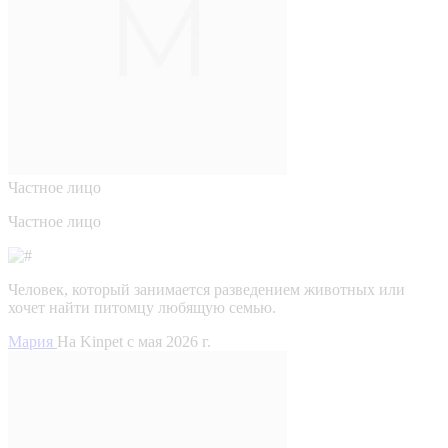
Частное лицо
Частное лицо
Человек, который занимается разведением животных или
хочет найти питомцу любящую семью.
Мария
На Kinpet c мая 2026 г.