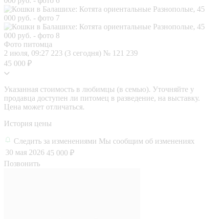
Фото питомца
2 июля, 09:27
223 (3 сегодня)
№ 121 239
45 000 ₽
Указанная стоимость в любимцы (в семью). Уточняйте у
продавца доступен ли питомец в разведение, на выставку.
Цена может отличаться.
История цены
Следить за изменениями
Мы сообщим об изменениях
30 мая 2026
45 000 ₽
Позвонить