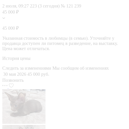
2 июля, 09:27
223 (3 сегодня)
№ 121 239
45 000 ₽
45 000 ₽
Указанная стоимость в любимцы (в семью). Уточняйте у
продавца доступен ли питомец в разведение, на выставку.
Цена может отличаться.
История цены
Следить за изменениями
Мы сообщим об изменениях
30 мая 2026
45 000 руб.
Позвонить