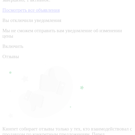
Посмотреть все объявления
Вы отключили уведомления
Мы не сможем отправить вам уведомление об изменении
цены
Включить
Отзывы
Кинпет собирает отзывы только у тех, кто взаимодействовал с
продавцом по конкретным предложениям. Перед