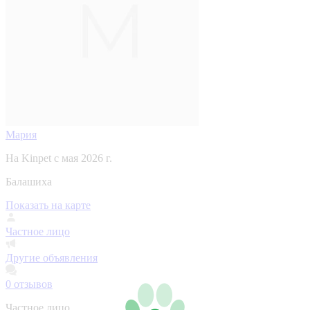
Мария
На Kinpet c мая 2026 г.
Балашиха
Показать на карте
Частное лицо
Другие объявления
0
отзывов
Частное лицо