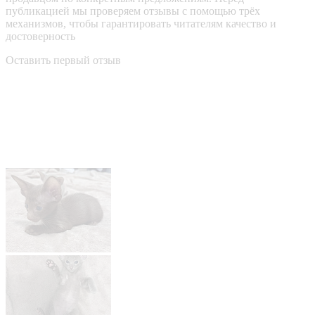
публикацией мы проверяем отзывы с помощью трёх
механизмов, чтобы гарантировать читателям качество и
достоверность
Оставить первый отзыв