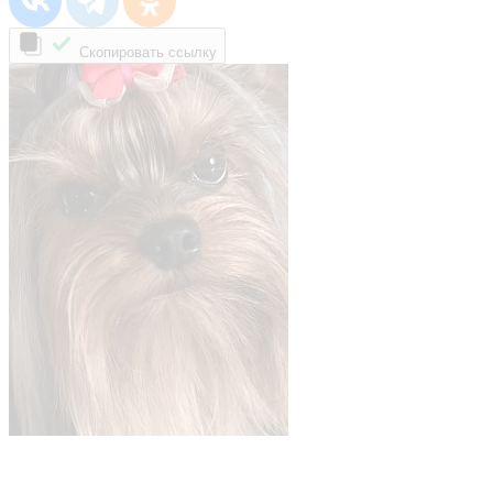
Скопировать ссылку