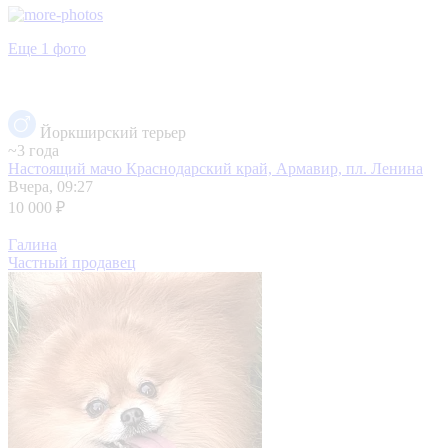
Еще 1 фото
Йоркширский терьер
~3 года
Настоящий мачо
Краснодарский край, Армавир, пл. Ленина
Вчера, 09:27
10 000 ₽
Галина
Частный продавец