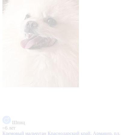
Шпиц
~6 лет
Кремовый мальчуган
Краснодарский край, Армавир, пл.