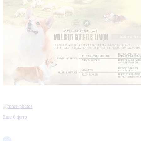
Еще 6 фото