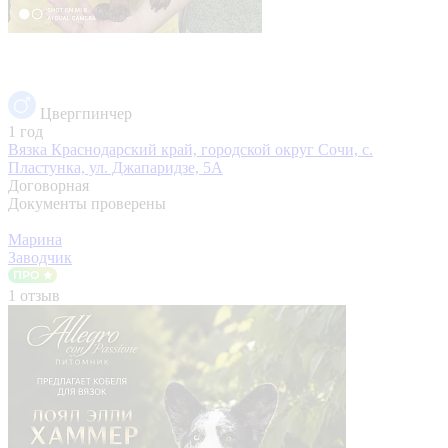
Цвергпинчер
1 год
Вязка
Краснодарский край, городской округ Сочи, с.
Пластунка, ул. Джапаридзе, 5А
Договорная
Документы проверены
Марина
Заводчик
1 отзыв