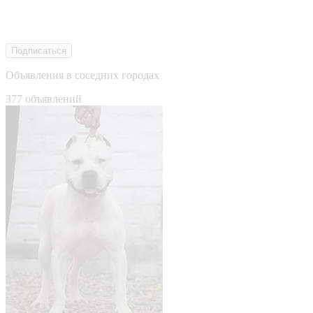
Подписаться
Объявления в соседних городах
377 объявлений