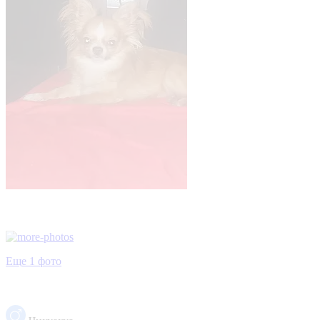
Еще 1 фото