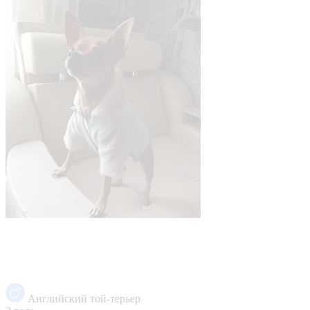
Английский той-терьер