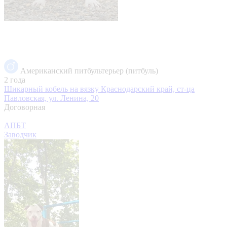
Американский питбультерьер (питбуль)
2 года
Шикарный кобель на вязку
Краснодарский край, ст-ца
Павловская, ул. Ленина, 20
Договорная
АПБТ
Заводчик