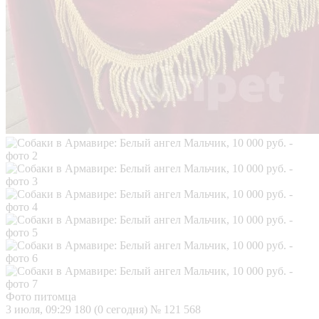
Фото питомца
3 июля, 09:29
180 (0 сегодня)
№ 121 568