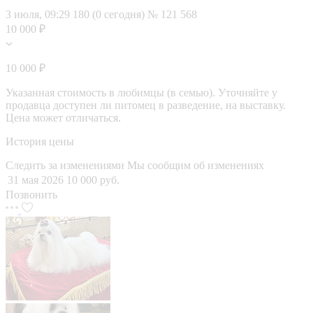
3 июля, 09:29
180 (0 сегодня)
№ 121 568
10 000 ₽
10 000 ₽
Указанная стоимость в любимцы (в семью). Уточняйте у
продавца доступен ли питомец в разведение, на выставку.
Цена может отличаться.
История цены
Следить за изменениями
Мы сообщим об изменениях
31 мая 2026
10 000 руб.
Позвонить