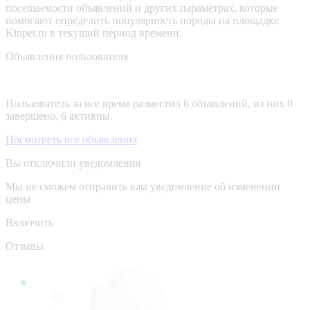
посещаемости объявлений и других параметрах, которые
помогают определить популярность породы на площадке
Kinpet.ru в текущий период времени.
Объявления пользователя
Пользователь за все время разместил 6 объявлений, из них 0
завершено, 6 активны.
Посмотреть все объявления
Вы отключили уведомления
Мы не сможем отправить вам уведомление об изменении
цены
Включить
Отзывы