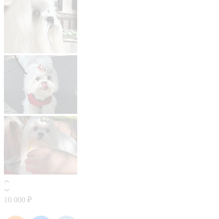
10 000 ₽