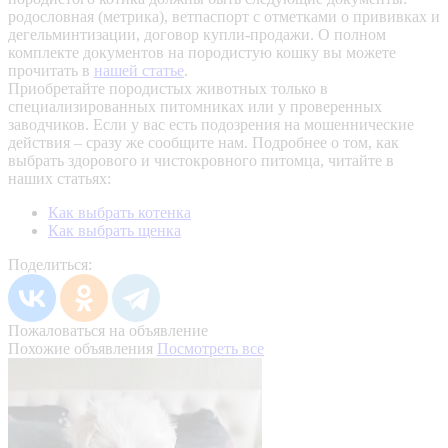
родословная (метрика), ветпаспорт с отметками о прививках и
дегельминтизации, договор купли-продажи. О полном
комплекте документов на породистую кошку вы можете
прочитать в
нашей статье
.
Приобретайте породистых животных только в
специализированных питомниках или у проверенных
заводчиков. Если у вас есть подозрения на мошеннические
действия – сразу же сообщите нам.
Подробнее о том, как
выбрать здорового и чистокровного питомца, читайте в
наших статьях:
Как выбрать котенка
Как выбрать щенка
Поделиться:
Пожаловаться на объявление
Похожие объявления
Посмотреть все