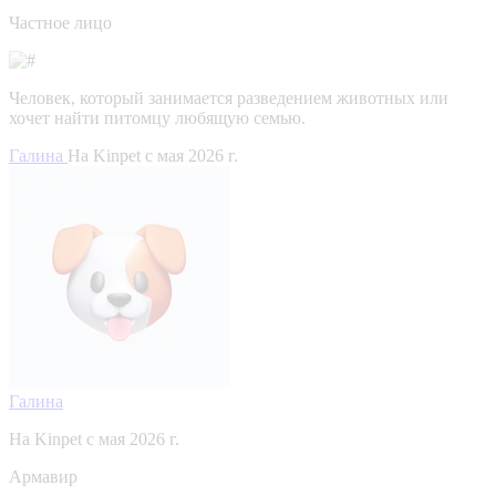
Частное лицо
Человек, который занимается разведением животных или
хочет найти питомцу любящую семью.
Галина
На Kinpet c мая 2026 г.
Галина
На Kinpet c мая 2026 г.
Армавир