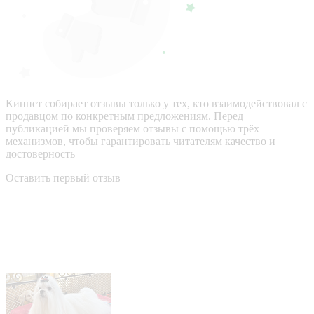
Кинпет собирает отзывы только у тех, кто взаимодействовал с
продавцом по конкретным предложениям. Перед
публикацией мы проверяем отзывы с помощью трёх
механизмов, чтобы гарантировать читателям качество и
достоверность
Оставить первый отзыв