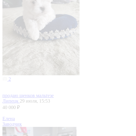
2
продаю щенков мальтезе
Липецк
29 июля, 15:53
40 000 ₽
Елена
Заводчик