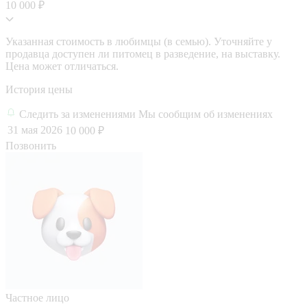
10 000 ₽
Указанная стоимость в любимцы (в семью). Уточняйте у
продавца доступен ли питомец в разведение, на выставку.
Цена может отличаться.
История цены
Следить за изменениями
Мы сообщим об изменениях
31 мая 2026
10 000 ₽
Позвонить
Частное лицо