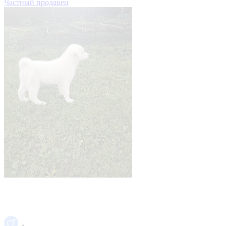
Частный продавец