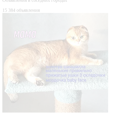
Объявления в соседних городах
15 384 объявления