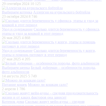
29 сентября 2024
10 125
Выбираем котенка
Аллергия на курильского бобтейла
23 октября 2024
8 746
Уход и содержание
Сколько длится беременность у сфинкса,
этапы и уход за кошкой в этот период
26 мая 2025
4 868
Уход и содержание
Сколько длится беременность у корги,
этапы и помощь питомцу в этот период
27 мая 2025
4 205
Выбираем щенка
Белый доберман – особенности породы,
фото альбиносов
14 августа 2025
5 749
Питание кошек
Можно ли кошкам сало?
2 апреля
1 786
Котенок дома
Сколько живут мейн-куны – средняя
продолжительность жизни и от каких факторов она зависит