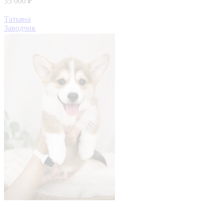
35 000 ₽
Татьяна
Заводчик