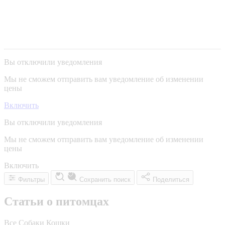
Вы отключили уведомления
Мы не сможем отправить вам уведомление об изменении
цены
Включить
Вы отключили уведомления
Мы не сможем отправить вам уведомление об изменении
цены
Включить
Фильтры
Сохранить поиск
Поделиться
Статьи о питомцах
Все
Собаки
Кошки