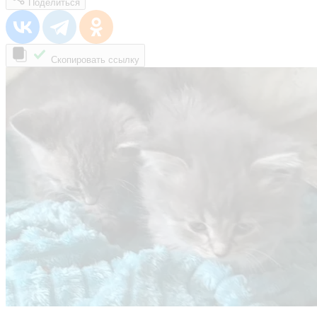
Поделиться
Скопировать ссылку