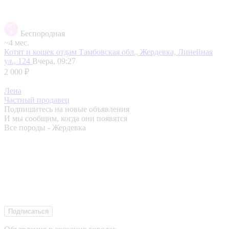
Беспородная
~4 мес.
Котят и кошек отдам
Тамбовская обл., Жердевка, Линейная
ул., 124
Вчера, 09:27
2 000 ₽
Лена
Частный продавец
Подпишитесь на новые объявления
И мы сообщим, когда они появятся
Все породы - Жердевка
Подписаться