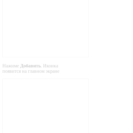
Нажиме
Добавить
. Иконка
появится на главном экране