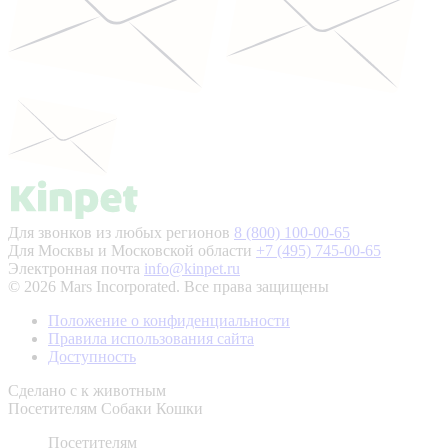
Для звонков из любых регионов
8 (800) 100-00-65
Для Москвы и Московской области
+7 (495) 745-00-65
Электронная почта
info@kinpet.ru
© 2026 Mars Incorporated. Все права защищены
Положение о конфиденциальности
Правила использования сайта
Доступность
Сделано с
к животным
Посетителям
Собаки
Кошки
Посетителям