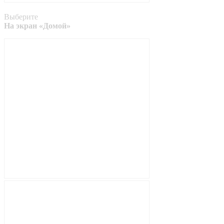
Выберите
На экран «Домой»