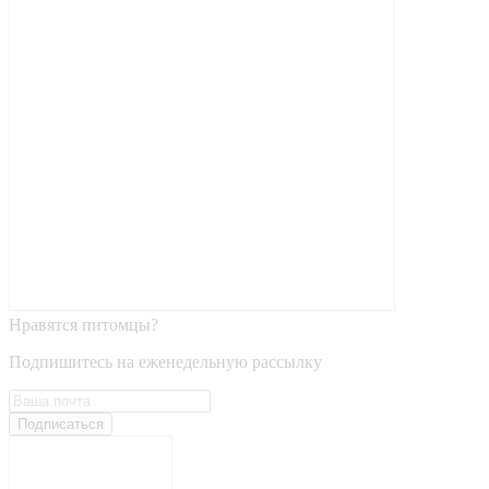
Нравятся питомцы?
Подпишитесь на еженедельную рассылку
Подписаться