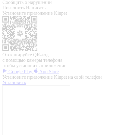
Сообщить о нарушении
Позвонить
Написать
Установите приложение Kinpet
Отсканируйте QR-код
с помощью камеры телефона,
чтобы установить приложение
Google Play
App Store
Установите приложение Kinpet на свой телефон
Установить