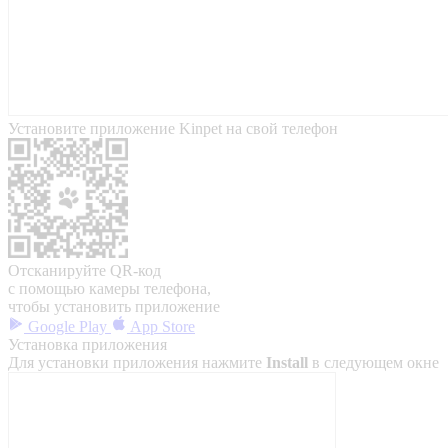
Установите приложение Kinpet на свой телефон
Отсканируйте QR-код
с помощью камеры телефона,
чтобы установить приложение
Google Play
App Store
Установка приложения
Для установки приложения нажмите
Install
в следующем окне