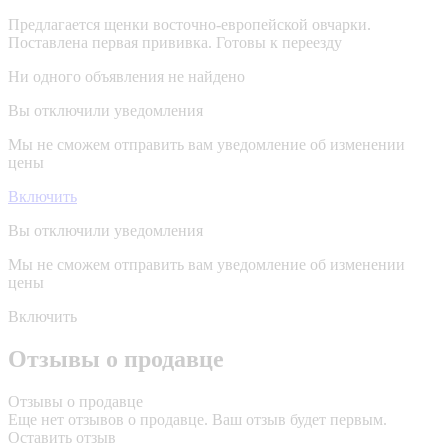
Предлагается щенки восточно-европейской овчарки.
Поставлена первая прививка. Готовы к переезду
Ни одного объявления не найдено
Вы отключили уведомления
Мы не сможем отправить вам уведомление об изменении
цены
Включить
Вы отключили уведомления
Мы не сможем отправить вам уведомление об изменении
цены
Включить
Отзывы о продавце
Отзывы о продавце
Еще нет отзывов о продавце. Ваш отзыв будет первым.
Оставить отзыв