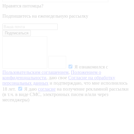
Нравятся питомцы?
Подпишитесь на еженедельную рассылку
Подписаться
Я ознакомился с
Пользовательским соглашением
,
Положением о
конфиденциальности
, даю свое
Согласие на обработку
персональных данных
и подтверждаю, что мне исполнилось
18 лет.
Я даю
согласие
на получение рекламной рассылки
(в т.ч. в виде СМС, электронных писем и/или через
месенджеры)