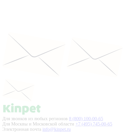
Для звонков из любых регионов
8 (800) 100-00-65
Для Москвы и Московской области
+7 (495) 745-00-65
Электронная почта
info@kinpet.ru