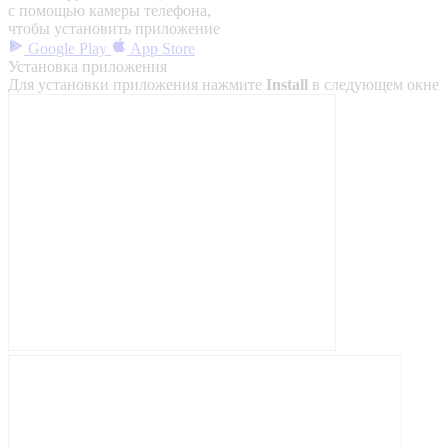
с помощью камеры телефона,
чтобы установить приложение
Google Play
App Store
Установка приложения
Для установки приложения нажмите
Install
в следующем окне