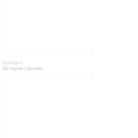
Выберите
На экран «Домой»