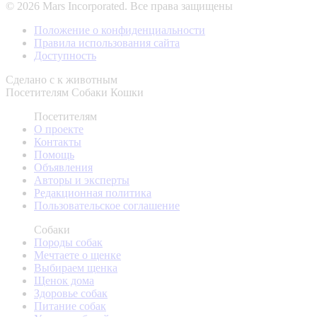
© 2026 Mars Incorporated. Все права защищены
Положение о конфиденциальности
Правила использования сайта
Доступность
Сделано с
к животным
Посетителям
Собаки
Кошки
Посетителям
О проекте
Контакты
Помощь
Объявления
Авторы и эксперты
Редакционная политика
Пользовательское соглашение
Собаки
Породы собак
Мечтаете о щенке
Выбираем щенка
Щенок дома
Здоровье собак
Питание собак