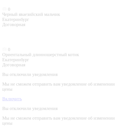
0
Черный яваезийский мальчик
Екатеринбург
Договорная
0
Ориентальный длинношерстный котик
Екатеринбург
Договорная
Вы отключили уведомления
Мы не сможем отправить вам уведомление об изменении
цены
Включить
Вы отключили уведомления
Мы не сможем отправить вам уведомление об изменении
цены