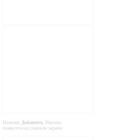
Нажиме
Добавить
. Иконка
появится на главном экране