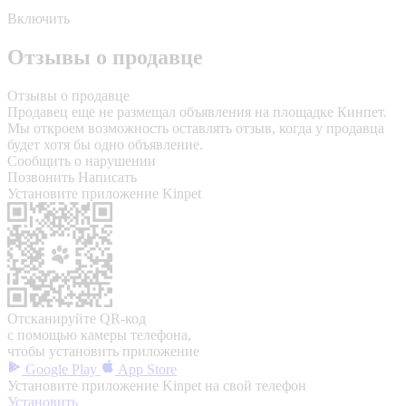
Включить
Отзывы о продавце
Отзывы о продавце
Продавец еще не размещал объявления на площадке Кинпет.
Мы откроем возможность оставлять отзыв, когда у продавца
будет хотя бы одно объявление.
Сообщить о нарушении
Позвонить
Написать
Установите приложение Kinpet
Отсканируйте QR-код
с помощью камеры телефона,
чтобы установить приложение
Google Play
App Store
Установите приложение Kinpet на свой телефон
Установить