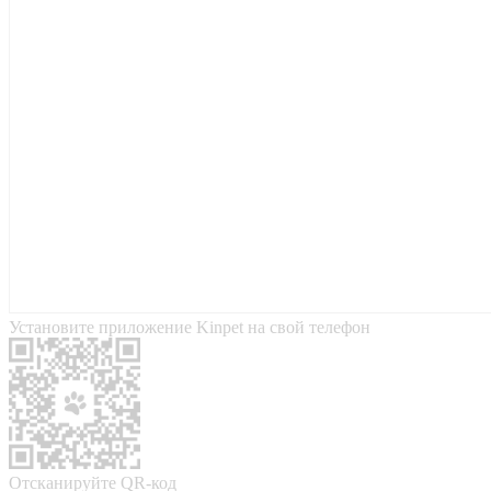
Установите приложение Kinpet на свой телефон
Отсканируйте QR-код