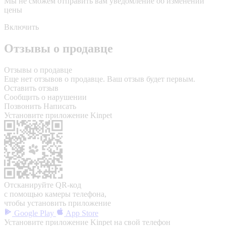
Мы не сможем отправить вам уведомление об изменении
цены
Включить
Отзывы о продавце
Отзывы о продавце
Еще нет отзывов о продавце. Ваш отзыв будет первым.
Оставить отзыв
Сообщить о нарушении
Позвонить
Написать
Установите приложение Kinpet
Отсканируйте QR-код
с помощью камеры телефона,
чтобы установить приложение
Google Play
App Store
Установите приложение Kinpet на свой телефон