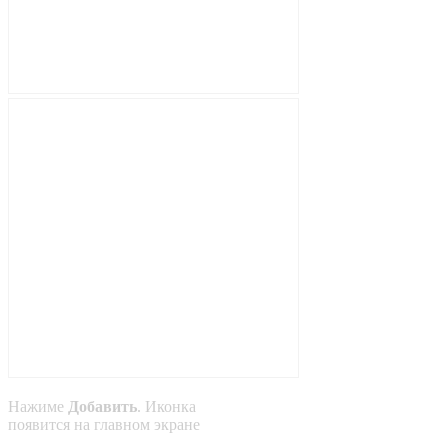
Нажиме
Добавить
. Иконка
появится на главном экране