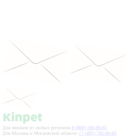
Для звонков из любых регионов
8 (800) 100-00-65
Для Москвы и Московской области
+7 (495) 745-00-65