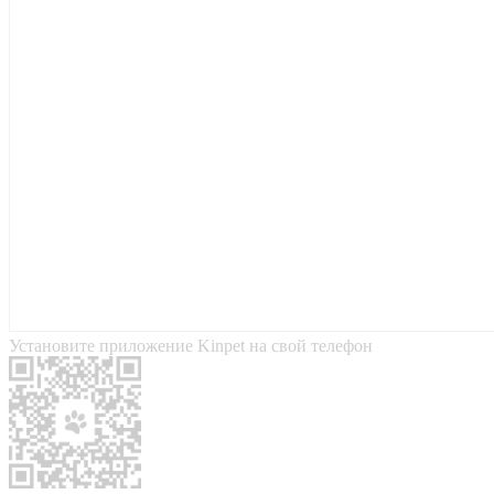
Установите приложение Kinpet на свой телефон