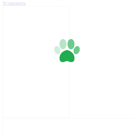
Установить