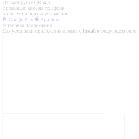
Отсканируйте QR-код
с помощью камеры телефона,
чтобы установить приложение
Google Play
App Store
Установка приложения
Для установки приложения нажмите
Install
в следующем окне