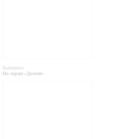
Выберите
На экран «Домой»