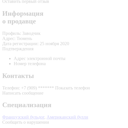
Оставить первый отзыв
Информация
о продавце
Профиль:
Заводчик
Адрес:
Тюмень
Дата регистрации:
25 ноября 2020
Подтверждения
Адрес электронной почты
Номер телефона
Контакты
Телефон:
+7 (909) *******
Показать телефон
Написать сообщение
Специализация
Французский бульдог
,
Американский булли
Сообщить о нарушении