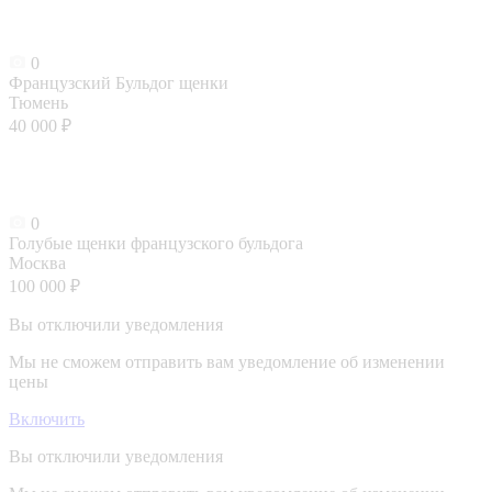
0
Французский Бульдог щенки
Тюмень
40 000 ₽
0
Голубые щенки французского бульдога
Москва
100 000 ₽
Вы отключили уведомления
Мы не сможем отправить вам уведомление об изменении
цены
Включить
Вы отключили уведомления