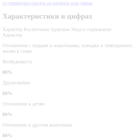
от привычки писать на кровать или диван
Характеристики в цифрах
Характер
Воспитание
Здоровье
Уход и содержание
Характер
Отношения с людьми и животными, повадки и темперамент,
жизнь в семье
Возбудимость
80%
Дружелюбие
60%
Отношение к детям
60%
Отношение к другим животным
60%