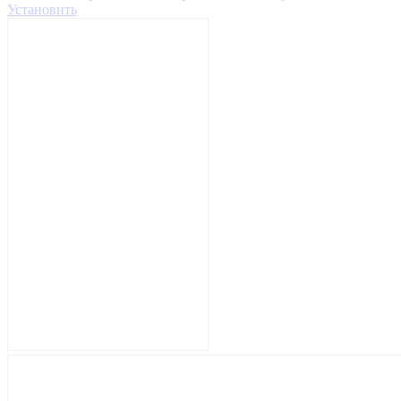
Установить