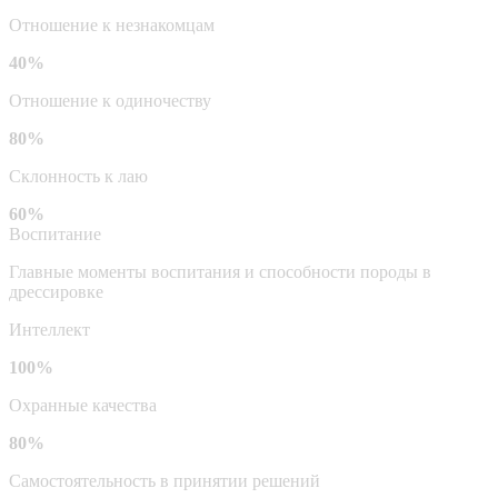
Отношение к незнакомцам
40%
Отношение к одиночеству
80%
Склонность к лаю
60%
Воспитание
Главные моменты воспитания и способности породы в
дрессировке
Интеллект
100%
Охранные качества
80%
Самостоятельность в принятии решений