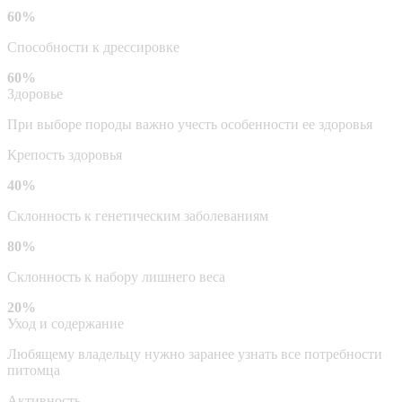
60%
Способности к дрессировке
60%
Здоровье
При выборе породы важно учесть особенности ее здоровья
Крепость здоровья
40%
Склонность к генетическим заболеваниям
80%
Склонность к набору лишнего веса
20%
Уход и содержание
Любящему владельцу нужно заранее узнать все потребности
питомца
Активность