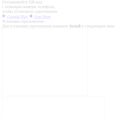
Отсканируйте QR-код
с помощью камеры телефона,
чтобы установить приложение
Google Play
App Store
Установка приложения
Для установки приложения нажмите
Install
в следующем окне