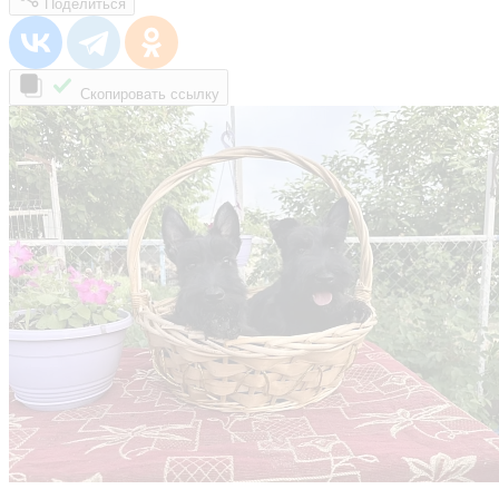
Поделиться
Скопировать ссылку