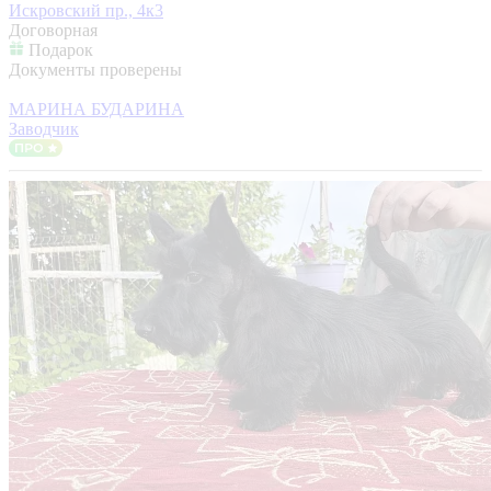
Искровский пр., 4к3
Договорная
Подарок
Документы проверены
МАРИНА БУДАРИНА
Заводчик