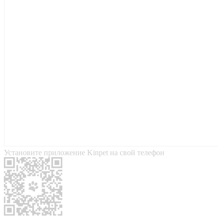
Установите приложение Kinpet на свой телефон