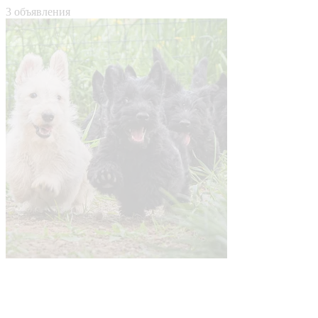
3 объявления