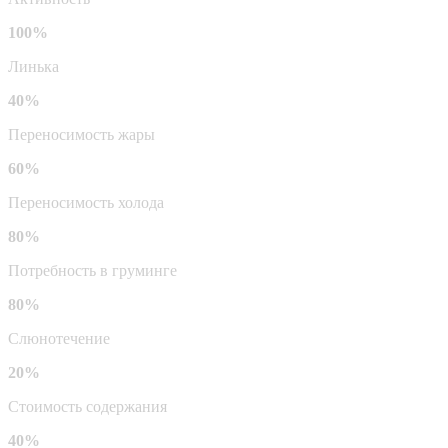
100%
Линька
40%
Переносимость жары
60%
Переносимость холода
80%
Потребность в груминге
80%
Слюнотечение
20%
Стоимость содержания
40%