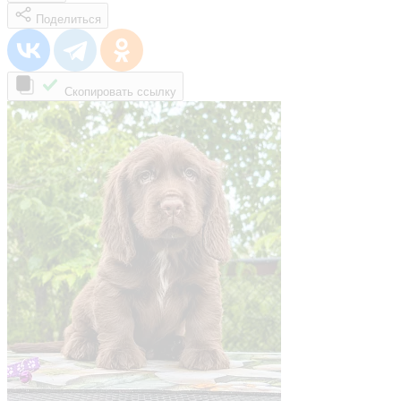
Поделиться
Скопировать ссылку