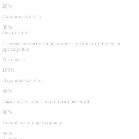
20%
Склонность к лаю
80%
Воспитание
Главные моменты воспитания и способности породы в
дрессировке
Интеллект
100%
Охранные качества
40%
Самостоятельность в принятии решений
40%
Способности к дрессировке
40%
Здоровье