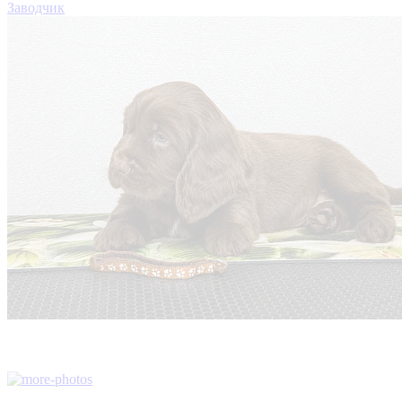
Заводчик