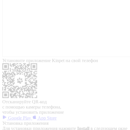
Установите приложение Kinpet на свой телефон
Отсканируйте QR-код
с помощью камеры телефона,
чтобы установить приложение
Google Play
App Store
Установка приложения
Для установки приложения нажмите
Install
в следующем окне