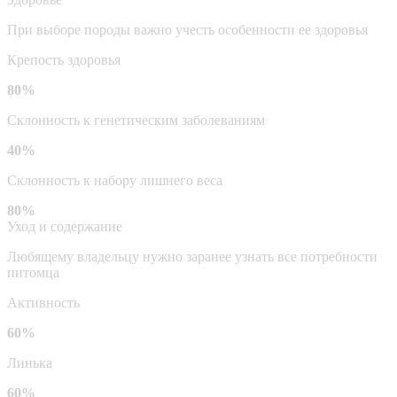
При выборе породы важно учесть особенности ее здоровья
Крепость здоровья
80%
Склонность к генетическим заболеваниям
40%
Склонность к набору лишнего веса
80%
Уход и содержание
Любящему владельцу нужно заранее узнать все потребности
питомца
Активность
60%
Линька
60%