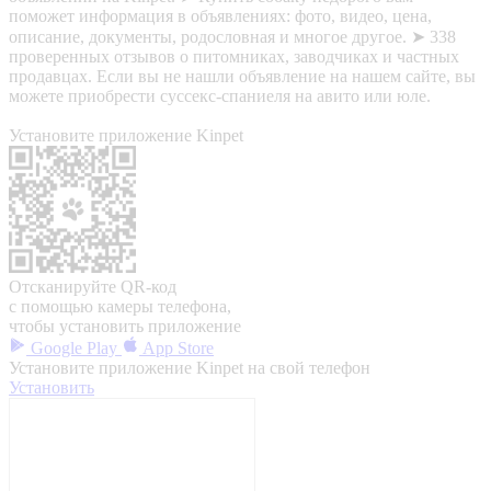
поможет информация в объявлениях: фото, видео, цена,
описание, документы, родословная и многое другое. ➤ 338
проверенных отзывов о питомниках, заводчиках и частных
продавцах. Если вы не нашли объявление на нашем сайте, вы
можете приобрести суссекс-спаниеля на авито или юле.
Установите приложение Kinpet
Отсканируйте QR-код
с помощью камеры телефона,
чтобы установить приложение
Google Play
App Store
Установите приложение Kinpet на свой телефон
Установить