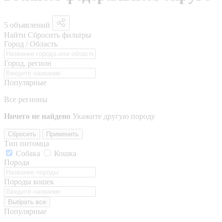
5 объявлений
Найти
Сбросить фильтры
Город / Область
Город, регион
Популярные
Все регионы
Ничего не найдено
Укажите другую породу
Сбросить
Применить
Тип питомца
Собака
Кошка
Порода
Породы кошек
Выбрать все
Популярные