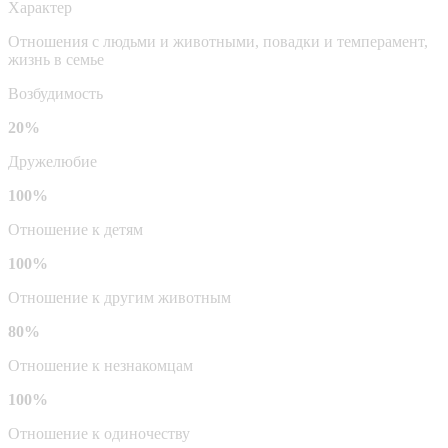
Характер
Отношения с людьми и животными, повадки и темперамент,
жизнь в семье
Возбудимость
20%
Дружелюбие
100%
Отношение к детям
100%
Отношение к другим животным
80%
Отношение к незнакомцам
100%
Отношение к одиночеству