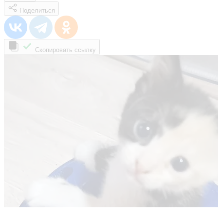
Поделиться
Скопировать ссылку