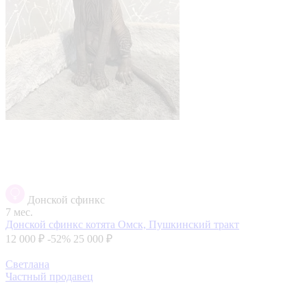
Донской сфинкс
7 мес.
Донской сфинкс котята
Омск, Пушкинский тракт
12 000 ₽
-52%
25 000 ₽
Светлана
Частный продавец