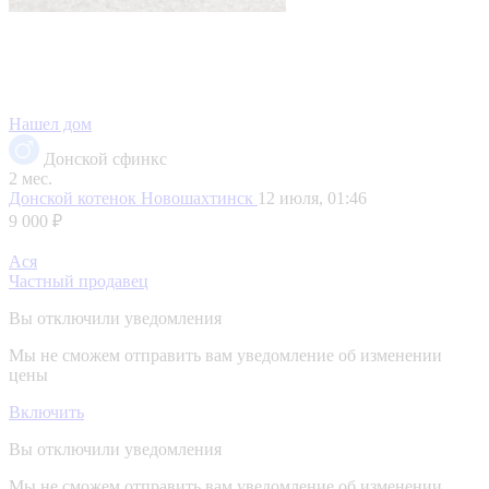
Нашел дом
Донской сфинкс
2 мес.
Донской котенок
Новошахтинск
12 июля, 01:46
9 000 ₽
Ася
Частный продавец
Вы отключили уведомления
Мы не сможем отправить вам уведомление об изменении
цены
Включить
Вы отключили уведомления
Мы не сможем отправить вам уведомление об изменении