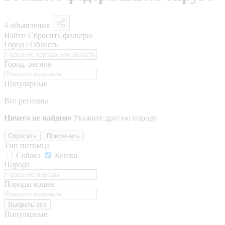
4 объявления
Найти
Сбросить фильтры
Город / Область
Город, регион
Популярные
Все регионы
Ничего не найдено
Укажите другую породу
Сбросить
Применить
Тип питомца
Собака
Кошка
Порода
Породы кошек
Выбрать все
Популярные