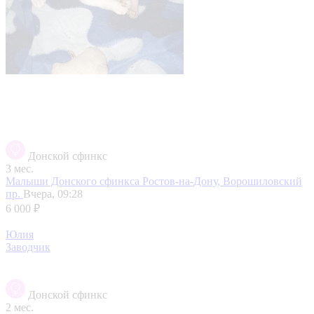
Донской сфинкс
3 мес.
Малыши Донского сфинкса
Ростов-на-Дону, Ворошиловский
пр.
Вчера, 09:28
6 000 ₽
Юлия
Заводчик
Донской сфинкс
2 мес.