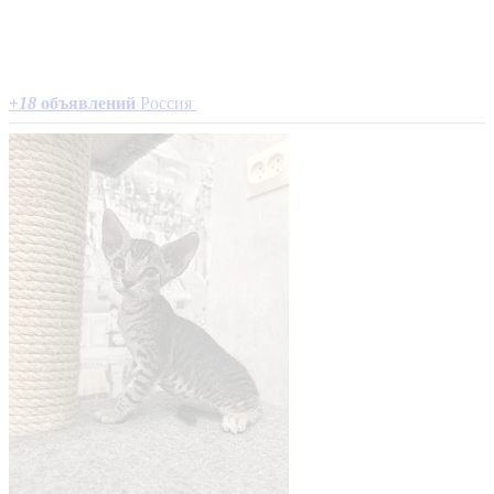
+
18
объявлений
Россия