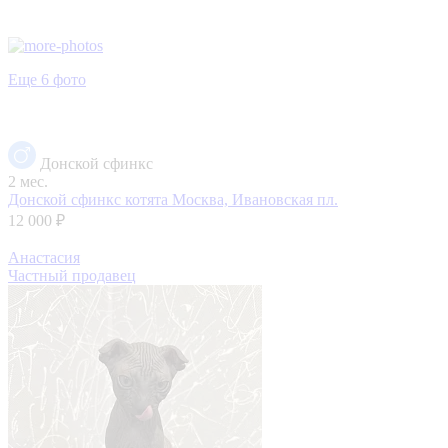
Еще 6 фото
Донской сфинкс
2 мес.
Донской сфинкс котята
Москва, Ивановская пл.
12 000 ₽
Анастасия
Частный продавец