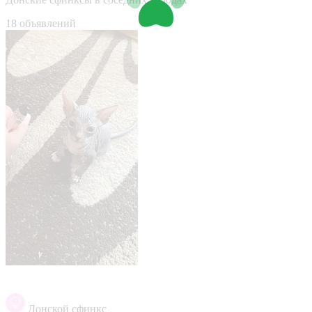
18 объявлений
Донской сфинкс