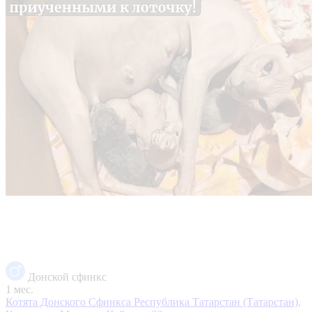
Донской сфинкс
1 мес.
Котята Донского Сфинкса
Республика Татарстан (Татарстан),