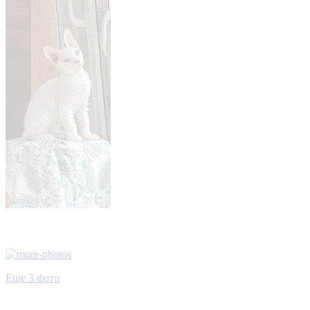
Еще 3 фото