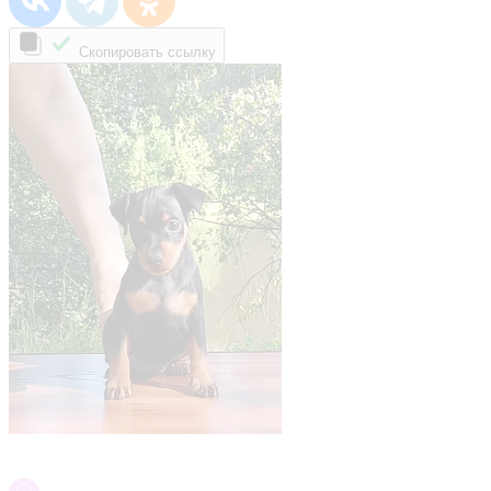
Скопировать ссылку