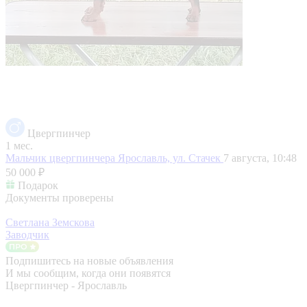
Цвергпинчер
1 мес.
Мальчик цвергпинчера
Ярославль, ул. Стачек
7 августа, 10:48
50 000 ₽
Подарок
Документы проверены
Светлана Земскова
Заводчик
Подпишитесь на новые объявления
И мы сообщим, когда они появятся
Цвергпинчер - Ярославль