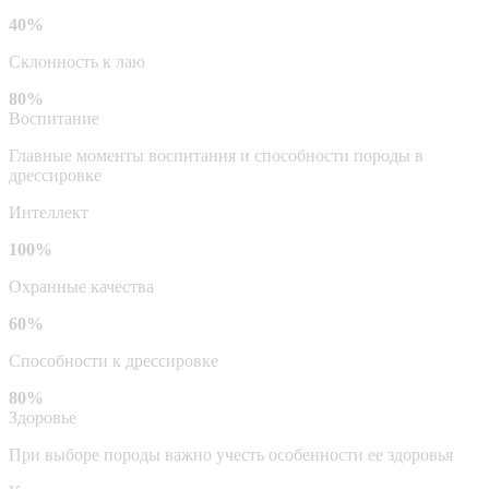
40%
Склонность к лаю
80%
Воспитание
Главные моменты воспитания и способности породы в
дрессировке
Интеллект
100%
Охранные качества
60%
Способности к дрессировке
80%
Здоровье
При выборе породы важно учесть особенности ее здоровья