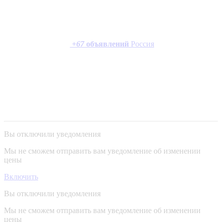
+
67
объявлений
Россия
Вы отключили уведомления
Мы не сможем отправить вам уведомление об изменении
цены
Включить
Вы отключили уведомления
Мы не сможем отправить вам уведомление об изменении
цены