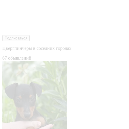
Подписаться
Цвергпинчеры в соседних городах
67 объявлений