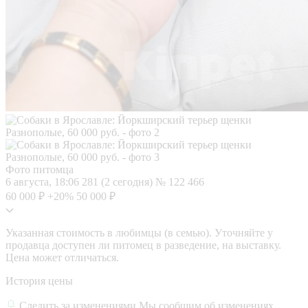
Фото питомца
6 августа, 18:06
281 (2 сегодня)
№ 122 466
60 000 ₽
+20%
50 000 ₽
Указанная стоимость в любимцы (в семью). Уточняйте у
продавца доступен ли питомец в разведение, на выставку.
Цена может отличаться.
История цены
Следить за изменениями
Мы сообщим об изменениях