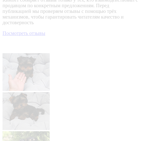
продавцом по конкретным предложениям. Перед
публикацией мы проверяем отзывы с помощью трёх
механизмов, чтобы гарантировать читателям качество и
достоверность
Посмотреть отзывы