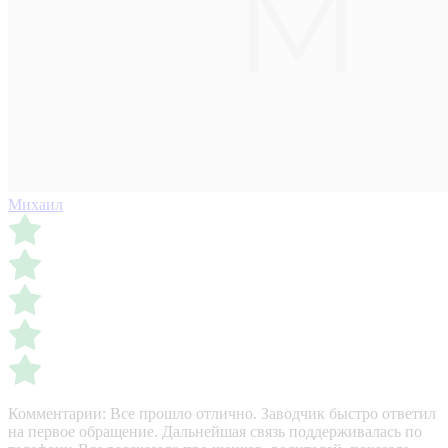
Михаил
Комментарии:
Все прошло отлично. Заводчик быстро ответил
на первое обращение. Дальнейшая связь поддерживалась по