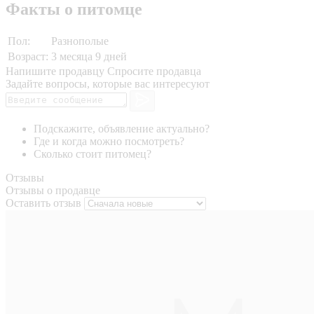
Факты о питомце
Пол:
Разнополые
Возраст:
3 месяца 9 дней
Напишите продавцу
Спросите продавца
Задайте вопросы, которые вас интересуют
Подскажите, объявление актуально?
Где и когда можно посмотреть?
Сколько стоит питомец?
Отзывы
Отзывы о продавце
Оставить отзыв