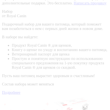
дополнительные подарки. Это бесплатно.
Написать продавцу
Набор
от Royal Canin
Подарочный набор для вашего питомца, который поможет
вам позаботиться о нем с первых дней жизни в новом доме.
В наборе вы найдете:
Продукт Royal Canin ® для щенков,
Книгу о щенке по уходу и воспитанию вашего питомца,
Ветеринарный паспорт для щенка
Простую и понятную инструкцию по использованию
специального предложения на 1-ую покупку продукта
Royal Canin ® для щенков со скидкой.
Пусть ваш питомец вырастит здоровым и счастливым!
Состав набора может меняться
Подробнее