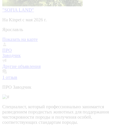
"SOFIA LAND"
На Kinpet c мая 2026 г.
Ярославль
Показать на карте
ПРО
Заводчик
Другие объявления
1
отзыв
ПРО Заводчик
Специалист, который профессионально занимается
разведением породистых животных для поддержания
чистокровности породы и получения особей,
соответствующих стандартам породы.