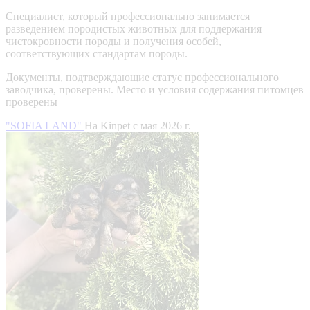
Специалист, который профессионально занимается
разведением породистых животных для поддержания
чистокровности породы и получения особей,
соответствующих стандартам породы.
Документы, подтверждающие статус профессионального
заводчика, проверены.
Место и условия содержания питомцев
проверены
"SOFIA LAND"
На Kinpet c мая 2026 г.