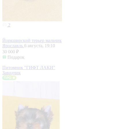
2
Йоркширский терьер мальчик
Ярославль
6 августа, 19:10
30 000 ₽
Подарок
Питомник "ГИФТ ЛАКИ"
Заводчик