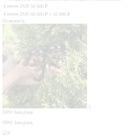
4 июня 2026
50 000 ₽
4 июня 2026
60 000 ₽
+ 10 000 ₽
Позвонить
5
ПРО
Заводчик
ПРО Заводчик