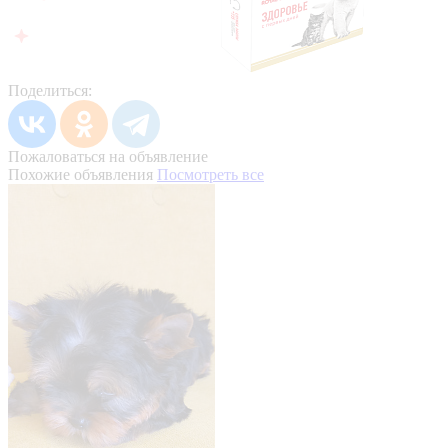
Поделиться:
Пожаловаться на объявление
Похожие объявления
Посмотреть все