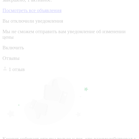
Посмотреть все объявления
Вы отключили уведомления
Мы не сможем отправить вам уведомление об изменении
цены
Включить
Отзывы
1 отзыв
Кинпет собирает отзывы только у тех, кто взаимодействовал с