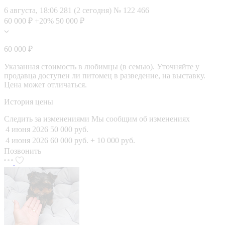
6 августа, 18:06
281 (2 сегодня)
№ 122 466
60 000 ₽
+20%
50 000 ₽
60 000 ₽
Указанная стоимость в любимцы (в семью). Уточняйте у
продавца доступен ли питомец в разведение, на выставку.
Цена может отличаться.
История цены
Следить за изменениями
Мы сообщим об изменениях
4 июня 2026
50 000 руб.
4 июня 2026
60 000 руб.
+ 10 000 руб.
Позвонить