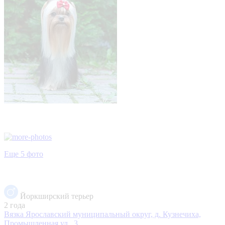
Еще 5 фото
Йоркширский терьер
2 года
Вязка
Ярославский муниципальный округ, д. Кузнечиха,
Промышленная ул., 3