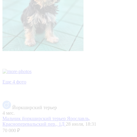
Еще 4 фото
Йоркширский терьер
4 мес.
Мальчик йоркширский терьер
Ярославль,
Красноперевальский пер., 1Д
28 июля, 18:31
70 000 ₽