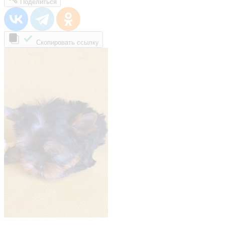
Поделиться
Скопировать ссылку