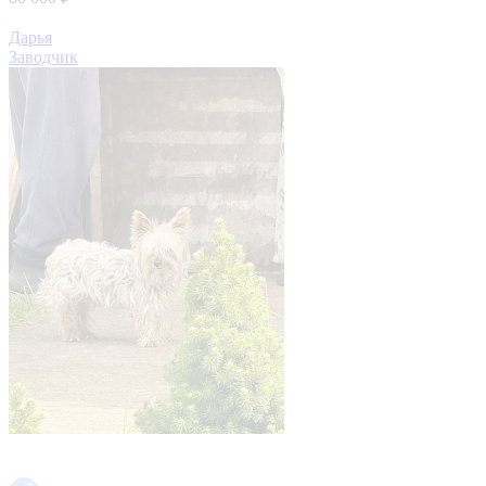
Дарья
Заводчик