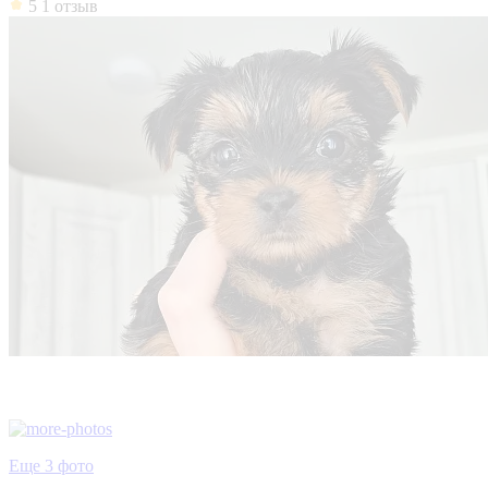
5
1 отзыв
Еще 3 фото