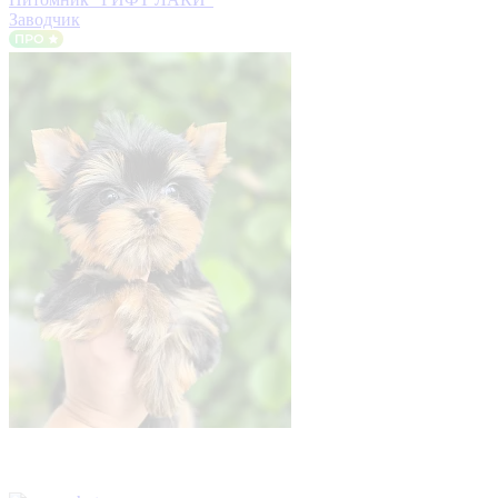
Заводчик