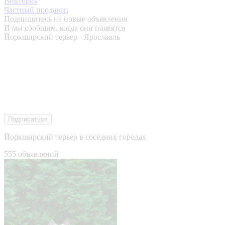
Виктория
Частный продавец
Подпишитесь на новые объявления
И мы сообщим, когда они появятся
Йоркширский терьер - Ярославль
Подписаться
Йоркширский терьер в соседних городах
555 объявлений