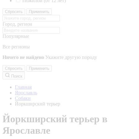
Пожилой (от 12 лет)
Сбросить
Применить
Город, регион
Популярные
Все регионы
Ничего не найдено
Укажите другую породу
Сбросить
Применить
Поиск
Главная
Ярославль
Собаки
Йоркширский терьер
Йоркширский терьер в
Ярославле