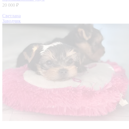
20 000 ₽
Светлана
Заводчик