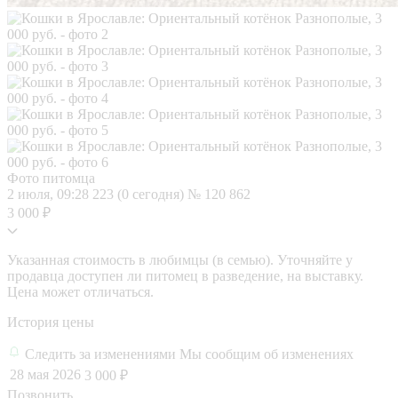
Фото питомца
2 июля, 09:28
223 (0 сегодня)
№ 120 862
3 000 ₽
Указанная стоимость в любимцы (в семью). Уточняйте у
продавца доступен ли питомец в разведение, на выставку.
Цена может отличаться.
История цены
Следить за изменениями
Мы сообщим об изменениях
28 мая 2026
3 000 ₽
Позвонить