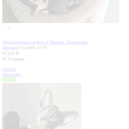
1
Ориентальные котята в Москве. Питомник
Москва
Сегодня, 11:07
65 000 ₽
Подарок
Chthon
Заводчик