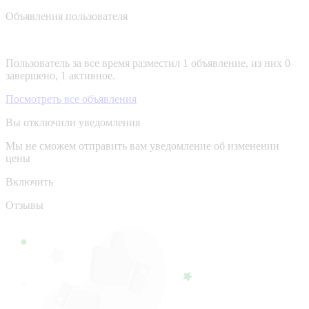
Объявления пользователя
Пользователь за все время разместил 1 объявление, из них 0
завершено, 1 активное.
Посмотреть все объявления
Вы отключили уведомления
Мы не сможем отправить вам уведомление об изменении
цены
Включить
Отзывы