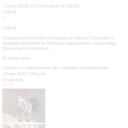
2 июля, 09:28
223 (0 сегодня)
№ 120 862
3 000 ₽
3 000 ₽
Указанная стоимость в любимцы (в семью). Уточняйте у
продавца доступен ли питомец в разведение, на выставку.
Цена может отличаться.
История цены
Следить за изменениями
Мы сообщим об изменениях
28 мая 2026
3 000 руб.
Позвонить