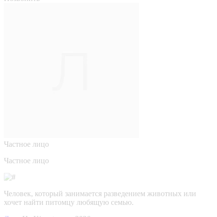
Частное лицо
Частное лицо
Человек, который занимается разведением животных или
хочет найти питомцу любящую семью.