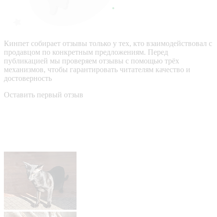
Кинпет собирает отзывы только у тех, кто взаимодействовал с
продавцом по конкретным предложениям. Перед
публикацией мы проверяем отзывы с помощью трёх
механизмов, чтобы гарантировать читателям качество и
достоверность
Оставить первый отзыв