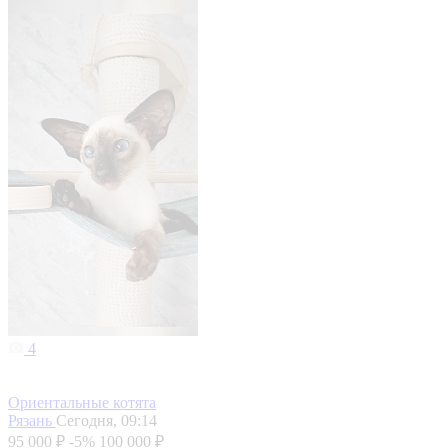
4
Ориентальные котята
Рязань
Сегодня, 09:14
95 000 ₽
-5%
100 000 ₽