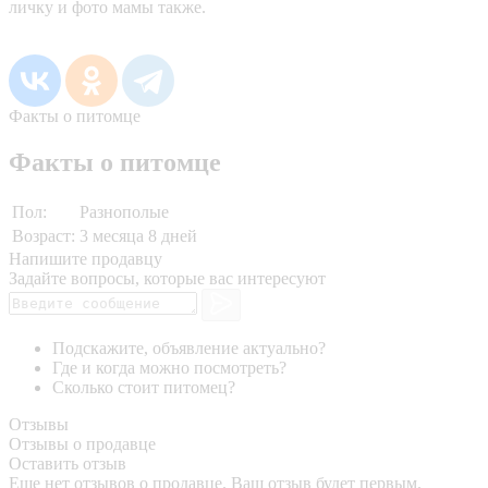
личку и фото мамы также.
Факты о питомце
Факты о питомце
Пол:
Разнополые
Возраст:
3 месяца 8 дней
Напишите продавцу
Задайте вопросы, которые вас интересуют
Подскажите, объявление актуально?
Где и когда можно посмотреть?
Сколько стоит питомец?
Отзывы
Отзывы о продавце
Оставить отзыв
Еще нет отзывов о продавце. Ваш отзыв будет первым.