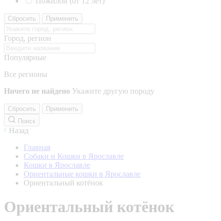
Пожилой (от 12 лет)
Сбросить
Применить
Город, регион
Популярные
Все регионы
Ничего не найдено
Укажите другую породу
Сбросить
Применить
Поиск
Назад
Главная
Собаки и Кошки в Ярославле
Кошки в Ярославле
Ориентальные кошки в Ярославле
Ориентальный котёнок
Ориентальный котёнок