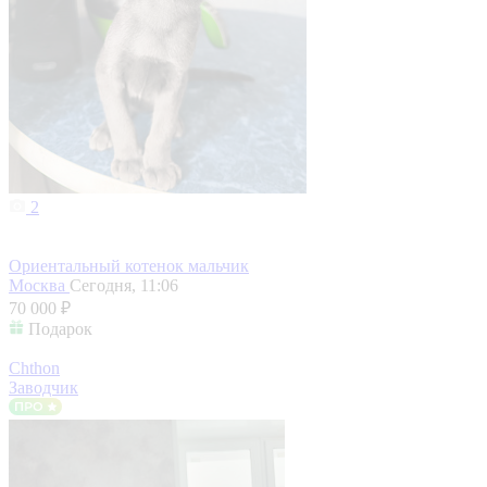
2
Ориентальный котенок мальчик
Москва
Сегодня, 11:06
70 000 ₽
Подарок
Chthon
Заводчик