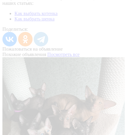
наших статьях:
Как выбрать котенка
Как выбрать щенка
Поделиться:
Пожаловаться на объявление
Похожие объявления
Посмотреть все