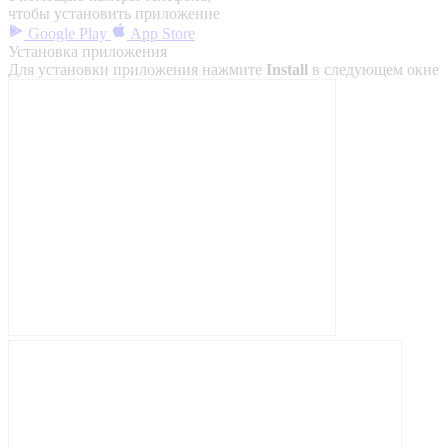
чтобы установить приложение
Google Play
App Store
Установка приложения
Для установки приложения нажмите
Install
в следующем окне