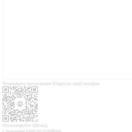
Установите приложение Kinpet на свой телефон
Отсканируйте QR-код
с помощью камеры телефона,