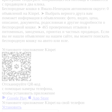
с продавцом в два клика.
Беспородные кошки в Ямало-Ненецком автономном округе: 0
объявлений на Kinpet. ➤ Выбрать верного друга вам
поможет информация в объявлениях: фото, видео, цена,
описание, документы, родословная и другие подробности о
беспородной кошке. ➤ 465 проверенных отзывов о
питомниках, заводчиках, приютах и частных продавцах. Если
вы не нашли объявление на нашем сайте, вы можете поискать
беспородную кошку на авито или юле.
Установите приложение Kinpet
Отсканируйте QR-код
с помощью камеры телефона,
чтобы установить приложение
Google Play
App Store
Установите приложение Kinpet на свой телефон
Установить