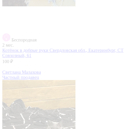
Беспородная
2 мес.
Котёнок в добрые руки
Свердловская обл., Екатеринбург, СТ
Совхозный, 61
100 ₽
Светлана Малахова
Частный продавец