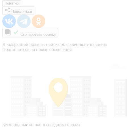
Понятно
Поделиться
Скопировать ссылку
В выбранной области поиска объявления не найдены
Подпишитесь на новые объявления
Беспородные кошки в соседних городах