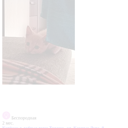
Беспородная
2 мес.