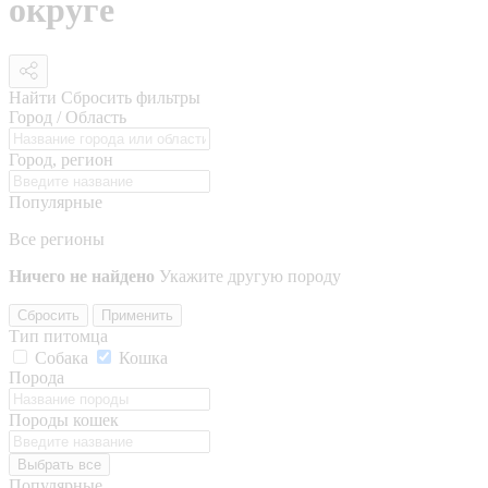
округе
Найти
Сбросить фильтры
Город / Область
Город, регион
Популярные
Все регионы
Ничего не найдено
Укажите другую породу
Сбросить
Применить
Тип питомца
Собака
Кошка
Порода
Породы кошек
Выбрать все
Популярные