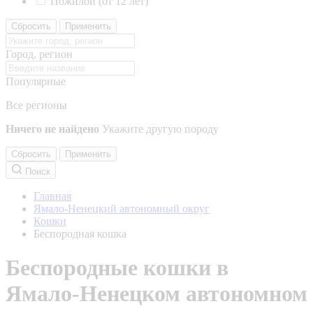
Пожилой (от 12 лет)
Сбросить
Применить
Город, регион
Популярные
Все регионы
Ничего не найдено
Укажите другую породу
Сбросить
Применить
Поиск
Главная
Ямало-Ненецкий автономный округ
Кошки
Беспородная кошка
Беспородные кошки в
Ямало-Ненецком автономном