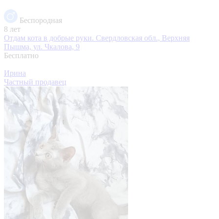
Беспородная
8 лет
Отдам кота в добрые руки.
Свердловская обл., Верхняя
Пышма, ул. Чкалова, 9
Бесплатно
Ирина
Частный продавец