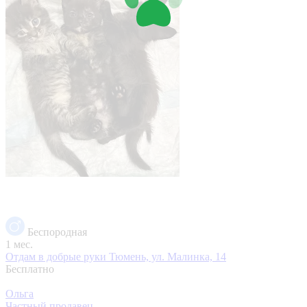
Беспородная
1 мес.
Отдам в добрые руки
Тюмень, ул. Малинка, 14
Бесплатно
Ольга
Частный продавец