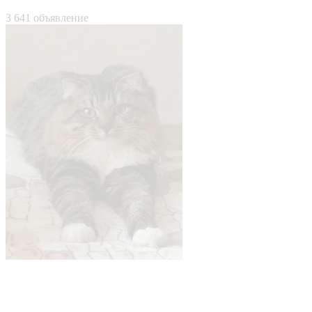
3 641 объявление