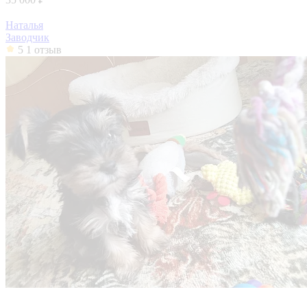
Наталья
Заводчик
5
1 отзыв