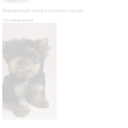
Подписаться
Йоркширский терьер в соседних городах
528 объявлений