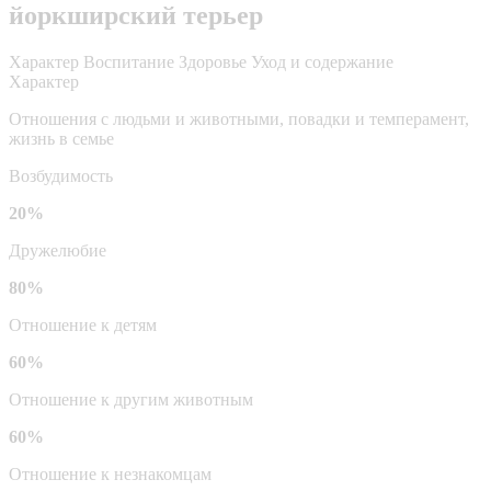
йоркширский терьер
Характер
Воспитание
Здоровье
Уход и содержание
Характер
Отношения с людьми и животными, повадки и темперамент,
жизнь в семье
Возбудимость
20%
Дружелюбие
80%
Отношение к детям
60%
Отношение к другим животным
60%
Отношение к незнакомцам