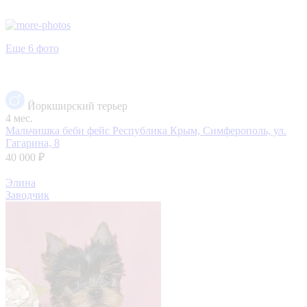
Еще 6 фото
Йоркширский терьер
4 мес.
Мальчишка беби фейс
Республика Крым, Симферополь, ул.
Гагарина, 8
40 000 ₽
Элина
Заводчик