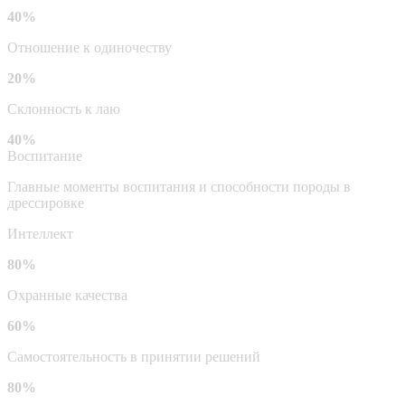
40%
Отношение к одиночеству
20%
Склонность к лаю
40%
Воспитание
Главные моменты воспитания и способности породы в
дрессировке
Интеллект
80%
Охранные качества
60%
Самостоятельность в принятии решений
80%