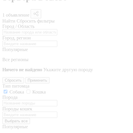
1 объявление
Найти
Сбросить фильтры
Город / Область
Город, регион
Популярные
Все регионы
Ничего не найдено
Укажите другую породу
Сбросить
Применить
Тип питомца
Собака
Кошка
Порода
Породы кошек
Выбрать все
Популярные