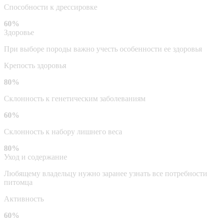
Способности к дрессировке
60%
Здоровье
При выборе породы важно учесть особенности ее здоровья
Крепость здоровья
80%
Склонность к генетическим заболеваниям
60%
Склонность к набору лишнего веса
80%
Уход и содержание
Любящему владельцу нужно заранее узнать все потребности
питомца
Активность
60%