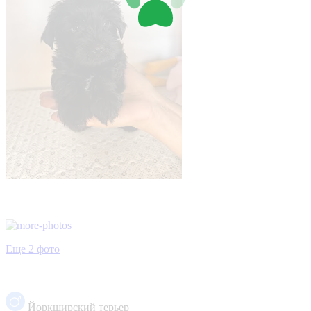
Еще 2 фото
Йоркширский терьер