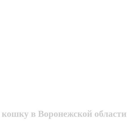
 кошку в Воронежской области