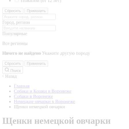
Пожилой (от 12 лет)
Сбросить
Применить
Город, регион
Популярные
Все регионы
Ничего не найдено
Укажите другую породу
Сбросить
Применить
Поиск
Назад
Главная
Собаки и Кошки в Воронеже
Собаки в Воронеже
Немецкие овчарки в Воронеже
Щенки немецкой овчарки
Щенки немецкой овчарки