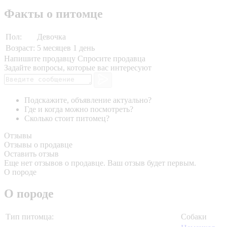
Факты о питомце
Пол:
Девочка
Возраст:
5 месяцев 1 день
Напишите продавцу
Спросите продавца
Задайте вопросы, которые вас интересуют
Подскажите, объявление актуально?
Где и когда можно посмотреть?
Сколько стоит питомец?
Отзывы
Отзывы о продавце
Оставить отзыв
Еще нет отзывов о продавце. Ваш отзыв будет первым.
О породе
О породе
Тип питомца:
Собаки