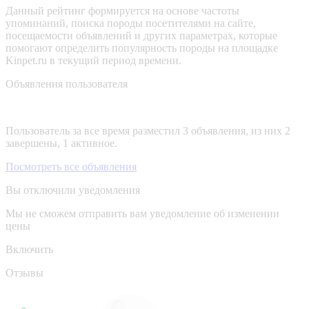
Данный рейтинг формируется на основе частоты
упоминаний, поиска породы посетителями на сайте,
посещаемости объявлений и других параметрах, которые
помогают определить популярность породы на площадке
Kinpet.ru в текущий период времени.
Объявления пользователя
Пользователь за все время разместил 3 объявления, из них 2
завершены, 1 активное.
Посмотреть все объявления
Вы отключили уведомления
Мы не сможем отправить вам уведомление об изменении
цены
Включить
Отзывы