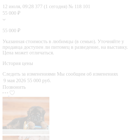
12 июля, 09:28
377 (1 сегодня)
№ 118 101
55 000 ₽
55 000 ₽
Указанная стоимость в любимцы (в семью). Уточняйте у
продавца доступен ли питомец в разведение, на выставку.
Цена может отличаться.
История цены
Следить за изменениями
Мы сообщим об изменениях
9 мая 2026
55 000 руб.
Позвонить