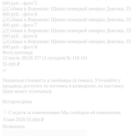
Фото питомца
12 июля, 09:28
377 (1 сегодня)
№ 118 101
55 000 ₽
Указанная стоимость в любимцы (в семью). Уточняйте у
продавца доступен ли питомец в разведение, на выставку.
Цена может отличаться.
История цены
Следить за изменениями
Мы сообщим об изменениях
9 мая 2026
55 000 ₽
Позвонить