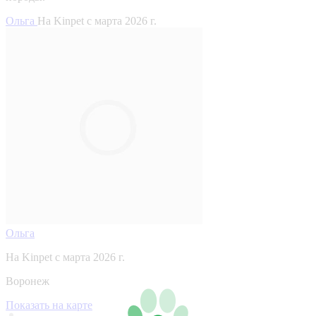
Ольга
На Kinpet c марта 2026 г.
Ольга
На Kinpet c марта 2026 г.
Воронеж
Показать на карте