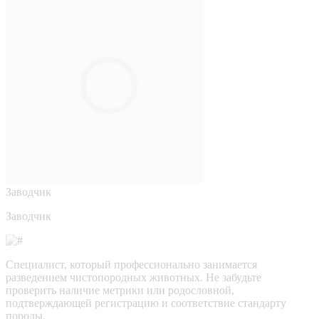
Заводчик
Заводчик
Специалист, который профессионально занимается
разведением чистопородных животных. Не забудьте
проверить наличие метрики или родословной,
подтверждающей регистрацию и соответствие стандарту
породы.