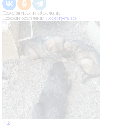
Пожаловаться на объявление
Похожие объявления
Посмотреть все
8