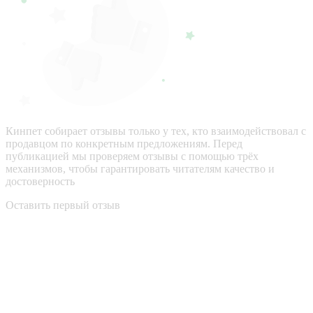
Кинпет собирает отзывы только у тех, кто взаимодействовал с
продавцом по конкретным предложениям. Перед
публикацией мы проверяем отзывы с помощью трёх
механизмов, чтобы гарантировать читателям качество и
достоверность
Оставить первый отзыв