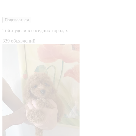
Подписаться
Той-пудели в соседних городах
339 объявлений