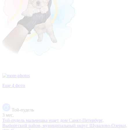
Еще 4 фото
Той-пудель
3 мес.
Той-пудель мальчишка ищет дом
Санкт-Петербург,
Выборгский район, муниципальный округ Шувалово-Озерки,