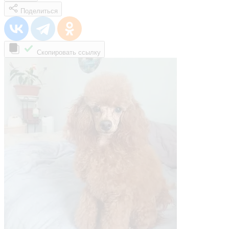
Поделиться
Скопировать ссылку