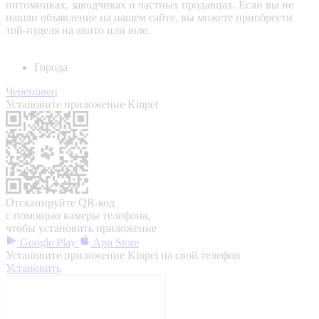
питомниках, заводчиках и частных продавцах. Если вы не
нашли объявление на нашем сайте, вы можете приобрести
той-пуделя на авито или юле.
Города
Череповец
Установите приложение Kinpet
Отсканируйте QR-код
с помощью камеры телефона,
чтобы установить приложение
Google Play
App Store
Установите приложение Kinpet на свой телефон
Установить