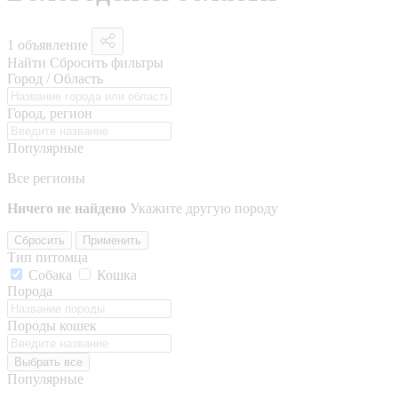
1 объявление
Найти
Сбросить фильтры
Город / Область
Город, регион
Популярные
Все регионы
Ничего не найдено
Укажите другую породу
Сбросить
Применить
Тип питомца
Собака
Кошка
Порода
Породы кошек
Выбрать все
Популярные