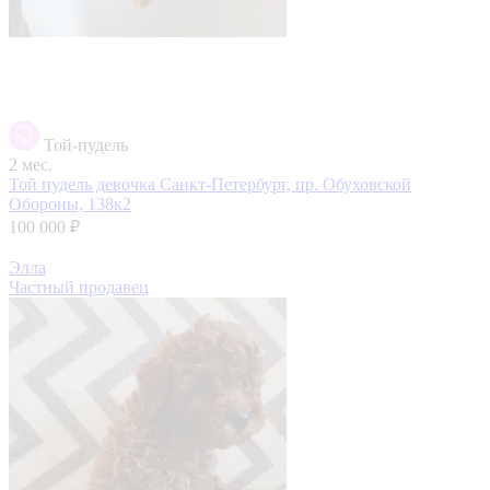
Той-пудель
2 мес.
Той пудель девочка
Санкт-Петербург, пр. Обуховской
Обороны, 138к2
100 000 ₽
Элла
Частный продавец