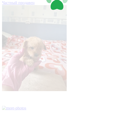
Частный продавец