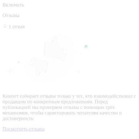
Включить
Отзывы
1 отзыв
Кинпет собирает отзывы только у тех, кто взаимодействовал с
продавцом по конкретным предложениям. Перед
публикацией мы проверяем отзывы с помощью трёх
механизмов, чтобы гарантировать читателям качество и
достоверность
Посмотреть отзывы