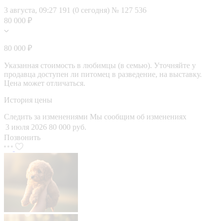
3 августа, 09:27
191 (0 сегодня)
№ 127 536
80 000 ₽
80 000 ₽
Указанная стоимость в любимцы (в семью). Уточняйте у
продавца доступен ли питомец в разведение, на выставку.
Цена может отличаться.
История цены
Следить за изменениями
Мы сообщим об изменениях
3 июля 2026
80 000 руб.
Позвонить