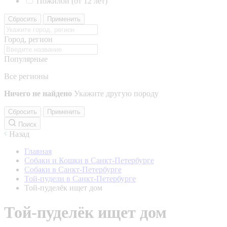
Пожилой (от 12 лет)
Сбросить
Применить
Город, регион
Популярные
Все регионы
Ничего не найдено
Укажите другую породу
Сбросить
Применить
Поиск
Назад
Главная
Собаки и Кошки в Санкт-Петербурге
Собаки в Санкт-Петербурге
Той-пудели в Санкт-Петербурге
Той-пуделёк ищет дом
Той-пуделёк ищет дом