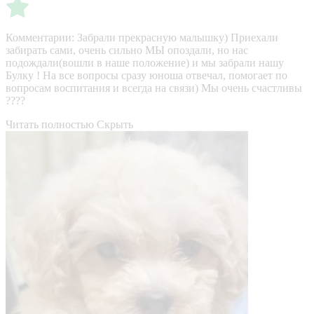
Комментарии:
Забрали прекрасную малышку) Приехали
забирать сами, очень сильно МЫ опоздали, но нас
подождали(вошли в наше положение) и мы забрали нашу
Булку ! На все вопросы сразу юноша отвечал, помогает по
вопросам воспитания и всегда на связи) Мы очень счастливы
????
Читать полностью
Скрыть