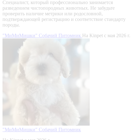
Специалист, который профессионально занимается
разведением чистопородных животных. Не забудьте
проверить наличие метрики или родословной,
подтверждающей регистрацию и соответствие стандарту
породы.
"МиМиМишки" Собачий Питомник
На Kinpet c мая 2026 г.
"МиМиМишки" Собачий Питомник