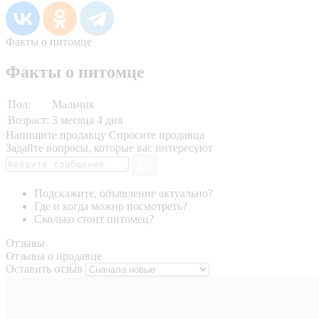
Факты о питомце
Факты о питомце
Пол:
Мальчик
Возраст:
3 месяца 4 дня
Напишите продавцу
Спросите продавца
Задайте вопросы, которые вас интересуют
Подскажите, объявление актуально?
Где и когда можно посмотреть?
Сколько стоит питомец?
Отзывы
Отзывы о продавце
Оставить отзыв