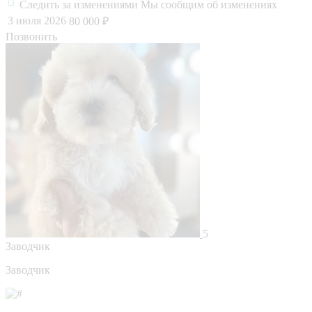
Следить за изменениями
Мы сообщим об изменениях
3 июля 2026
80 000 ₽
Позвонить
5
Заводчик
Заводчик