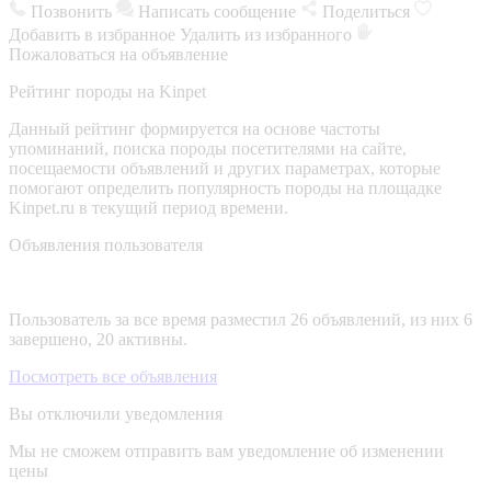
Позвонить
Написать сообщение
Поделиться
Добавить в избранное
Удалить из избранного
Пожаловаться на объявление
Рейтинг породы на Kinpet
Данный рейтинг формируется на основе частоты
упоминаний, поиска породы посетителями на сайте,
посещаемости объявлений и других параметрах, которые
помогают определить популярность породы на площадке
Kinpet.ru в текущий период времени.
Объявления пользователя
Пользователь за все время разместил 26 объявлений, из них 6
завершено, 20 активны.
Посмотреть все объявления
Вы отключили уведомления
Мы не сможем отправить вам уведомление об изменении
цены