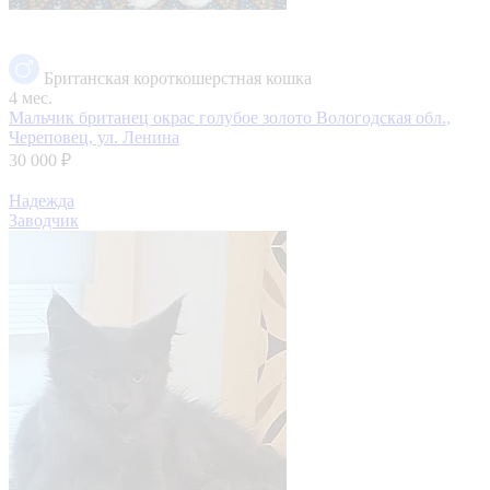
Британская короткошерстная кошка
4 мес.
Мальчик британец окрас голубое золото
Вологодская обл.,
Череповец, ул. Ленина
30 000 ₽
Надежда
Заводчик