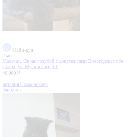
Мейн-кун
2 мес.
Мальчик. Окрас голубой с документами
Вологодская обл.,
Сокол, ул. Мусинского, 61
40 000 ₽
наталия Скоморохова
Заводчик