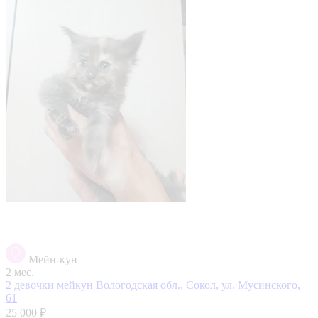
Мейн-кун
2 мес.
2 девочки мейкун
Вологодская обл., Сокол, ул. Мусинского,
61
25 000 ₽