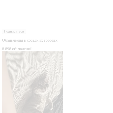
Подписаться
Объявления в соседних городах
8 898 объявлений