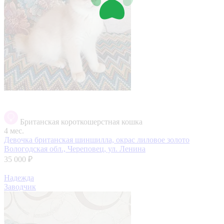
Британская короткошерстная кошка
4 мес.
Девочка британская шиншилла, окрас лиловое золото
Вологодская обл., Череповец, ул. Ленина
35 000 ₽
Надежда
Заводчик