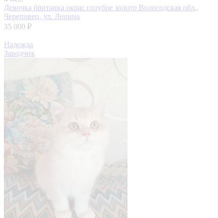
Девочка британка окрас голубое золото
Вологодская обл.,
Череповец, ул. Ленина
35 000 ₽
Надежда
Заводчик