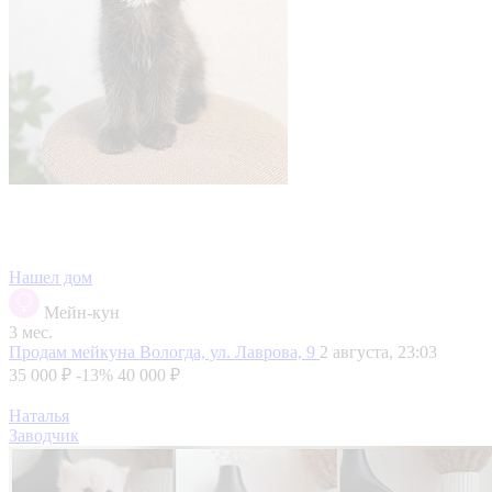
Нашел дом
Мейн-кун
3 мес.
Продам мейкуна
Вологда, ул. Лаврова, 9
2 августа, 23:03
35 000 ₽
-13%
40 000 ₽
Наталья
Заводчик