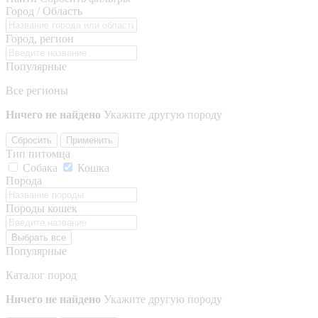
Город / Область
Город, регион
Популярные
Все регионы
Ничего не найдено
Укажите другую породу
Сбросить
Применить
Тип питомца
Собака
Кошка
Порода
Породы кошек
Выбрать все
Популярные
Каталог пород
Ничего не найдено
Укажите другую породу