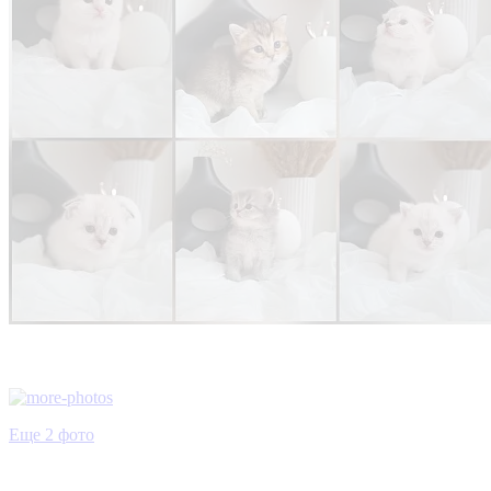
Еще 2 фото