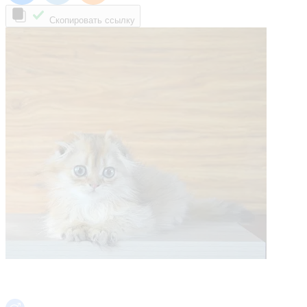
Скопировать ссылку