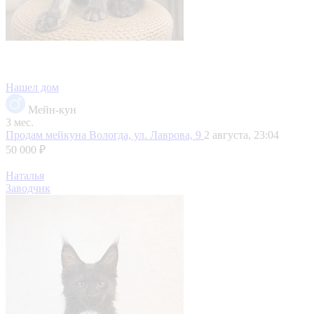
Нашел дом
Мейн-кун
3 мес.
Продам мейкуна
Вологда, ул. Лаврова, 9
2 августа, 23:04
50 000 ₽
Наталья
Заводчик