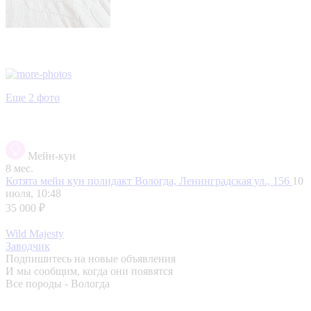
Еще 2 фото
Мейн-кун
8 мес.
Котята мейн кун полидакт
Вологда, Ленинградская ул., 156
10
июля, 10:48
35 000 ₽
Wild Majesty
Заводчик
Подпишитесь на новые объявления
И мы сообщим, когда они появятся
Все породы - Вологда