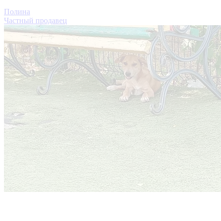
Полина
Частный продавец