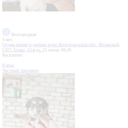
Беспородная
3 мес.
Отдам щенят в добрые руки
Волгоградская обл., Волжский,
СНТ Агава, 13-я ул.
21 июля, 09:29
Бесплатно
Елена
Частный продавец