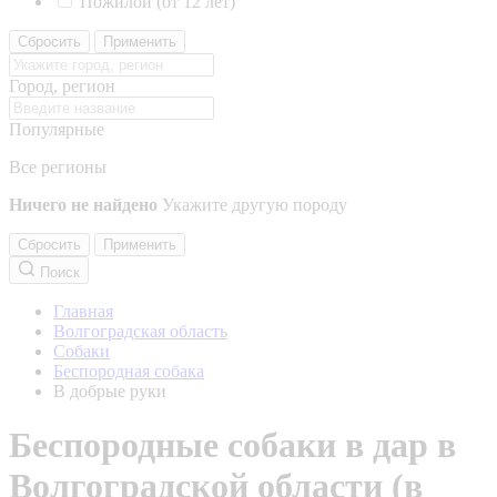
Пожилой (от 12 лет)
Сбросить
Применить
Город, регион
Популярные
Все регионы
Ничего не найдено
Укажите другую породу
Сбросить
Применить
Поиск
Главная
Волгоградская область
Собаки
Беспородная собака
В добрые руки
Беспородные собаки в дар в
Волгоградской области (в