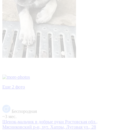
Еще 2 фото
Беспородная
~3 мес.
Щенок-мальчик в добрые руки
Ростовская обл.,
Мясниковский р-н, хут. Хапры, Луговая ул., 28