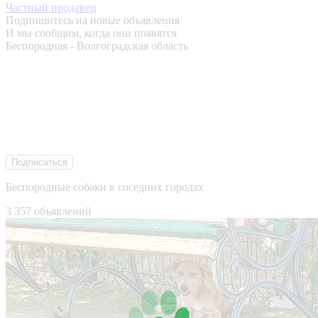
Частный продавец
Подпишитесь на новые объявления
И мы сообщим, когда они появятся
Беспородная - Волгоградская область
Подписаться
Беспородные собаки в соседних городах
3 357 объявлений