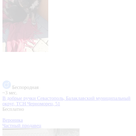
Беспородная
~3 мес.
В добрые ручки
Севастополь, Балаклавский муниципальный
округ, ТСН Черноморец, 51
Бесплатно
Вероника
Частный продавец