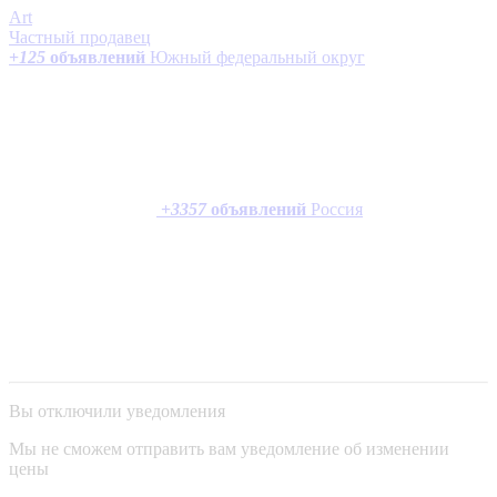
Art
Частный продавец
+
125
объявлений
Южный федеральный округ
+
3357
объявлений
Россия
Вы отключили уведомления
Мы не сможем отправить вам уведомление об изменении
цены