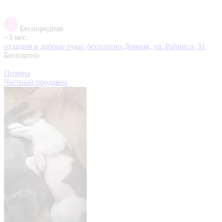
Беспородная
~3 мес.
отдадим в добрые руки, бесплатно
Донецк, ул. Райниса, 31
Бесплатно
Полина
Частный продавец