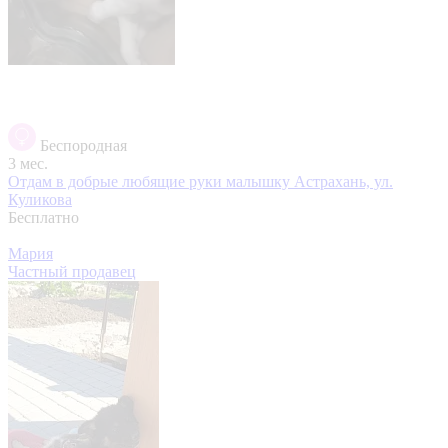
Беспородная
3 мес.
Отдам в добрые любящие руки малышку
Астрахань, ул.
Куликова
Бесплатно
Мария
Частный продавец