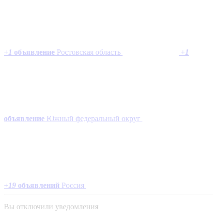
+
1
объявление
Ростовская область
+
1
объявление
Южный федеральный округ
+
19
объявлений
Россия
Вы отключили уведомления