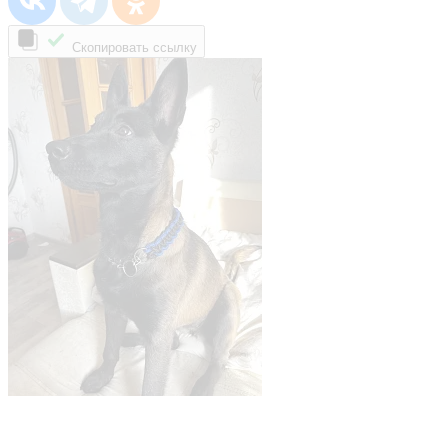
Скопировать ссылку