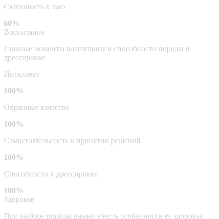
Склонность к лаю
60%
Воспитание
Главные моменты воспитания и способности породы в
дрессировке
Интеллект
100%
Охранные качества
100%
Самостоятельность в принятии решений
100%
Способности к дрессировке
100%
Здоровье
При выборе породы важно учесть особенности ее здоровья