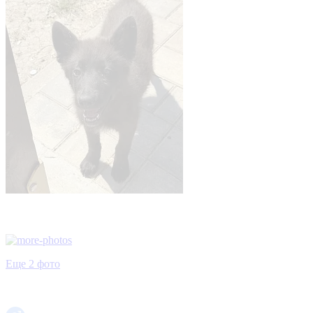
Еще 2 фото