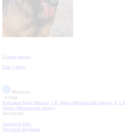
Еще 3 фото
Малинуа
~4 года
Красавец Бард
Москва, 1-й Дачно-Мещерский проезд, 4, 1-й
Дачно-Мещерский проезд
Бесплатно
Зооцентр КиС
Частный продавец