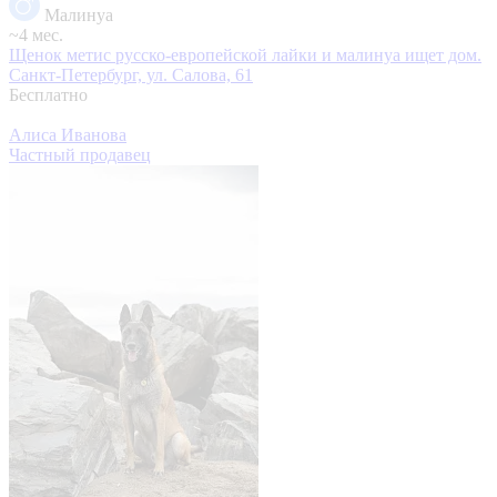
Малинуа
~4 мес.
Щенок метис русско-европейской лайки и малинуа ищет дом.
Санкт-Петербург, ул. Салова, 61
Бесплатно
Алиса Иванова
Частный продавец