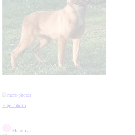
Еще 2 фото
Малинуа