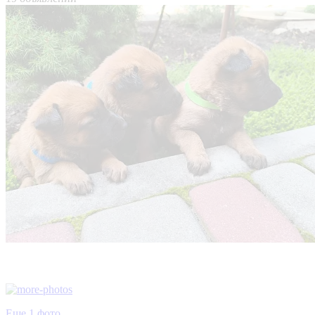
Еще 1 фото