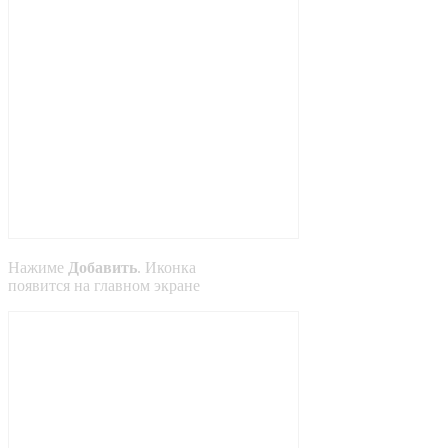
Нажиме
Добавить
. Иконка
появится на главном экране