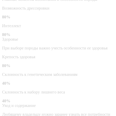
Возможность дрессировки
80%
Интеллект
80%
Здоровье
При выборе породы важно учесть особенности ее здоровья
Крепость здоровья
80%
Склонность к генетическим заболеваниям
40%
Склонность к набору лишнего веса
40%
Уход и содержание
Любящему владельцу нужно заранее узнать все потребности