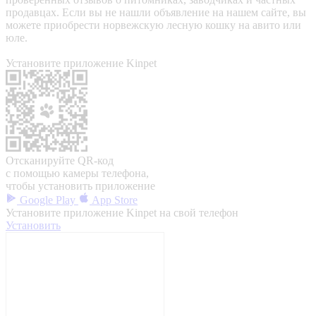
продавцах. Если вы не нашли объявление на нашем сайте, вы
можете приобрести норвежскую лесную кошку на авито или
юле.
Установите приложение Kinpet
Отсканируйте QR-код
с помощью камеры телефона,
чтобы установить приложение
Google Play
App Store
Установите приложение Kinpet на свой телефон
Установить