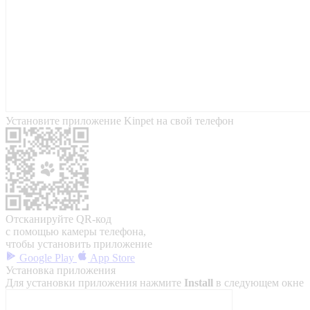
Установите приложение Kinpet на свой телефон
Отсканируйте QR-код
с помощью камеры телефона,
чтобы установить приложение
Google Play
App Store
Установка приложения
Для установки приложения нажмите
Install
в следующем окне