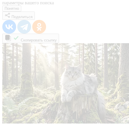
параметры вашего поиска
Понятно
Поделиться
Скопировать ссылку