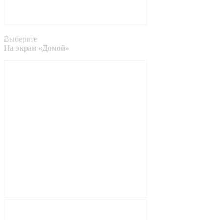
Выберите
На экран «Домой»