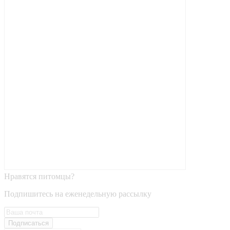
Нравятся питомцы?
Подпишитесь на еженедельную рассылку
Подписаться