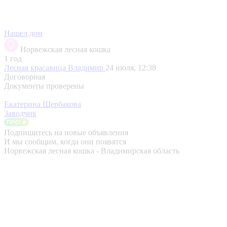
Нашел дом
Норвежская лесная кошка
1 год
Лесная красавица
Владимир
24 июля, 12:38
Договорная
Документы проверены
Екатерина Щербакова
Заводчик
Подпишитесь на новые объявления
И мы сообщим, когда они появятся
Норвежская лесная кошка - Владимирская область