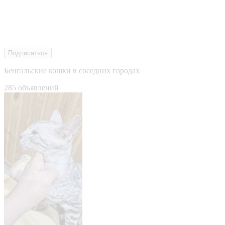
Подписаться
Бенгальские кошки в соседних городах
285 объявлений