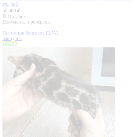
ул., 3к2
50 000 ₽
Подарок
Документы проверены
Питомник бенгалов ELVA
Заводчик