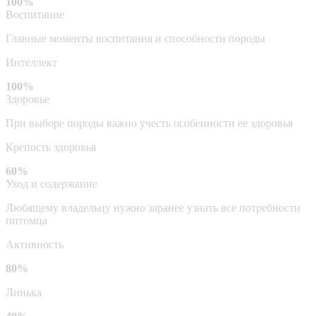
100%
Воспитание
Главные моменты воспитания и способности породы
Интеллект
100%
Здоровье
При выборе породы важно учесть особенности ее здоровья
Крепость здоровья
60%
Уход и содержание
Любящему владельцу нужно заранее узнать все потребности
питомца
Активность
80%
Линька