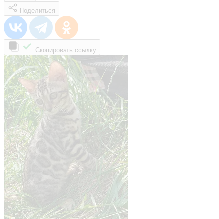
Поделиться
Скопировать ссылку