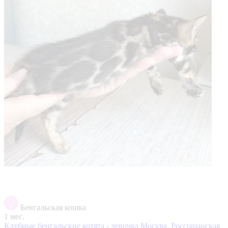
Бенгальская кошка
1 мес.
Клубные бенгальские котята - девочка
Москва, Россошанская