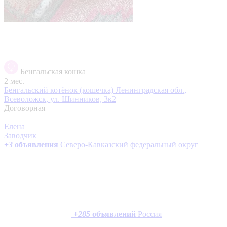
Бенгальская кошка
2 мес.
Бенгальский котёнок (кошечка)
Ленинградская обл.,
Всеволожск, ул. Шинников, 3к2
Договорная
Елена
Заводчик
+
3
объявления
Северо-Кавказский федеральный округ
+
285
объявлений
Россия