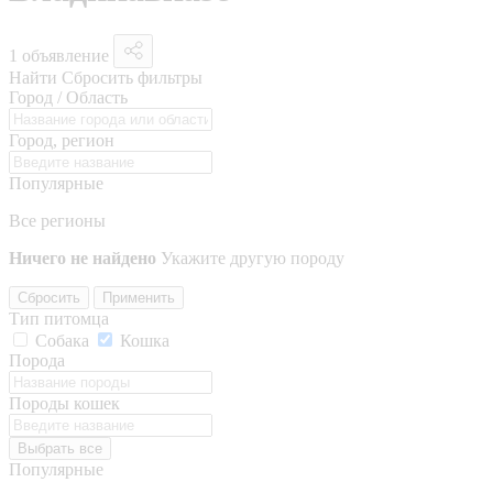
1 объявление
Найти
Сбросить фильтры
Город / Область
Город, регион
Популярные
Все регионы
Ничего не найдено
Укажите другую породу
Сбросить
Применить
Тип питомца
Собака
Кошка
Порода
Породы кошек
Выбрать все
Популярные