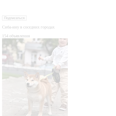
Подписаться
Сиба-ину в соседних городах
154 объявления