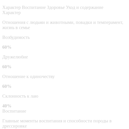
Характер
Воспитание
Здоровье
Уход и содержание
Характер
Отношения с людьми и животными, повадки и темперамент,
жизнь в семье
Возбудимость
60%
Дружелюбие
60%
Отношение к одиночеству
60%
Склонность к лаю
40%
Воспитание
Главные моменты воспитания и способности породы в
дрессировке