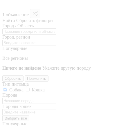
1 объявление
Найти
Сбросить фильтры
Город / Область
Город, регион
Популярные
Все регионы
Ничего не найдено
Укажите другую породу
Сбросить
Применить
Тип питомца
Собака
Кошка
Порода
Породы кошек
Выбрать все
Популярные