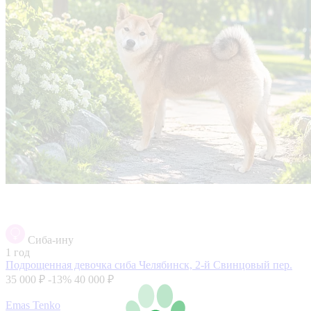
Сиба-ину
1 год
Подрощенная девочка сиба
Челябинск, 2-й Свинцовый пер.
35 000 ₽
-13%
40 000 ₽
Emas Tenko