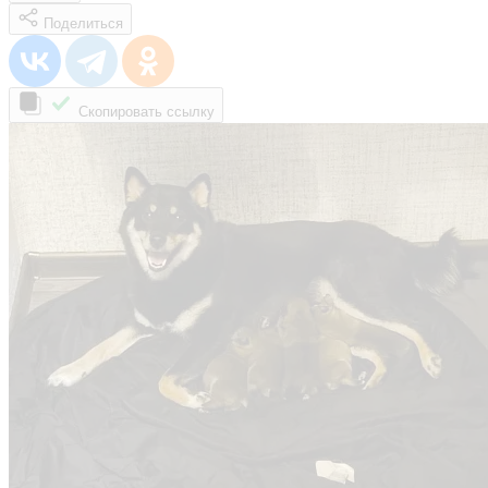
Поделиться
Скопировать ссылку