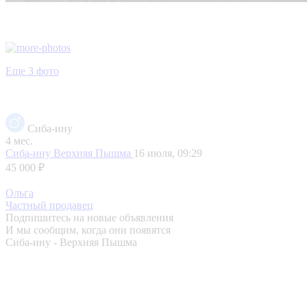
Еще 3 фото
Сиба-ину
4 мес.
Сиба-ину
Верхняя Пышма
16 июля, 09:29
45 000 ₽
Ольга
Частный продавец
Подпишитесь на новые объявления
И мы сообщим, когда они появятся
Сиба-ину - Верхняя Пышма