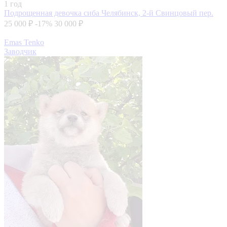
1 год
Подрощенная девочка сиба
Челябинск, 2-й Свинцовый пер.
25 000 ₽
-17%
30 000 ₽
Emas Tenko
Заводчик