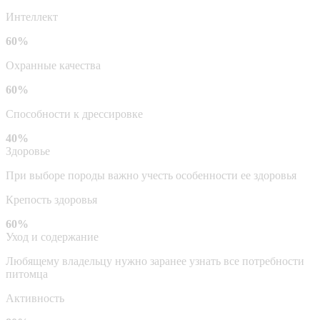
Интеллект
60%
Охранные качества
60%
Способности к дрессировке
40%
Здоровье
При выборе породы важно учесть особенности ее здоровья
Крепость здоровья
60%
Уход и содержание
Любящему владельцу нужно заранее узнать все потребности
питомца
Активность